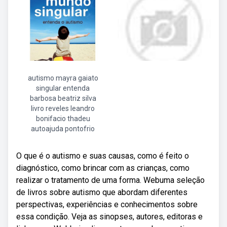
autismo mayra gaiato
singular entenda
barbosa beatriz silva
livro reveles leandro
bonifacio thadeu
autoajuda pontofrio
O que é o autismo e suas causas, como é feito o
diagnóstico, como brincar com as crianças, como
realizar o tratamento de uma forma. Webuma seleção
de livros sobre autismo que abordam diferentes
perspectivas, experiências e conhecimentos sobre
essa condição. Veja as sinopses, autores, editoras e