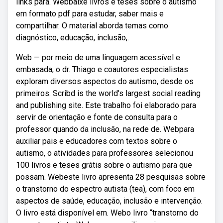
links para. Webbaixe livros e teses sobre o autismo
em formato pdf para estudar, saber mais e
compartilhar. O material aborda temas como
diagnóstico, educação, inclusão,.
Web — por meio de uma linguagem acessível e
embasada, o dr. Thiago e coautores especialistas
exploram diversos aspectos do autismo, desde os
primeiros. Scribd is the world's largest social reading
and publishing site. Este trabalho foi elaborado para
servir de orientação e fonte de consulta para o
professor quando da inclusão, na rede de. Webpara
auxiliar pais e educadores com textos sobre o
autismo, o atividades para professores selecionou
100 livros e teses grátis sobre o autismo para que
possam. Webeste livro apresenta 28 pesquisas sobre
o transtorno do espectro autista (tea), com foco em
aspectos de saúde, educação, inclusão e intervenção.
O livro está disponível em. Webo livro “transtorno do