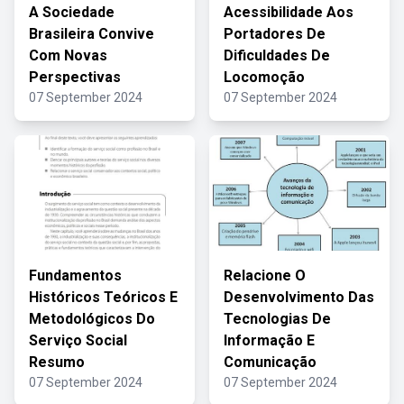
A Sociedade
Acessibilidade Aos
Brasileira Convive
Portadores De
Com Novas
Dificuldades De
Perspectivas
Locomoção
07 September 2024
07 September 2024
Fundamentos
Relacione O
Históricos Teóricos E
Desenvolvimento Das
Metodológicos Do
Tecnologias De
Serviço Social
Informação E
Resumo
Comunicação
07 September 2024
07 September 2024