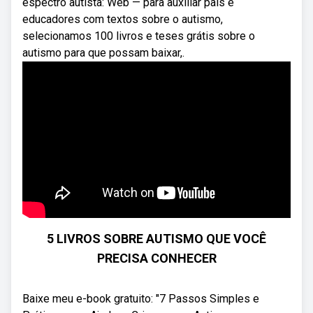
espectro autista: Web — para auxiliar pais e
educadores com textos sobre o autismo,
selecionamos 100 livros e teses grátis sobre o
autismo para que possam baixar,.
5 LIVROS SOBRE AUTISMO QUE VOCÊ
PRECISA CONHECER
Baixe meu e-book gratuito: "7 Passos Simples e