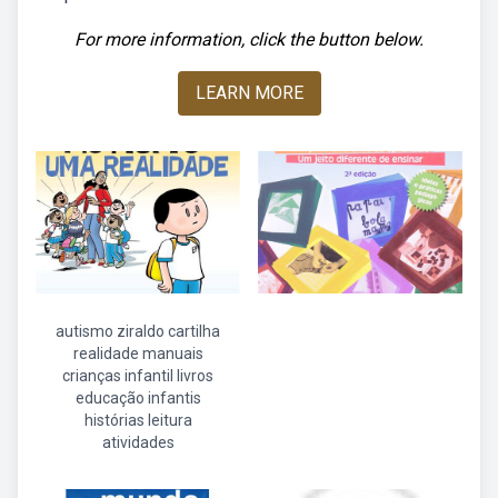
For more information, click the button below.
LEARN MORE
autismo ziraldo cartilha
realidade manuais
crianças infantil livros
educação infantis
histórias leitura
atividades