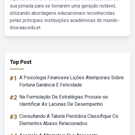
sua jornada para se tornarem uma geração notável,
utilizando abordagens educacionais reconhecidas
pelas principais instituições acadêmicas do mundo -
dsw.aau.edu.et.
Top Post
#1
A Psicologia Financeira Lições Atemporais Sobre
Fortuna Ganância E Felicidade
#2
Na Formulação De Estratégias Procura-se
Identificar As Lacunas De Desempenho
#3
Consultando A Tabela Periódica Classifique Os
Elementos Abaixo Relacionados