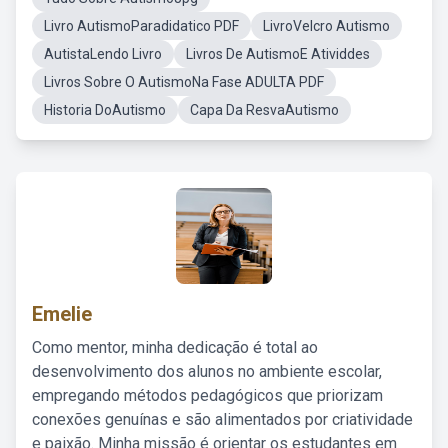
Livro AutismoParadidatico PDF
LivroVelcro Autismo
AutistaLendo Livro
Livros De AutismoE Atividdes
Livros Sobre O AutismoNa Fase ADULTA PDF
Historia DoAutismo
Capa Da ResvaAutismo
Emelie
Como mentor, minha dedicação é total ao
desenvolvimento dos alunos no ambiente escolar,
empregando métodos pedagógicos que priorizam
conexões genuínas e são alimentados por criatividade
e paixão. Minha missão é orientar os estudantes em