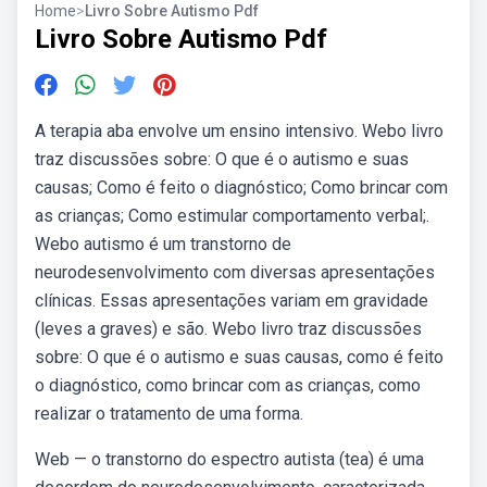
Home
>
Livro Sobre Autismo Pdf
Livro Sobre Autismo Pdf
A terapia aba envolve um ensino intensivo. Webo livro
traz discussões sobre: O que é o autismo e suas
causas; Como é feito o diagnóstico; Como brincar com
as crianças; Como estimular comportamento verbal;.
Webo autismo é um transtorno de
neurodesenvolvimento com diversas apresentações
clínicas. Essas apresentações variam em gravidade
(leves a graves) e são. Webo livro traz discussões
sobre: O que é o autismo e suas causas, como é feito
o diagnóstico, como brincar com as crianças, como
realizar o tratamento de uma forma.
Web — o transtorno do espectro autista (tea) é uma