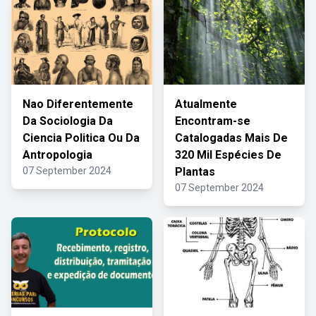
Nao Diferentemente
Atualmente
Da Sociologia Da
Encontram-se
Ciencia Politica Ou Da
Catalogadas Mais De
Antropologia
320 Mil Espécies De
07 September 2024
Plantas
07 September 2024