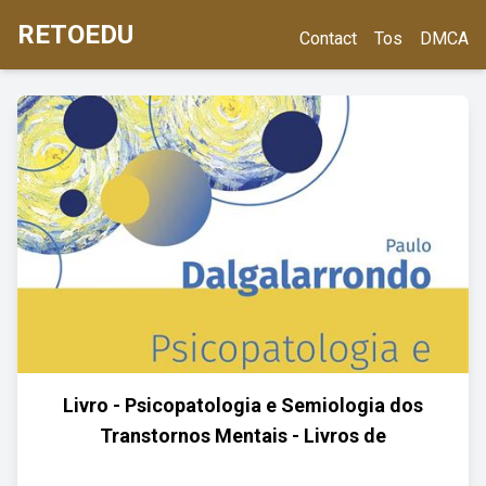
RETOEDU
Contact
Tos
DMCA
Livro - Psicopatologia e Semiologia dos
Transtornos Mentais - Livros de