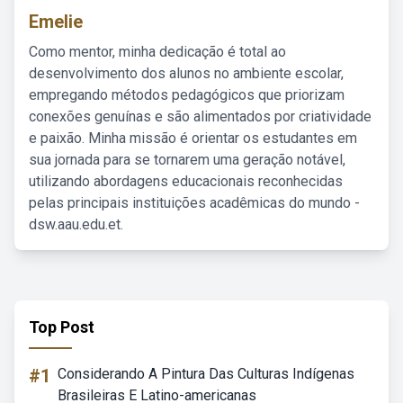
Emelie
Como mentor, minha dedicação é total ao
desenvolvimento dos alunos no ambiente escolar,
empregando métodos pedagógicos que priorizam
conexões genuínas e são alimentados por criatividade
e paixão. Minha missão é orientar os estudantes em
sua jornada para se tornarem uma geração notável,
utilizando abordagens educacionais reconhecidas
pelas principais instituições acadêmicas do mundo -
dsw.aau.edu.et.
Top Post
#1
Considerando A Pintura Das Culturas Indígenas
Brasileiras E Latino-americanas