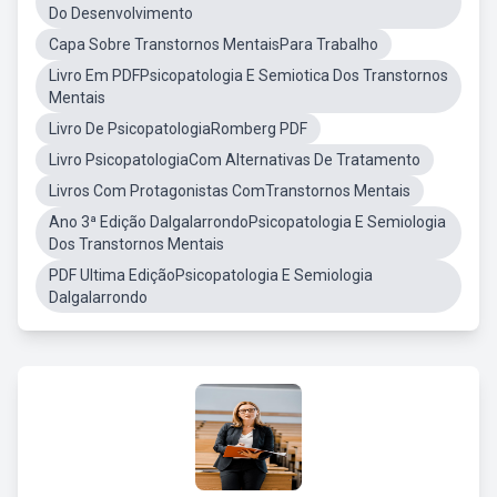
Do Desenvolvimento
Capa Sobre Transtornos MentaisPara Trabalho
Livro Em PDFPsicopatologia E Semiotica Dos Transtornos
Mentais
Livro De PsicopatologiaRomberg PDF
Livro PsicopatologiaCom Alternativas De Tratamento
Livros Com Protagonistas ComTranstornos Mentais
Ano 3ª Edição DalgalarrondoPsicopatologia E Semiologia
Dos Transtornos Mentais
PDF Ultima EdiçãoPsicopatologia E Semiologia
Dalgalarrondo