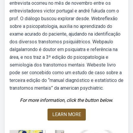
entrevista ocorreu no mês de novembro entre os
entrevistadores victor portugal e andré fukuda com o
prof. O diálogo buscou explorar desde. Webreflexão
sobre a psicopatologia, auxilia no aprendizado do
exame acurado do paciente, ajudando na identificação
dos diversos transtornos psiquiátricos. Webpaulo
dalgalarrondo é doutor em psiquiatra e referência na
área, e nos traz a 3º edição do psicopatologia e
semiologia dos transtornos mentais. Webeste livro
pode ser concebido como um estudo de caso sobre a
terceira edição do “manual diagnóstico e estatístico de
transtornos mentais” da american psychiatric.
For more information, click the button below.
LEARN MORE