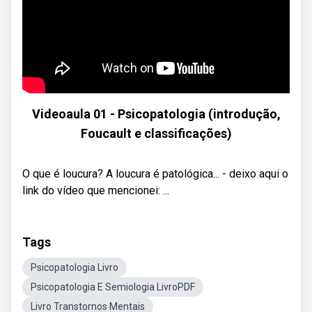
Videoaula 01 - Psicopatologia (introdução,
Foucault e classificações)
O que é loucura? A loucura é patológica... - deixo aqui o
link do vídeo que mencionei: ...
Tags
Psicopatologia Livro
Psicopatologia E Semiologia LivroPDF
Livro Transtornos Mentais