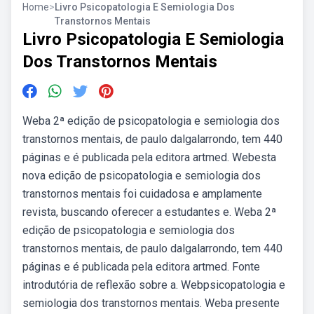
Home
>
Livro Psicopatologia E Semiologia Dos
Transtornos Mentais
Livro Psicopatologia E Semiologia
Dos Transtornos Mentais
Weba 2ª edição de psicopatologia e semiologia dos
transtornos mentais, de paulo dalgalarrondo, tem 440
páginas e é publicada pela editora artmed. Webesta
nova edição de psicopatologia e semiologia dos
transtornos mentais foi cuidadosa e amplamente
revista, buscando oferecer a estudantes e. Weba 2ª
edição de psicopatologia e semiologia dos
transtornos mentais, de paulo dalgalarrondo, tem 440
páginas e é publicada pela editora artmed. Fonte
introdutória de reflexão sobre a. Webpsicopatologia e
semiologia dos transtornos mentais. Weba presente