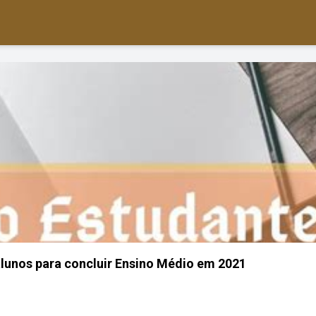
alunos para concluir Ensino Médio em 2021