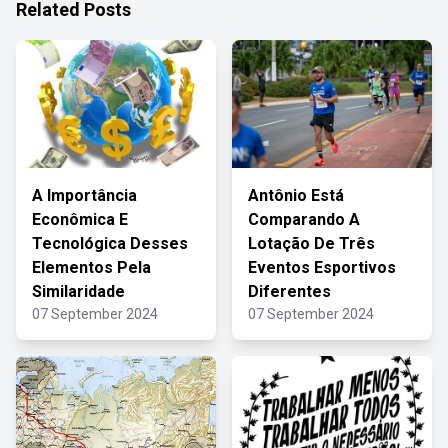
Related Posts
A Importância
Antônio Está
Econômica E
Comparando A
Tecnológica Desses
Lotação De Três
Elementos Pela
Eventos Esportivos
Similaridade
Diferentes
07 September 2024
07 September 2024