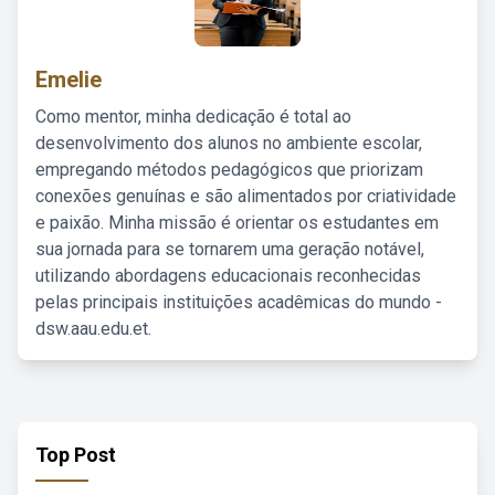
Emelie
Como mentor, minha dedicação é total ao
desenvolvimento dos alunos no ambiente escolar,
empregando métodos pedagógicos que priorizam
conexões genuínas e são alimentados por criatividade
e paixão. Minha missão é orientar os estudantes em
sua jornada para se tornarem uma geração notável,
utilizando abordagens educacionais reconhecidas
pelas principais instituições acadêmicas do mundo -
dsw.aau.edu.et.
Top Post