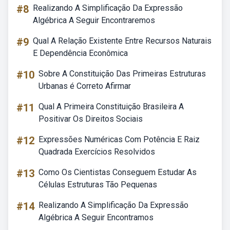
#8
Realizando A Simplificação Da Expressão
Algébrica A Seguir Encontraremos
#9
Qual A Relação Existente Entre Recursos Naturais
E Dependência Econômica
#10
Sobre A Constituição Das Primeiras Estruturas
Urbanas é Correto Afirmar
#11
Qual A Primeira Constituição Brasileira A
Positivar Os Direitos Sociais
#12
Expressões Numéricas Com Potência E Raiz
Quadrada Exercícios Resolvidos
#13
Como Os Cientistas Conseguem Estudar As
Células Estruturas Tão Pequenas
#14
Realizando A Simplificação Da Expressão
Algébrica A Seguir Encontramos