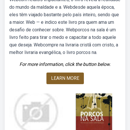
do mundo da maldade e a. Webdesde aquela época,
eles têm viajado bastante pelo país inteiro, sendo que
a maior. Web — e indico este livro pra quem ama um
desafio de conhecer sobre. Webporcos na sala é um
livro feito para tirar o medo e capacitar a todo aquele
que deseja. Webcompre na livraria cristã com cristo, a
melhor livraria evangélica, o livro porcos na.
For more information, click the button below.
LEARN MORE