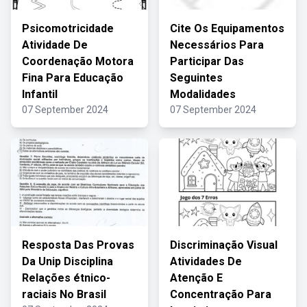
Psicomotricidade
Cite Os Equipamentos
Atividade De
Necessários Para
Coordenação Motora
Participar Das
Fina Para Educação
Seguintes
Infantil
Modalidades
07 September 2024
07 September 2024
Resposta Das Provas
Discriminação Visual
Da Unip Disciplina
Atividades De
Relações étnico-
Atenção E
raciais No Brasil
Concentração Para