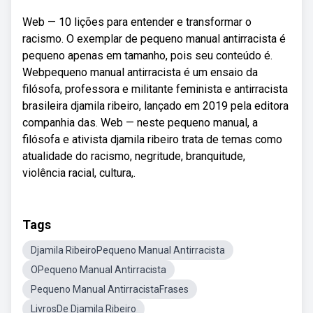
Web — 10 lições para entender e transformar o
racismo. O exemplar de pequeno manual antirracista é
pequeno apenas em tamanho, pois seu conteúdo é.
Webpequeno manual antirracista é um ensaio da
filósofa, professora e militante feminista e antirracista
brasileira djamila ribeiro, lançado em 2019 pela editora
companhia das. Web — neste pequeno manual, a
filósofa e ativista djamila ribeiro trata de temas como
atualidade do racismo, negritude, branquitude,
violência racial, cultura,.
Tags
Djamila RibeiroPequeno Manual Antirracista
OPequeno Manual Antirracista
Pequeno Manual AntirracistaFrases
LivrosDe Djamila Ribeiro