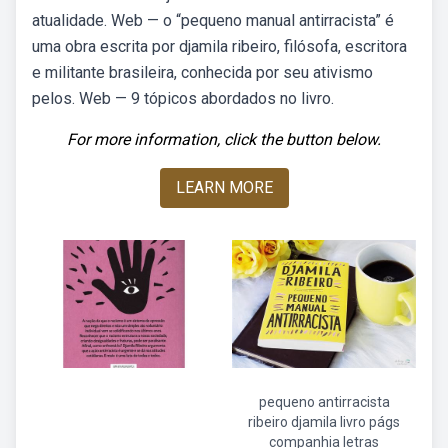
atualidade. Web — o “pequeno manual antirracista” é
uma obra escrita por djamila ribeiro, filósofa, escritora
e militante brasileira, conhecida por seu ativismo
pelos. Web — 9 tópicos abordados no livro.
For more information, click the button below.
LEARN MORE
pequeno antirracista
ribeiro djamila livro págs
companhia letras