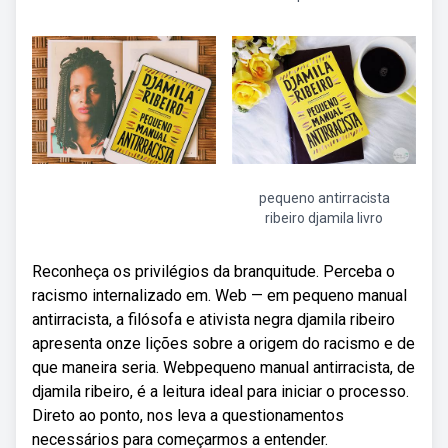
pequeno antirracista
ribeiro djamila livro
Reconheça os privilégios da branquitude. Perceba o
racismo internalizado em. Web — em pequeno manual
antirracista, a filósofa e ativista negra djamila ribeiro
apresenta onze lições sobre a origem do racismo e de
que maneira seria. Webpequeno manual antirracista, de
djamila ribeiro, é a leitura ideal para iniciar o processo.
Direto ao ponto, nos leva a questionamentos
necessários para começarmos a entender.