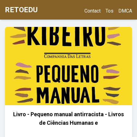
RETOEDU
Contact
Tos
DMCA
Livro - Pequeno manual antirracista - Livros
de Ciências Humanas e