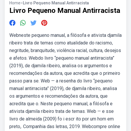
Home
>
Livro Pequeno Manual Antirracista
Livro Pequeno Manual Antirracista
Webneste pequeno manual, a filósofa e ativista djamila
ribeiro trata de temas como atualidade do racismo,
negritude, branquitude, violência racial, cultura, desejos
e afetos. Webdo livro “pequeno manual antirracista”
(2019), de djamila ribeiro, analisa os argumentos e
recomendações da autora, que acredita que o primeiro
passo para se. Web — a resenha do livro “pequeno
manual antirracista” (2019), de djamila ribeiro, analisa
os argumentos e recomendações da autora, que
acredita que o. Neste pequeno manual, a filósofa e
ativista djamila ribeiro trata de temas. Web — e sse
livro de almeida (2009) fo i escr ito por um hom em
preto,. Companhia das letras, 2019. Webcompre online