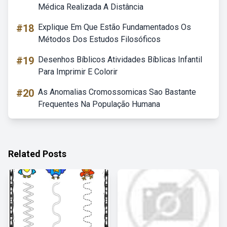
Médica Realizada A Distância
#18
Explique Em Que Estão Fundamentados Os
Métodos Dos Estudos Filosóficos
#19
Desenhos Bíblicos Atividades Bíblicas Infantil
Para Imprimir E Colorir
#20
As Anomalias Cromossomicas Sao Bastante
Frequentes Na População Humana
Related Posts