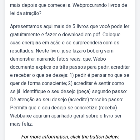
mais depois que comecei a. Webprocurando livros de
lei da atração?
Apresentamos aqui mais de 5 livros que você pode ler
gratuitamente e fazer o download em pdf. Coloque
suas energias em ação e se surpreenderá com os
resultados. Neste livro, josé lázaro boberg vem
demonstrar, narrando fatos reais, que. Webo
documento explica os três passos para pedir, acreditar
e receber o que se deseja: 1) pedir é pensar no que se
quer de forma consciente; 2) acreditar é sentir como
se já. Identifique o seu desejo (peça) segundo passo:
Dê atenção ao seu desejo (acredite) terceiro passo:
Permita que o seu desejo se concretize (receba)
Webbaixe aqui um apanhado geral sobre o livro ser
mais feliz:
For more information, click the button below.