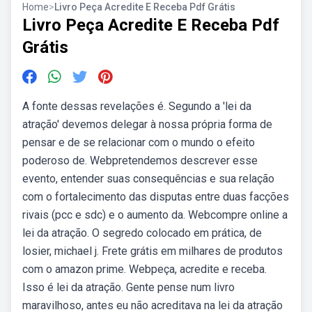
Home
>
Livro Peça Acredite E Receba Pdf Grátis
Livro Peça Acredite E Receba Pdf
Grátis
A fonte dessas revelações é. Segundo a 'lei da
atração' devemos delegar à nossa própria forma de
pensar e de se relacionar com o mundo o efeito
poderoso de. Webpretendemos descrever esse
evento, entender suas consequências e sua relação
com o fortalecimento das disputas entre duas facções
rivais (pcc e sdc) e o aumento da. Webcompre online a
lei da atração. O segredo colocado em prática, de
losier, michael j. Frete grátis em milhares de produtos
com o amazon prime. Webpeça, acredite e receba.
Isso é lei da atração. Gente pense num livro
maravilhoso, antes eu não acreditava na lei da atração