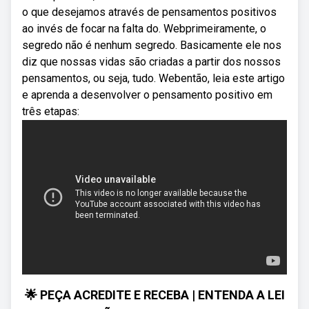
o que desejamos através de pensamentos positivos
ao invés de focar na falta do. Webprimeiramente, o
segredo não é nenhum segredo. Basicamente ele nos
diz que nossas vidas são criadas a partir dos nossos
pensamentos, ou seja, tudo. Webentão, leia este artigo
e aprenda a desenvolver o pensamento positivo em
três etapas:
🌟 PEÇA ACREDITE E RECEBA | ENTENDA A LEI