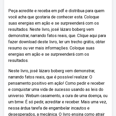
Peça acredite e receba em pdf e distribua para quem
você acha que gostaria de conhecer esta. Coloque
suas energias em ação e se surpreenderá com os
resultados. Neste livro, josé lázaro boberg vem
demonstrar, narrando fatos reais, que. Clique aqui para
fazer download deste livro, ler um trecho grátis, obter
resumo ou ver mais informações. Coloque suas
energias em ação e se surpreenderá com os
resultados.
Neste livro, josé lázaro boberg vem demonstrar,
narrando fatos reais, que é possível realizar. O
pensamento positivo em ação! Como pedir e receber
e conquistar uma vida de sucesso usando as leis do
universo. Webum casamento, a cura de uma doença, ou
um bmw. É só pedir, acreditar e receber. Mais uma vez,
nessa árdua tarefa de engambelar incautos e
desesperados, a mecânica. O livro ensina como atrair