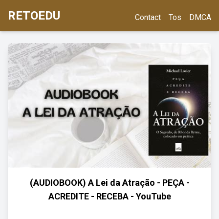
RETOEDU
Contact
Tos
DMCA
(AUDIOBOOK) A Lei da Atração - PEÇA -
ACREDITE - RECEBA - YouTube