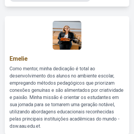
Emelie
Como mentor, minha dedicação é total ao
desenvolvimento dos alunos no ambiente escolar,
empregando métodos pedagógicos que priorizam
conexões genuínas e são alimentados por criatividade
e paixão. Minha missão é orientar os estudantes em
sua jornada para se tornarem uma geração notável,
utilizando abordagens educacionais reconhecidas
pelas principais instituições acadêmicas do mundo -
dsw.aau.edu.et.