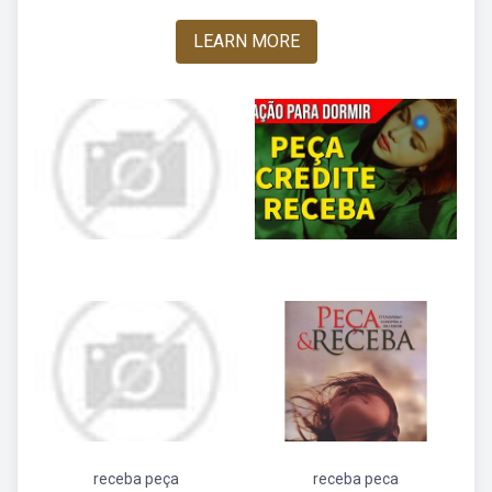
LEARN MORE
receba peça
receba peca