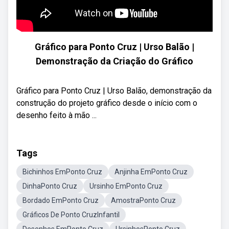
Gráfico para Ponto Cruz | Urso Balão |
Demonstração da Criação do Gráfico
Gráfico para Ponto Cruz | Urso Balão, demonstração da
construção do projeto gráfico desde o início com o
desenho feito à mão ...
Tags
Bichinhos EmPonto Cruz
Anjinha EmPonto Cruz
DinhaPonto Cruz
Ursinho EmPonto Cruz
Bordado EmPonto Cruz
AmostraPonto Cruz
Gráficos De Ponto CruzInfantil