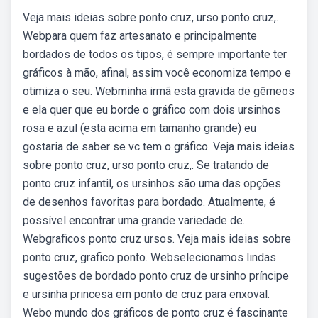
Veja mais ideias sobre ponto cruz, urso ponto cruz,.
Webpara quem faz artesanato e principalmente
bordados de todos os tipos, é sempre importante ter
gráficos à mão, afinal, assim você economiza tempo e
otimiza o seu. Webminha irmã esta gravida de gêmeos
e ela quer que eu borde o gráfico com dois ursinhos
rosa e azul (esta acima em tamanho grande) eu
gostaria de saber se vc tem o gráfico. Veja mais ideias
sobre ponto cruz, urso ponto cruz,. Se tratando de
ponto cruz infantil, os ursinhos são uma das opções
de desenhos favoritas para bordado. Atualmente, é
possível encontrar uma grande variedade de.
Webgraficos ponto cruz ursos. Veja mais ideias sobre
ponto cruz, grafico ponto. Webselecionamos lindas
sugestões de bordado ponto cruz de ursinho príncipe
e ursinha princesa em ponto de cruz para enxoval.
Webo mundo dos gráficos de ponto cruz é fascinante