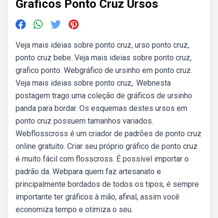
Graficos Ponto Cruz Ursos
Veja mais ideias sobre ponto cruz, urso ponto cruz,
ponto cruz bebe. Veja mais ideias sobre ponto cruz,
grafico ponto. Webgráfico de ursinho em ponto cruz.
Veja mais ideias sobre ponto cruz,. Webnesta
postagem trago uma coleção de gráficos de ursinho
panda para bordar. Os esquemas destes ursos em
ponto cruz possuem tamanhos variados.
Webflosscross é um criador de padrões de ponto cruz
online gratuito. Criar seu próprio gráfico de ponto cruz
é muito fácil com flosscross. É possível importar o
padrão da. Webpara quem faz artesanato e
principalmente bordados de todos os tipos, é sempre
importante ter gráficos à mão, afinal, assim você
economiza tempo e otimiza o seu.