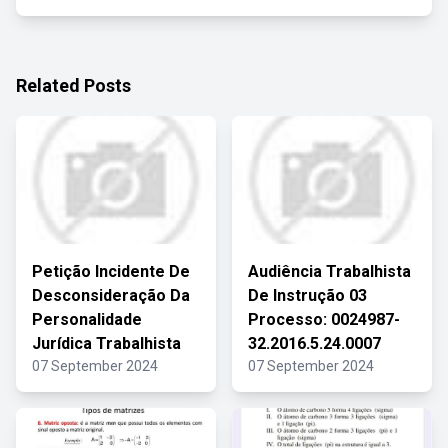
Related Posts
Petição Incidente De
Audiência Trabalhista
Desconsideração Da
De Instrução 03
Personalidade
Processo: 0024987-
Jurídica Trabalhista
32.2016.5.24.0007
07 September 2024
07 September 2024