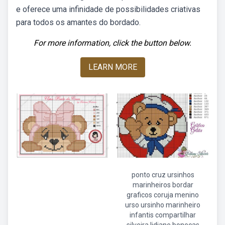
e oferece uma infinidade de possibilidades criativas
para todos os amantes do bordado.
For more information, click the button below.
LEARN MORE
ponto cruz ursinhos
marinheiros bordar
graficos coruja menino
urso ursinho marinheiro
infantis compartilhar