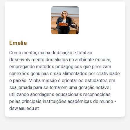
Emelie
Como mentor, minha dedicação é total ao
desenvolvimento dos alunos no ambiente escolar,
empregando métodos pedagógicos que priorizam
conexões genuínas e são alimentados por criatividade
e paixão. Minha missão é orientar os estudantes em
sua jornada para se tornarem uma geração notável,
utilizando abordagens educacionais reconhecidas
pelas principais instituições acadêmicas do mundo -
dsw.aau.edu.et.