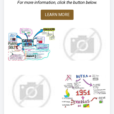
For more information, click the button below.
LEARN MORE