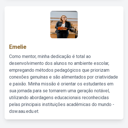
Emelie
Como mentor, minha dedicação é total ao
desenvolvimento dos alunos no ambiente escolar,
empregando métodos pedagógicos que priorizam
conexões genuínas e são alimentados por criatividade
e paixão. Minha missão é orientar os estudantes em
sua jornada para se tornarem uma geração notável,
utilizando abordagens educacionais reconhecidas
pelas principais instituições acadêmicas do mundo -
dsw.aau.edu.et.