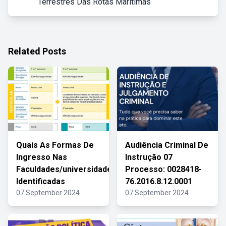
Terrestres Das Rotas Marítimas
Related Posts
Quais As Formas De
Audiência Criminal De
Ingresso Nas
Instrução 07
Faculdades/universidades
Processo: 0028418-
Identificadas
76.2016.8.12.0001
07 September 2024
07 September 2024