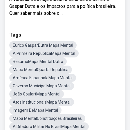
Gaspar Dutra e os impactos para a política brasileira.
Quer saber mais sobre o ...
Tags
Eurico GasparDutra Mapa Mental
A Primeira RepúblicaMapa Mental
ResumoMapa Mental Dutra
Mapa MentalQuarta Republica
América EspanholaMapa Mental
Governo MunicipalMapa Mental
João GoulartMapa Mental
Atos InstitucionaisMapa Mental
Imagem DeMapa Mental
Mapa MentalConstituições Brasileiras
A Ditadura Militar No BrasilMapa Mental