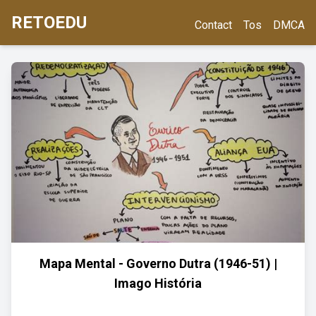
RETOEDU
Contact
Tos
DMCA
Mapa Mental - Governo Dutra (1946-51) |
Imago História