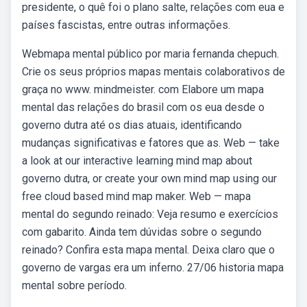
presidente, o quê foi o plano salte, relações com eua e
países fascistas, entre outras informações.
Webmapa mental público por maria fernanda chepuch.
Crie os seus próprios mapas mentais colaborativos de
graça no www. mindmeister. com Elabore um mapa
mental das relações do brasil com os eua desde o
governo dutra até os dias atuais, identificando
mudanças significativas e fatores que as. Web — take
a look at our interactive learning mind map about
governo dutra, or create your own mind map using our
free cloud based mind map maker. Web — mapa
mental do segundo reinado: Veja resumo e exercícios
com gabarito. Ainda tem dúvidas sobre o segundo
reinado? Confira esta mapa mental. Deixa claro que o
governo de vargas era um inferno. 27/06 historia mapa
mental sobre período.