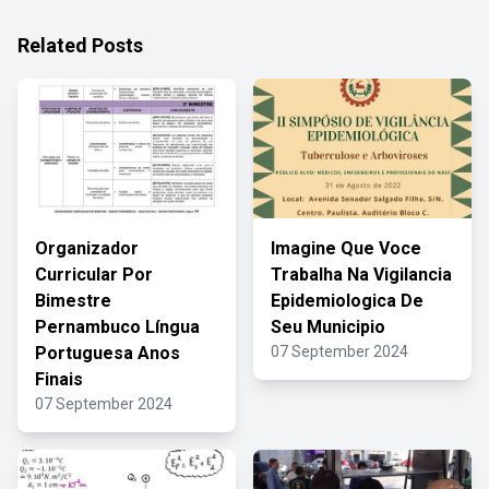
Related Posts
Organizador
Imagine Que Voce
Curricular Por
Trabalha Na Vigilancia
Bimestre
Epidemiologica De
Pernambuco Língua
Seu Municipio
Portuguesa Anos
07 September 2024
Finais
07 September 2024