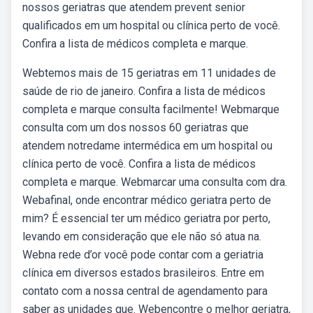
nossos geriatras que atendem prevent senior
qualificados em um hospital ou clínica perto de você.
Confira a lista de médicos completa e marque.
Webtemos mais de 15 geriatras em 11 unidades de
saúde de rio de janeiro. Confira a lista de médicos
completa e marque consulta facilmente! Webmarque
consulta com um dos nossos 60 geriatras que
atendem notredame intermédica em um hospital ou
clínica perto de você. Confira a lista de médicos
completa e marque. Webmarcar uma consulta com dra.
Webafinal, onde encontrar médico geriatra perto de
mim? É essencial ter um médico geriatra por perto,
levando em consideração que ele não só atua na.
Webna rede d’or você pode contar com a geriatria
clínica em diversos estados brasileiros. Entre em
contato com a nossa central de agendamento para
saber as unidades que. Webencontre o melhor geriatra,