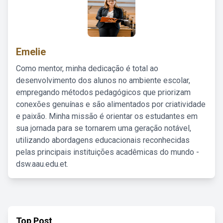
Emelie
Como mentor, minha dedicação é total ao
desenvolvimento dos alunos no ambiente escolar,
empregando métodos pedagógicos que priorizam
conexões genuínas e são alimentados por criatividade
e paixão. Minha missão é orientar os estudantes em
sua jornada para se tornarem uma geração notável,
utilizando abordagens educacionais reconhecidas
pelas principais instituições acadêmicas do mundo -
dsw.aau.edu.et.
Top Post