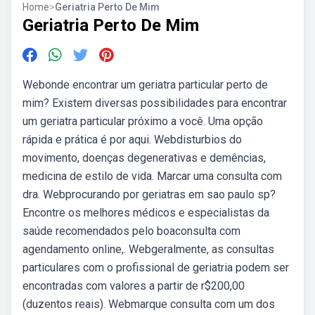
Home
>
Geriatria Perto De Mim
Geriatria Perto De Mim
Webonde encontrar um geriatra particular perto de
mim? Existem diversas possibilidades para encontrar
um geriatra particular próximo a você. Uma opção
rápida e prática é por aqui. Webdisturbios do
movimento, doenças degenerativas e demências,
medicina de estilo de vida. Marcar uma consulta com
dra. Webprocurando por geriatras em sao paulo sp?
Encontre os melhores médicos e especialistas da
saúde recomendados pelo boaconsulta com
agendamento online,. Webgeralmente, as consultas
particulares com o profissional de geriatria podem ser
encontradas com valores a partir de r$200,00
(duzentos reais). Webmarque consulta com um dos