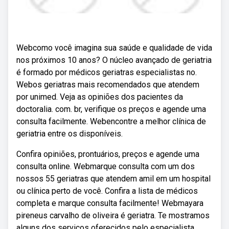
Webcomo você imagina sua saúde e qualidade de vida
nos próximos 10 anos? O núcleo avançado de geriatria
é formado por médicos geriatras especialistas no.
Webos geriatras mais recomendados que atendem
por unimed. Veja as opiniões dos pacientes da
doctoralia. com. br, verifique os preços e agende uma
consulta facilmente. Webencontre a melhor clínica de
geriatria entre os disponíveis.
Confira opiniões, prontuários, preços e agende uma
consulta online. Webmarque consulta com um dos
nossos 55 geriatras que atendem amil em um hospital
ou clínica perto de você. Confira a lista de médicos
completa e marque consulta facilmente! Webmayara
pireneus carvalho de oliveira é geriatra. Te mostramos
alguns dos serviços oferecidos pelo especialista