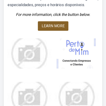
especialidades, preços e horários disponíveis.
For more information, click the button below.
LEARN MORE