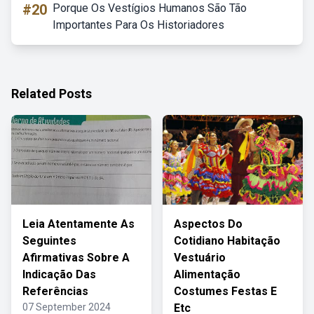
#20
Porque Os Vestígios Humanos São Tão
Importantes Para Os Historiadores
Related Posts
Leia Atentamente As
Aspectos Do
Seguintes
Cotidiano Habitação
Afirmativas Sobre A
Vestuário
Indicação Das
Alimentação
Referências
Costumes Festas E
07 September 2024
Etc