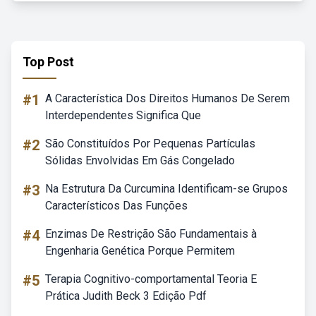
Top Post
#1
A Característica Dos Direitos Humanos De Serem
Interdependentes Significa Que
#2
São Constituídos Por Pequenas Partículas
Sólidas Envolvidas Em Gás Congelado
#3
Na Estrutura Da Curcumina Identificam-se Grupos
Característicos Das Funções
#4
Enzimas De Restrição São Fundamentais à
Engenharia Genética Porque Permitem
#5
Terapia Cognitivo-comportamental Teoria E
Prática Judith Beck 3 Edição Pdf