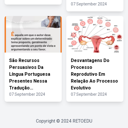
07 September 2024
São Recursos
Desvantagens Do
Persuasivos Da
Processo
Língua Portuguesa
Reprodutivo Em
Presentes Nessa
Relação Ao Processo
Tradução...
Evolutivo
07 September 2024
07 September 2024
Copyright © 2024
RETOEDU