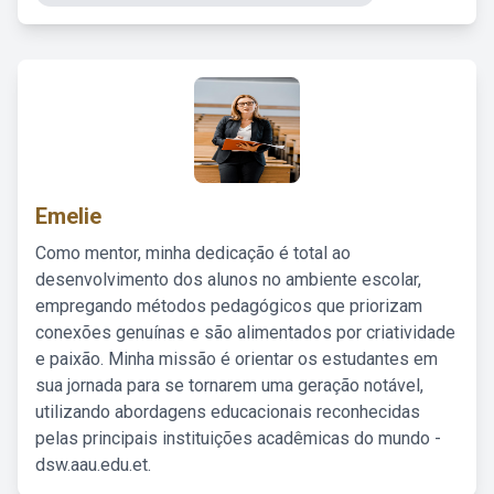
Emelie
Como mentor, minha dedicação é total ao
desenvolvimento dos alunos no ambiente escolar,
empregando métodos pedagógicos que priorizam
conexões genuínas e são alimentados por criatividade
e paixão. Minha missão é orientar os estudantes em
sua jornada para se tornarem uma geração notável,
utilizando abordagens educacionais reconhecidas
pelas principais instituições acadêmicas do mundo -
dsw.aau.edu.et.