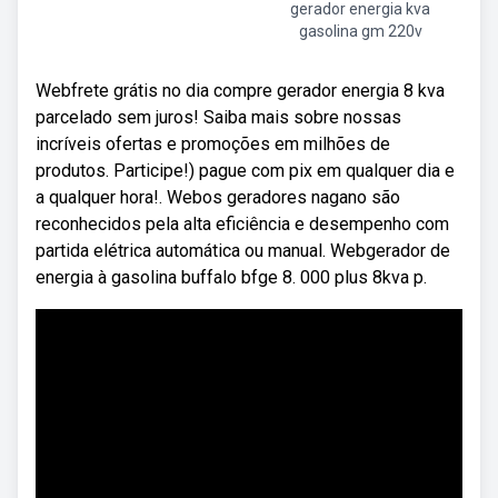
gerador energia kva
gasolina gm 220v
Webfrete grátis no dia compre gerador energia 8 kva
parcelado sem juros! Saiba mais sobre nossas
incríveis ofertas e promoções em milhões de
produtos. Participe!) pague com pix em qualquer dia e
a qualquer hora!. Webos geradores nagano são
reconhecidos pela alta eficiência e desempenho com
partida elétrica automática ou manual. Webgerador de
energia à gasolina buffalo bfge 8. 000 plus 8kva p.