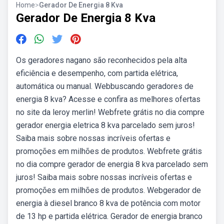
Home
>
Gerador De Energia 8 Kva
Gerador De Energia 8 Kva
Os geradores nagano são reconhecidos pela alta
eficiência e desempenho, com partida elétrica,
automática ou manual. Webbuscando geradores de
energia 8 kva? Acesse e confira as melhores ofertas
no site da leroy merlin! Webfrete grátis no dia compre
gerador energia eletrica 8 kva parcelado sem juros!
Saiba mais sobre nossas incríveis ofertas e
promoções em milhões de produtos. Webfrete grátis
no dia compre gerador de energia 8 kva parcelado sem
juros! Saiba mais sobre nossas incríveis ofertas e
promoções em milhões de produtos. Webgerador de
energia à diesel branco 8 kva de potência com motor
de 13 hp e partida elétrica. Gerador de energia branco