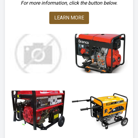
For more information, click the button below.
LEARN MORE