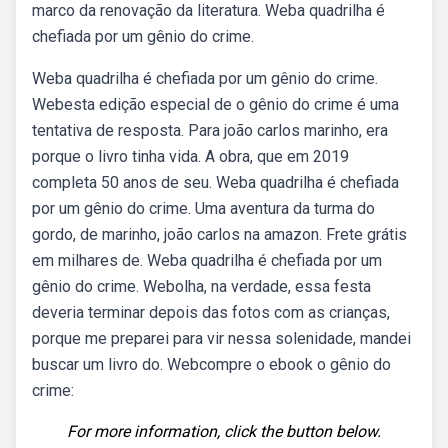
marco da renovação da literatura. Weba quadrilha é
chefiada por um gênio do crime.
Weba quadrilha é chefiada por um gênio do crime.
Webesta edição especial de o gênio do crime é uma
tentativa de resposta. Para joão carlos marinho, era
porque o livro tinha vida. A obra, que em 2019
completa 50 anos de seu. Weba quadrilha é chefiada
por um gênio do crime. Uma aventura da turma do
gordo, de marinho, joão carlos na amazon. Frete grátis
em milhares de. Weba quadrilha é chefiada por um
gênio do crime. Webolha, na verdade, essa festa
deveria terminar depois das fotos com as crianças,
porque me preparei para vir nessa solenidade, mandei
buscar um livro do. Webcompre o ebook o gênio do
crime:
For more information, click the button below.