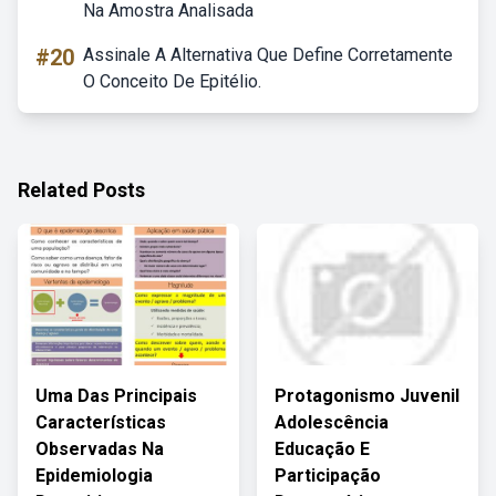
Na Amostra Analisada
#20
Assinale A Alternativa Que Define Corretamente
O Conceito De Epitélio.
Related Posts
Uma Das Principais
Protagonismo Juvenil
Características
Adolescência
Observadas Na
Educação E
Epidemiologia
Participação