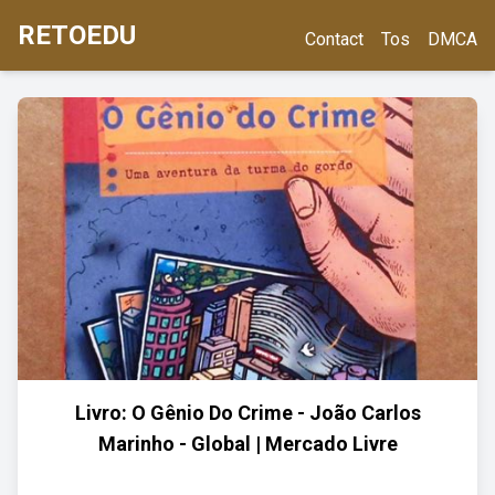
RETOEDU
Contact
Tos
DMCA
Livro: O Gênio Do Crime - João Carlos
Marinho - Global | Mercado Livre