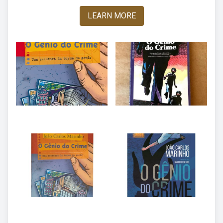
LEARN MORE