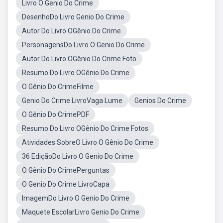
Livro O Genio Do Crime
DesenhoDo Livro Genio Do Crime
Autor Do Livro OGênio Do Crime
PersonagensDo Livro O Genio Do Crime
Autor Do Livro OGênio Do Crime Foto
Resumo Do Livro OGênio Do Crime
O Gênio Do CrimeFilme
Genio Do Crime LivroVaga Lume
Genios Do Crime
O Gênio Do CrimePDF
Resumo Do Livro OGênio Do Crime Fotos
Atividades SobreO Livro O Gênio Do Crime
36 EdiçãoDo Livro O Genio Do Crime
O Gênio Do CrimePerguntas
O Genio Do Crime LivroCapa
ImagemDo Livro O Genio Do Crime
Maquete EscolarLivro Genio Do Crime