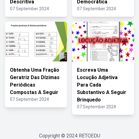
Descritiva
Democrática
07 September 2024
07 September 2024
Obtenha Uma Fração
Escreva Uma
Geratriz Das Dízimas
Locução Adjetiva
Periódicas
Para Cada
Compostas A Seguir
Substantivo A Seguir
07 September 2024
Brinquedo
07 September 2024
Copyright © 2024
RETOEDU