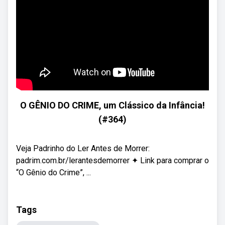
O GÊNIO DO CRIME, um Clássico da Infância!
(#364)
Veja Padrinho do Ler Antes de Morrer:
padrim.com.br/lerantesdemorrer ✦ Link para comprar o
“O Gênio do Crime”, ...
Tags