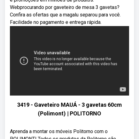
Webprocurando por gaveteiro de mesa 3 gavetas?
Confira as ofertas que a magalu separou para você.
Facilidade no pagamento e entrega rápida.
3419 - Gaveteiro MAUÁ - 3 gavetas 60cm
(Polimont) | POLITORNO
Aprenda a montar os móveis Politorno com o
POLIMONT! Todos os produtos da Politorno são