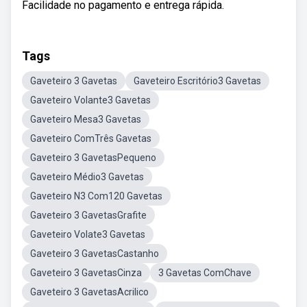
Facilidade no pagamento e entrega rápida.
Tags
Gaveteiro 3 Gavetas
Gaveteiro Escritório3 Gavetas
Gaveteiro Volante3 Gavetas
Gaveteiro Mesa3 Gavetas
Gaveteiro ComTrês Gavetas
Gaveteiro 3 GavetasPequeno
Gaveteiro Médio3 Gavetas
Gaveteiro N3 Com120 Gavetas
Gaveteiro 3 GavetasGrafite
Gaveteiro Volate3 Gavetas
Gaveteiro 3 GavetasCastanho
Gaveteiro 3 GavetasCinza
3 Gavetas ComChave
Gaveteiro 3 GavetasAcrilico