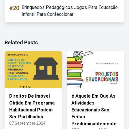
#20
Brinquedos Pedagógicos Jogos Para Educação
Infantil Para Confeccionar
Related Posts
Direitos De Imóvel
é Aquele Em Que As
Obtido Em Programa
Atividades
Habitacional Podem
Educacionais Sao
Ser Partilhados
Feitas
07 September 2024
Predominantemente