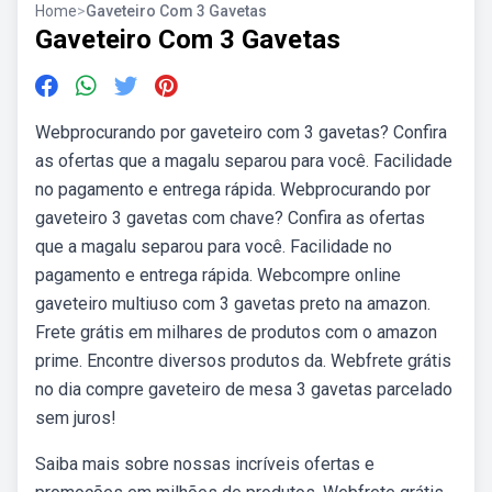
Home
>
Gaveteiro Com 3 Gavetas
Gaveteiro Com 3 Gavetas
Webprocurando por gaveteiro com 3 gavetas? Confira
as ofertas que a magalu separou para você. Facilidade
no pagamento e entrega rápida. Webprocurando por
gaveteiro 3 gavetas com chave? Confira as ofertas
que a magalu separou para você. Facilidade no
pagamento e entrega rápida. Webcompre online
gaveteiro multiuso com 3 gavetas preto na amazon.
Frete grátis em milhares de produtos com o amazon
prime. Encontre diversos produtos da. Webfrete grátis
no dia compre gaveteiro de mesa 3 gavetas parcelado
sem juros!
Saiba mais sobre nossas incríveis ofertas e