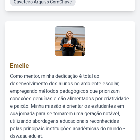
Gaveteiro Arquivo ComChave
Emelie
Como mentor, minha dedicação é total ao
desenvolvimento dos alunos no ambiente escolar,
empregando métodos pedagógicos que priorizam
conexões genuínas e são alimentados por criatividade
e paixão. Minha missão é orientar os estudantes em
sua jornada para se tornarem uma geração notável,
utilizando abordagens educacionais reconhecidas
pelas principais instituições acadêmicas do mundo -
dsw.aau.edu.et.