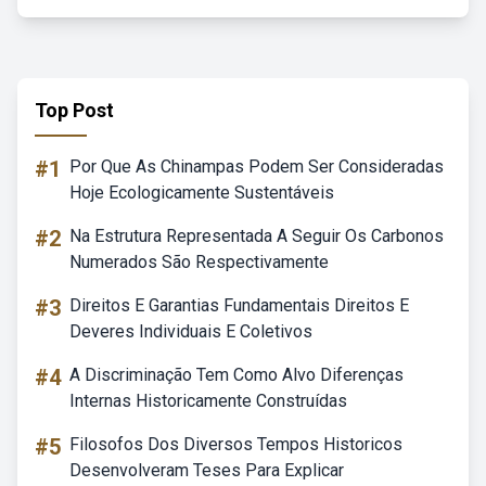
Top Post
#1
Por Que As Chinampas Podem Ser Consideradas
Hoje Ecologicamente Sustentáveis
#2
Na Estrutura Representada A Seguir Os Carbonos
Numerados São Respectivamente
#3
Direitos E Garantias Fundamentais Direitos E
Deveres Individuais E Coletivos
#4
A Discriminação Tem Como Alvo Diferenças
Internas Historicamente Construídas
#5
Filosofos Dos Diversos Tempos Historicos
Desenvolveram Teses Para Explicar