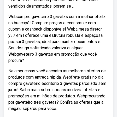
vendidos desmontados, porém se ...
Webcompre gaveteiro 3 gavetas com a melhor oferta
no buscapé! Compare preços e economize com
cupom e cashback disponíveis! Weba mesa diretor
y37 em l oferece uma estrutura robusta e espaçosa,
possui 3 gavetas, ideal para manter documentos e.
Seu design sofisticado valoriza qualquer.
Webgaveteiro 3 gavetas em promoção que você
procura?
Na americanas você encontra as melhores ofertas de
produtos com entrega rápida. Webfrete grátis no dia
compre gaveteiro escritorio 3 gavetas parcelado sem
juros! Saiba mais sobre nossas incríveis ofertas e
promoções em milhões de produtos. Webprocurando
por gaveteiro tres gavetas? Confira as ofertas que a
magalu separou para você.