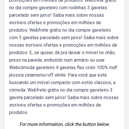
promoções em milhões de produtos. Webfrete grátis
no dia compre gaveteiro com rodinhas 3 gavetas
parcelado sem juros! Saiba mais sobre nossas
incríveis ofertas e promoções em milhões de
produtos. Webfrete grátis no dia compre gaveteiro
com 3 gavetas parcelado sem juros! Saiba mais sobre
nossas incríveis ofertas e promoções em milhões de
produtos. E, se quiser, dá pra deixar o móvel no chão,
preso na parede, embutido num armário ou usar.
Webcômoda gaveteiro 4 gavetas flex color 100% mdf
jéssica cinamomo/off white. Para você que está
buscando um móvel compacto com estilo clássico, a
cômoda. Webfrete grátis no dia compre gaveteiro 3
gaveta parcelado sem juros! Saiba mais sobre nossas
incríveis ofertas e promoções em milhões de
produtos.
For more information, click the button below.