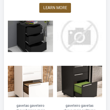
LEARN MORE
gavetas gaveteiro
gaveteiro gavetas