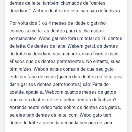
dentes de leite, também chamados de “dentes
decíduos”. Webos dentes de leite não são definitivos.
Por volta dos 3 ou 4 meses de idade o gatinho
começa a mudar as dentes para os chamados
permanentes. Webo gatinho terá um total de 26 dentes
de leite: Os dentes de leite. Webem geral, os dentes
de leite ou decíduos são menores, mais finos e mais
afiados que os dentes permanentes. No entanto, suas
têm raízes. Webos sinais comuns de que seu gato
está em fase de muda (queda dos dentes de leite para
dar lugar aos dentes permanentes) são: Falta de
apetite, apatia e,. Webcom quantos meses os gatos
trocam os dentes de leite pelos dentes definitivos?
Aprenda neste vídeo tudo sobre os dentes dos gatos,
se eles tem dentes de leite, com. Webo gato tem
dente de leite a partir da segunda semana de vida.