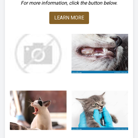
For more information, click the button below.
LEARN MORE