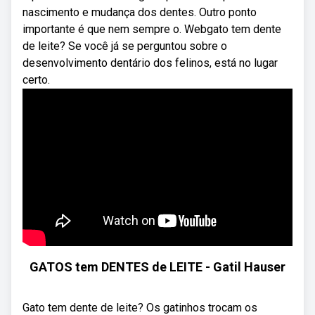
nascimento e mudança dos dentes. Outro ponto
importante é que nem sempre o. Webgato tem dente
de leite? Se você já se perguntou sobre o
desenvolvimento dentário dos felinos, está no lugar
certo.
GATOS tem DENTES de LEITE - Gatil Hauser
Gato tem dente de leite? Os gatinhos trocam os