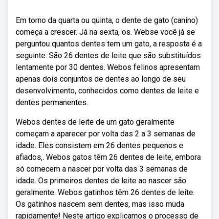
Em torno da quarta ou quinta, o dente de gato (canino)
começa a crescer. Já na sexta, os. Webse você já se
perguntou quantos dentes tem um gato, a resposta é a
seguinte: São 26 dentes de leite que são substituídos
lentamente por 30 dentes. Webos felinos apresentam
apenas dois conjuntos de dentes ao longo de seu
desenvolvimento, conhecidos como dentes de leite e
dentes permanentes.
Webos dentes de leite de um gato geralmente
começam a aparecer por volta das 2 a 3 semanas de
idade. Eles consistem em 26 dentes pequenos e
afiados,. Webos gatos têm 26 dentes de leite, embora
só comecem a nascer por volta das 3 semanas de
idade. Os primeiros dentes de leite ao nascer são
geralmente. Webos gatinhos têm 26 dentes de leite.
Os gatinhos nascem sem dentes, mas isso muda
rapidamente! Neste artigo explicamos o processo de