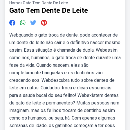
Home
>
Gato Tem Dente De Leite
Gato Tem Dente De Leite
Webquando o gato troca de dente, pode acontecer de
um dente de leite não cair e o definitivo nascer mesmo
assim. Essa situação é chamada de dupla. Webassim
como nós, humanos, o gato troca de dente durante uma
fase da vida. Quando nascem, eles são
completamente banguelas e os dentinhos vão
crescendo aos. Webdescubra tudo sobre dentes de
leite em gatos: Cuidados, troca e dicas essenciais
para a saúde bucal do seu felino! Webexistem dentes
de gato de leite e permanentes? Muitas pessoas nem
imaginam, mas os felinos trocam de dentinho assim
como os humanos, ou seja, há. Com apenas algumas
semanas de idade, os gatinhos começam a ter seus