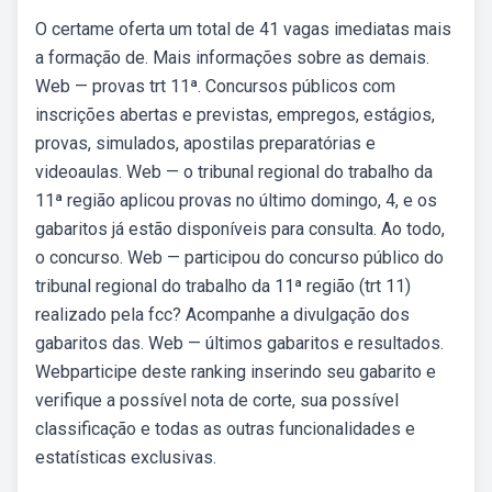
O certame oferta um total de 41 vagas imediatas mais
a formação de. Mais informações sobre as demais.
Web — provas trt 11ª. Concursos públicos com
inscrições abertas e previstas, empregos, estágios,
provas, simulados, apostilas preparatórias e
videoaulas. Web — o tribunal regional do trabalho da
11ª região aplicou provas no último domingo, 4, e os
gabaritos já estão disponíveis para consulta. Ao todo,
o concurso. Web — participou do concurso público do
tribunal regional do trabalho da 11ª região (trt 11)
realizado pela fcc? Acompanhe a divulgação dos
gabaritos das. Web — últimos gabaritos e resultados.
Webparticipe deste ranking inserindo seu gabarito e
verifique a possível nota de corte, sua possível
classificação e todas as outras funcionalidades e
estatísticas exclusivas.