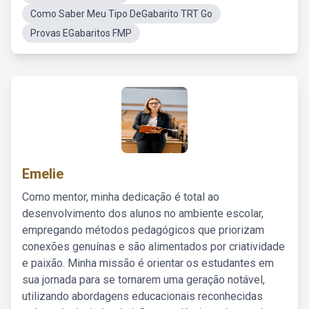
Como Saber Meu Tipo DeGabarito TRT Go
Provas EGabaritos FMP
Emelie
Como mentor, minha dedicação é total ao
desenvolvimento dos alunos no ambiente escolar,
empregando métodos pedagógicos que priorizam
conexões genuínas e são alimentados por criatividade
e paixão. Minha missão é orientar os estudantes em
sua jornada para se tornarem uma geração notável,
utilizando abordagens educacionais reconhecidas