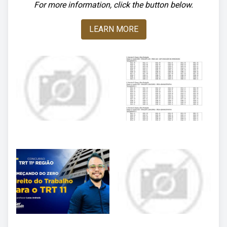
For more information, click the button below.
LEARN MORE