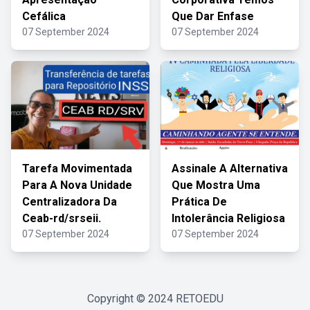
Cefálica
Que Dar Enfase
07 September 2024
07 September 2024
Tarefa Movimentada
Assinale A Alternativa
Para A Nova Unidade
Que Mostra Uma
Centralizadora Da
Prática De
Ceab-rd/srseii.
Intolerância Religiosa
07 September 2024
07 September 2024
Copyright © 2024
RETOEDU