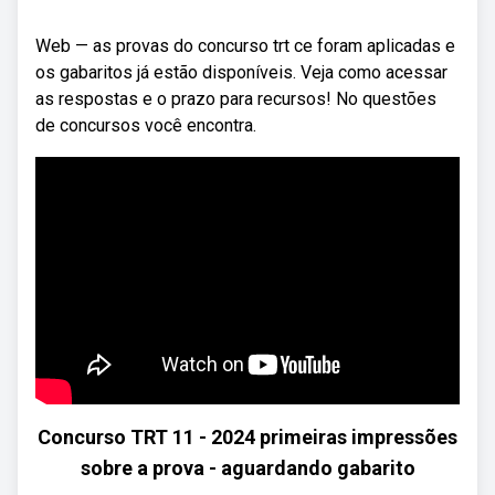
Web — as provas do concurso trt ce foram aplicadas e
os gabaritos já estão disponíveis. Veja como acessar
as respostas e o prazo para recursos! No questões
de concursos você encontra.
Concurso TRT 11 - 2024 primeiras impressões
sobre a prova - aguardando gabarito