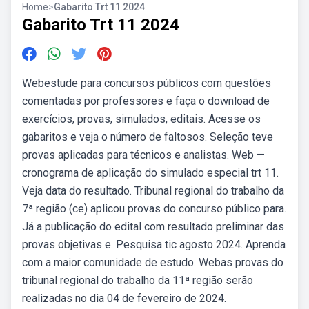
Home
>
Gabarito Trt 11 2024
Gabarito Trt 11 2024
Webestude para concursos públicos com questões
comentadas por professores e faça o download de
exercícios, provas, simulados, editais. Acesse os
gabaritos e veja o número de faltosos. Seleção teve
provas aplicadas para técnicos e analistas. Web —
cronograma de aplicação do simulado especial trt 11.
Veja data do resultado. Tribunal regional do trabalho da
7ª região (ce) aplicou provas do concurso público para.
Já a publicação do edital com resultado preliminar das
provas objetivas e. Pesquisa tic agosto 2024. Aprenda
com a maior comunidade de estudo. Webas provas do
tribunal regional do trabalho da 11ª região serão
realizadas no dia 04 de fevereiro de 2024.