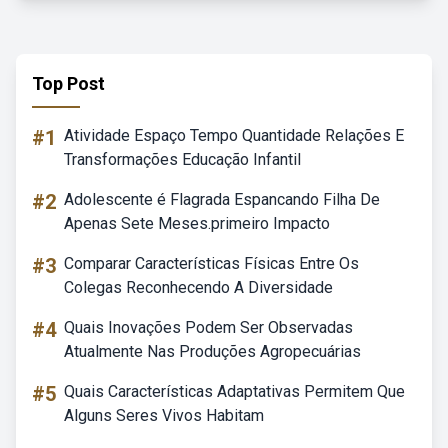
Top Post
#1
Atividade Espaço Tempo Quantidade Relações E
Transformações Educação Infantil
#2
Adolescente é Flagrada Espancando Filha De
Apenas Sete Meses.primeiro Impacto
#3
Comparar Características Físicas Entre Os
Colegas Reconhecendo A Diversidade
#4
Quais Inovações Podem Ser Observadas
Atualmente Nas Produções Agropecuárias
#5
Quais Características Adaptativas Permitem Que
Alguns Seres Vivos Habitam