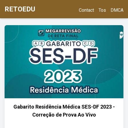
RETOEDU
Contact
Tos
DMCA
Gabarito Residência Médica SES-DF 2023 -
Correção de Prova Ao Vivo