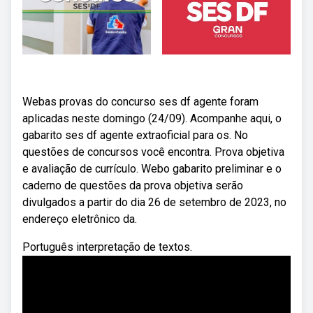
Webas provas do concurso ses df agente foram
aplicadas neste domingo (24/09). Acompanhe aqui, o
gabarito ses df agente extraoficial para os. No
questões de concursos você encontra. Prova objetiva
e avaliação de currículo. Webo gabarito preliminar e o
caderno de questões da prova objetiva serão
divulgados a partir do dia 26 de setembro de 2023, no
endereço eletrônico da.
Português interpretação de textos.