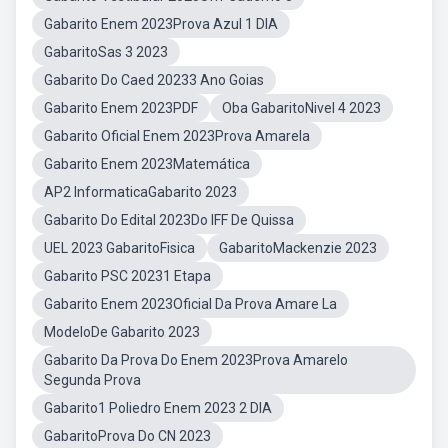
Gabarito Enem 2023Prova Azul 1 DIA
GabaritoSas 3 2023
Gabarito Do Caed 20233 Ano Goias
Gabarito Enem 2023PDF
Oba GabaritoNivel 4 2023
Gabarito Oficial Enem 2023Prova Amarela
Gabarito Enem 2023Matemática
AP2 InformaticaGabarito 2023
Gabarito Do Edital 2023Do IFF De Quissa
UEL 2023 GabaritoFisica
GabaritoMackenzie 2023
Gabarito PSC 20231 Etapa
Gabarito Enem 2023Oficial Da Prova Amare La
ModeloDe Gabarito 2023
Gabarito Da Prova Do Enem 2023Prova Amarelo
Segunda Prova
Gabarito1 Poliedro Enem 2023 2 DIA
GabaritoProva Do CN 2023