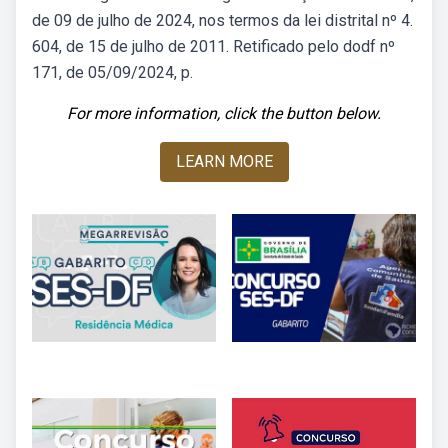
de 09 de julho de 2024, nos termos da lei distrital nº 4.
604, de 15 de julho de 2011. Retificado pelo dodf nº
171, de 05/09/2024, p.
For more information, click the button below.
LEARN MORE