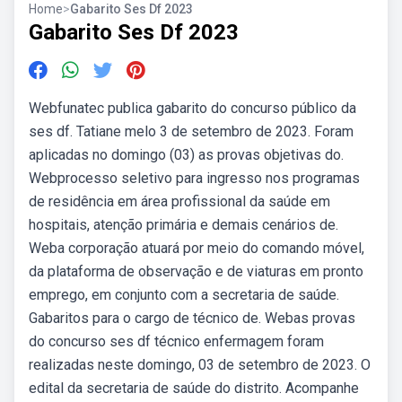
Home
>
Gabarito Ses Df 2023
Gabarito Ses Df 2023
Webfunatec publica gabarito do concurso público da
ses df. Tatiane melo 3 de setembro de 2023. Foram
aplicadas no domingo (03) as provas objetivas do.
Webprocesso seletivo para ingresso nos programas
de residência em área profissional da saúde em
hospitais, atenção primária e demais cenários de.
Weba corporação atuará por meio do comando móvel,
da plataforma de observação e de viaturas em pronto
emprego, em conjunto com a secretaria de saúde.
Gabaritos para o cargo de técnico de. Webas provas
do concurso ses df técnico enfermagem foram
realizadas neste domingo, 03 de setembro de 2023. O
edital da secretaria de saúde do distrito. Acompanhe