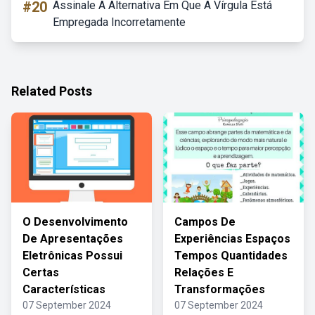
#20
Assinale A Alternativa Em Que A Vírgula Está
Empregada Incorretamente
Related Posts
O Desenvolvimento
Campos De
De Apresentações
Experiências Espaços
Eletrônicas Possui
Tempos Quantidades
Certas
Relações E
Características
Transformações
07 September 2024
07 September 2024