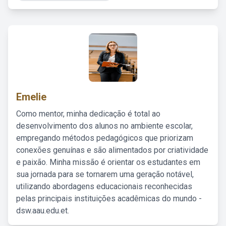
Emelie
Como mentor, minha dedicação é total ao
desenvolvimento dos alunos no ambiente escolar,
empregando métodos pedagógicos que priorizam
conexões genuínas e são alimentados por criatividade
e paixão. Minha missão é orientar os estudantes em
sua jornada para se tornarem uma geração notável,
utilizando abordagens educacionais reconhecidas
pelas principais instituições acadêmicas do mundo -
dsw.aau.edu.et.