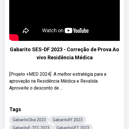
Gabarito SES-DF 2023 - Correção de Prova Ao
vivo Residência Médica
[Projeto +MED 2024] ​ A melhor estratégia para a
aprovação na Residência Médica e Revalida. ​
Aproveite o desconto de ...
Tags
GabaritoOba 2023
GabaritoIff 2023
GabaritoE-TEC 2023
GabaritoUFT 2023