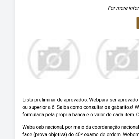
For more infor
Lista preliminar de aprovados. Webpara ser aprovado
ou superior a 6. Saiba como consultar os gabaritos!
formulada pela própria banca e o valor de cada item. 
Weba oab nacional, por meio da coordenação nacional 
fase (prova objetiva) do 40º exame de ordem. Webem 