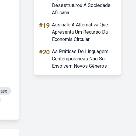
Desestruturou A Sociedade
Africana
#19
Assinale A Alternativa Que
Apresenta Um Recurso Da
Economia Circular:
#20
As Práticas De Linguagem
Contemporâneas Não Só
Envolvem Novos Gêneros
Fase