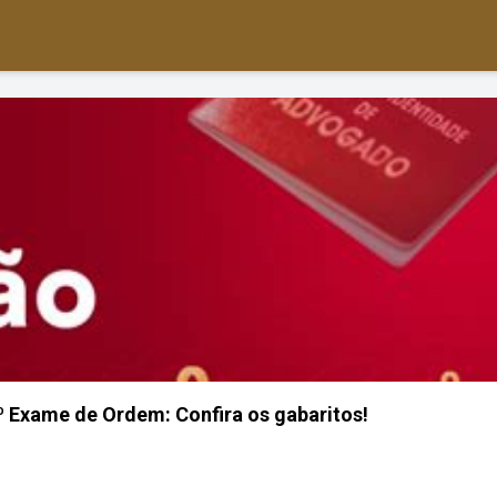
º Exame de Ordem: Confira os gabaritos!