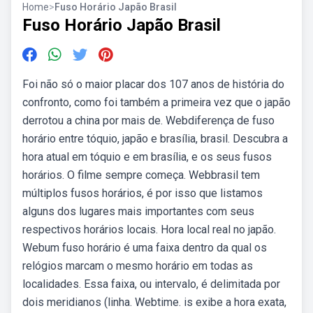
Home
>
Fuso Horário Japão Brasil
Fuso Horário Japão Brasil
Foi não só o maior placar dos 107 anos de história do
confronto, como foi também a primeira vez que o japão
derrotou a china por mais de. Webdiferença de fuso
horário entre tóquio, japão e brasília, brasil. Descubra a
hora atual em tóquio e em brasília, e os seus fusos
horários. O filme sempre começa. Webbrasil tem
múltiplos fusos horários, é por isso que listamos
alguns dos lugares mais importantes com seus
respectivos horários locais. Hora local real no japão.
Webum fuso horário é uma faixa dentro da qual os
relógios marcam o mesmo horário em todas as
localidades. Essa faixa, ou intervalo, é delimitada por
dois meridianos (linha. Webtime. is exibe a hora exata,