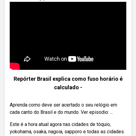
Repórter Brasil explica como fuso horário é
calculado -
Aprenda como deve ser acertado o seu relógio em
cada canto do Brasil e do mundo. Ver episodio: ...
Este é a hora atual agora nas cidades de tóquio,
yokohama, osaka, nagoia, sapporo e todas as cidades.