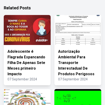
Related Posts
Adolescente é
Autorização
Flagrada Espancando
Ambiental Para
Filha De Apenas Sete
Transporte
Meses.primeiro
Interestadual De
Impacto
Produtos Perigosos
07 September 2024
07 September 2024