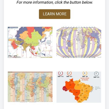
For more information, click the button below.
LEARN MORE