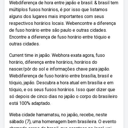
Webdiferença de hora entre japão e brasil. & brasil tem
múltiplos fusos horários, é por isso que listamos
alguns dos lugares mais importantes com seus
respectivos horários locais. Webencontre a diferença
de fuso horário entre são paulo e outras cidades.
Encontre a diferença de fuso horário entre tóquio e
outras cidades.
Current time in japão. Webhora exata agora, fuso
horário, diferença entre horários, horários do
nascer/pôr do sol e informações chave para japão.
Webdiferença de fuso horário entre brasília, brasil e
tóquio, japão. Descubra a hora atual em brasília e em
tóquio, e os seus fusos horários. Isso quer dizer que
só depois de cinco dias no japão o corpo do brasileiro
está 100% adaptado.
Weba cidade hamamatsu, no japão, recebe, neste
sábado (7), uma homenagem bem brasileira. O evento