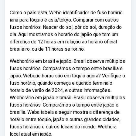
Como o país está. Webo identificador de fuso horário
iana para tóquio é asia/tokyo. Comparar com outros
fusos horários. Nascer do sol, pôr do sol, duração do
dia. Aqui mostramos o horario do japão que tem um
diferença de 12 horas em relação ao horário oficial
brasileiro, ou de 11 horas se for no.
Webhorário em brasil e japão. Brasil observa múltiplos
fusos horários. Comparámos o tempo entre brasília e
japão. Webque horas são em tóquio agora? Verifique o
fuso horário, quando começa e quando termina o
horario de verão de 2024, e outras informações.
Webhorário em japão e brasil. Brasil observa múltiplos
fusos horários. Comparámos o tempo entre japão e
brasília. Weba tabela a seguir mostra a diferença de
horário entre tóquio, japão e outras grandes cidades,
fusos horários e outros locais do mundo. Webhora
local atual em japão.