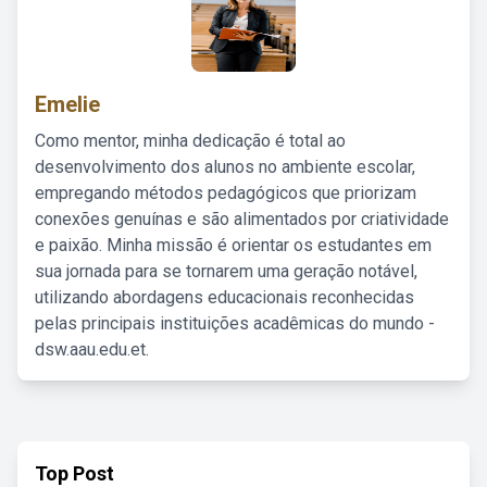
Emelie
Como mentor, minha dedicação é total ao
desenvolvimento dos alunos no ambiente escolar,
empregando métodos pedagógicos que priorizam
conexões genuínas e são alimentados por criatividade
e paixão. Minha missão é orientar os estudantes em
sua jornada para se tornarem uma geração notável,
utilizando abordagens educacionais reconhecidas
pelas principais instituições acadêmicas do mundo -
dsw.aau.edu.et.
Top Post