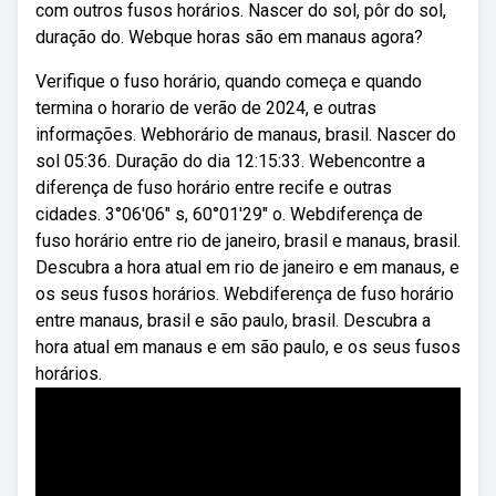
com outros fusos horários. Nascer do sol, pôr do sol,
duração do. Webque horas são em manaus agora?
Verifique o fuso horário, quando começa e quando
termina o horario de verão de 2024, e outras
informações. Webhorário de manaus, brasil. Nascer do
sol 05:36. Duração do dia 12:15:33. Webencontre a
diferença de fuso horário entre recife e outras
cidades. 3°06′06″ s, 60°01′29″ o. Webdiferença de
fuso horário entre rio de janeiro, brasil e manaus, brasil.
Descubra a hora atual em rio de janeiro e em manaus, e
os seus fusos horários. Webdiferença de fuso horário
entre manaus, brasil e são paulo, brasil. Descubra a
hora atual em manaus e em são paulo, e os seus fusos
horários.