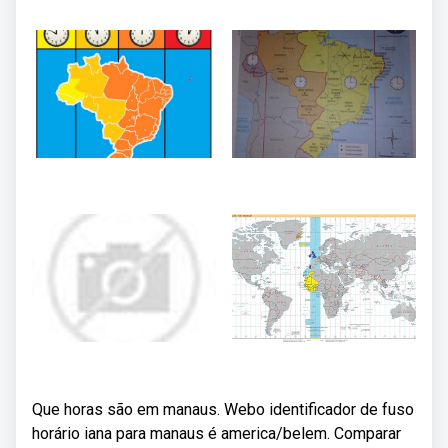
Que horas são em manaus. Webo identificador de fuso
horário iana para manaus é america/belem. Comparar