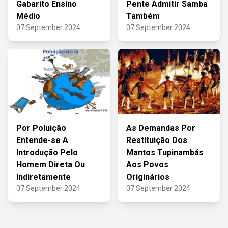
Gabarito Ensino
Pente Admitir Samba
Médio
Também
07 September 2024
07 September 2024
Por Poluição
As Demandas Por
Entende-se A
Restituição Dos
Introdução Pelo
Mantos Tupinambás
Homem Direta Ou
Aos Povos
Indiretamente
Originários
07 September 2024
07 September 2024