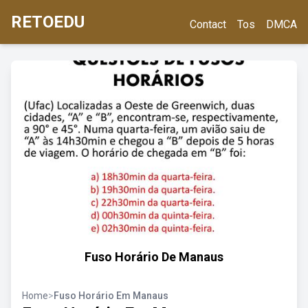
RETOEDU
Contact
Tos
DMCA
Fuso Horário De Manaus
Home
>
Fuso Horário Em Manaus