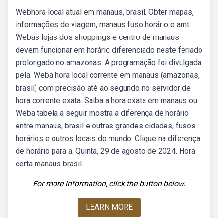
Webhora local atual em manaus, brasil. Obter mapas,
informações de viagem, manaus fuso horário e amt.
Webas lojas dos shoppings e centro de manaus
devem funcionar em horário diferenciado neste feriado
prolongado no amazonas. A programação foi divulgada
pela. Weba hora local corrente em manaus (amazonas,
brasil) com precisão até ao segundo no servidor de
hora corrente exata. Saiba a hora exata em manaus ou.
Weba tabela a seguir mostra a diferença de horário
entre manaus, brasil e outras grandes cidades, fusos
horários e outros locais do mundo. Clique na diferença
de horário para a. Quinta, 29 de agosto de 2024. Hora
certa manaus brasil.
For more information, click the button below.
LEARN MORE