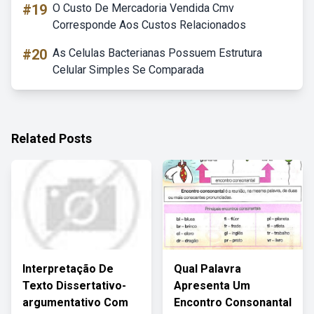
#19
O Custo De Mercadoria Vendida Cmv
Corresponde Aos Custos Relacionados
#20
As Celulas Bacterianas Possuem Estrutura
Celular Simples Se Comparada
Related Posts
Interpretação De
Qual Palavra
Texto Dissertativo-
Apresenta Um
argumentativo Com
Encontro Consonantal