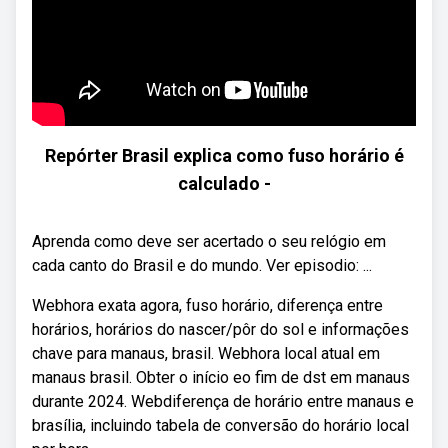
Repórter Brasil explica como fuso horário é
calculado -
Aprenda como deve ser acertado o seu relógio em
cada canto do Brasil e do mundo. Ver episodio: ...
Webhora exata agora, fuso horário, diferença entre
horários, horários do nascer/pôr do sol e informações
chave para manaus, brasil. Webhora local atual em
manaus brasil. Obter o início eo fim de dst em manaus
durante 2024. Webdiferença de horário entre manaus e
brasília, incluindo tabela de conversão do horário local