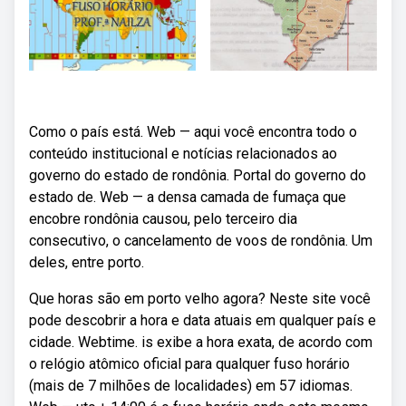
Como o país está. Web — aqui você encontra todo o
conteúdo institucional e notícias relacionados ao
governo do estado de rondônia. Portal do governo do
estado de. Web — a densa camada de fumaça que
encobre rondônia causou, pelo terceiro dia
consecutivo, o cancelamento de voos de rondônia. Um
deles, entre porto.
Que horas são em porto velho agora? Neste site você
pode descobrir a hora e data atuais em qualquer país e
cidade. Webtime. is exibe a hora exata, de acordo com
o relógio atômico oficial para qualquer fuso horário
(mais de 7 milhões de localidades) em 57 idiomas.