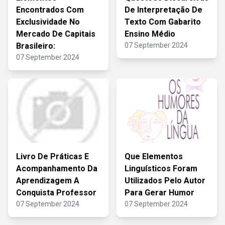
Encontrados Com
De Interpretação De
Exclusividade No
Texto Com Gabarito
Mercado De Capitais
Ensino Médio
Brasileiro:
07 September 2024
07 September 2024
Livro De Práticas E
Que Elementos
Acompanhamento Da
Linguísticos Foram
Aprendizagem A
Utilizados Pelo Autor
Conquista Professor
Para Gerar Humor
07 September 2024
07 September 2024