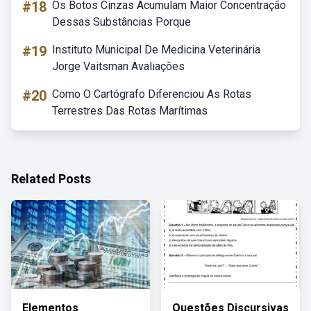
#18
Os Botos Cinzas Acumulam Maior Concentração
Dessas Substâncias Porque
#19
Instituto Municipal De Medicina Veterinária
Jorge Vaitsman Avaliações
#20
Como O Cartógrafo Diferenciou As Rotas
Terrestres Das Rotas Marítimas
Related Posts
Elementos
Questões Discursivas