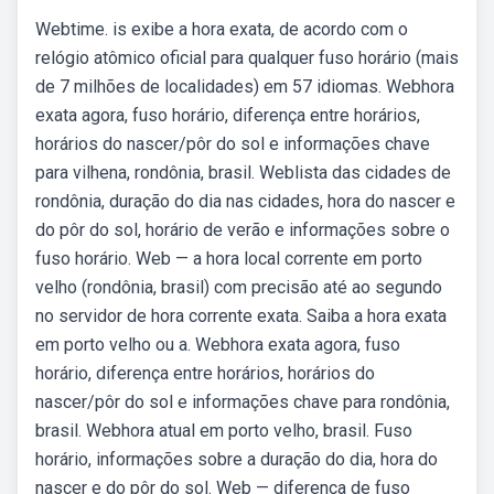
Webtime. is exibe a hora exata, de acordo com o
relógio atômico oficial para qualquer fuso horário (mais
de 7 milhões de localidades) em 57 idiomas. Webhora
exata agora, fuso horário, diferença entre horários,
horários do nascer/pôr do sol e informações chave
para vilhena, rondônia, brasil. Weblista das cidades de
rondônia, duração do dia nas cidades, hora do nascer e
do pôr do sol, horário de verão e informações sobre o
fuso horário. Web — a hora local corrente em porto
velho (rondônia, brasil) com precisão até ao segundo
no servidor de hora corrente exata. Saiba a hora exata
em porto velho ou a. Webhora exata agora, fuso
horário, diferença entre horários, horários do
nascer/pôr do sol e informações chave para rondônia,
brasil. Webhora atual em porto velho, brasil. Fuso
horário, informações sobre a duração do dia, hora do
nascer e do pôr do sol. Web — diferença de fuso