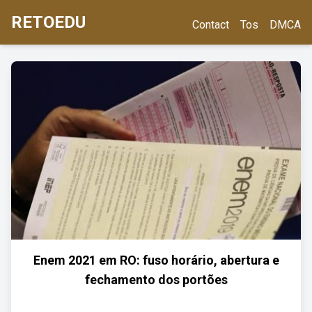
RETOEDU
Contact
Tos
DMCA
Enem 2021 em RO: fuso horário, abertura e
fechamento dos portões