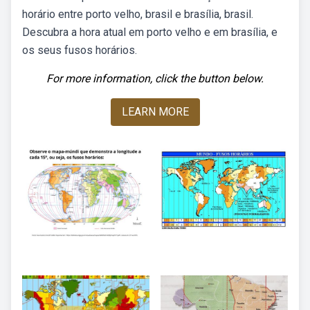
horário entre porto velho, brasil e brasília, brasil.
Descubra a hora atual em porto velho e em brasília, e
os seus fusos horários.
For more information, click the button below.
LEARN MORE