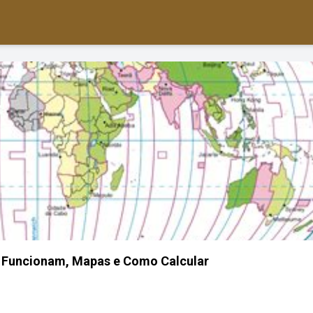
 Funcionam, Mapas e Como Calcular