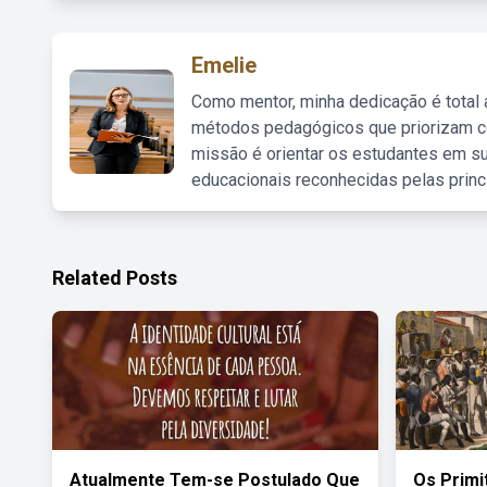
Emelie
Como mentor, minha dedicação é total
métodos pedagógicos que priorizam co
missão é orientar os estudantes em su
educacionais reconhecidas pelas princ
Related Posts
Atualmente Tem-se Postulado Que
Os Primi