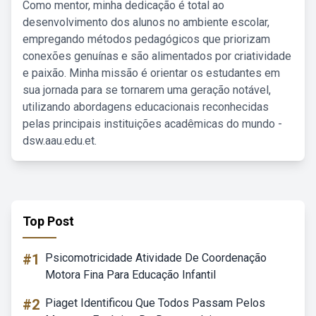
Como mentor, minha dedicação é total ao
desenvolvimento dos alunos no ambiente escolar,
empregando métodos pedagógicos que priorizam
conexões genuínas e são alimentados por criatividade
e paixão. Minha missão é orientar os estudantes em
sua jornada para se tornarem uma geração notável,
utilizando abordagens educacionais reconhecidas
pelas principais instituições acadêmicas do mundo -
dsw.aau.edu.et.
Top Post
#1
Psicomotricidade Atividade De Coordenação
Motora Fina Para Educação Infantil
#2
Piaget Identificou Que Todos Passam Pelos