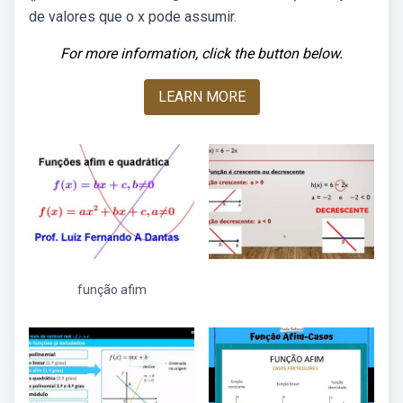
de valores que o x pode assumir.
For more information, click the button below.
LEARN MORE
função afim