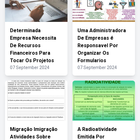
Determinada
Uma Administradora
Empresa Necessita
De Empresas é
De Recursos
Responsavel Por
Financeiros Para
Organizar Os
Tocar Os Projetos
Formularios
07 September 2024
07 September 2024
Migração Imigração
A Radioatividade
Atividades Sobre
Emitida Por