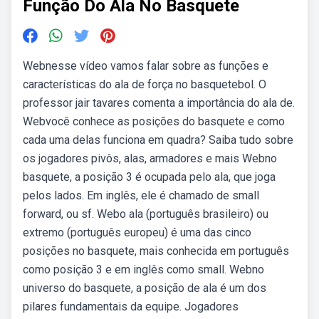
Função Do Ala No Basquete
Webnesse vídeo vamos falar sobre as funções e
características do ala de força no basquetebol. O
professor jair tavares comenta a importância do ala de.
Webvocê conhece as posições do basquete e como
cada uma delas funciona em quadra? Saiba tudo sobre
os jogadores pivôs, alas, armadores e mais Webno
basquete, a posição 3 é ocupada pelo ala, que joga
pelos lados. Em inglês, ele é chamado de small
forward, ou sf. Webo ala (português brasileiro) ou
extremo (português europeu) é uma das cinco
posições no basquete, mais conhecida em português
como posição 3 e em inglês como small. Webno
universo do basquete, a posição de ala é um dos
pilares fundamentais da equipe. Jogadores