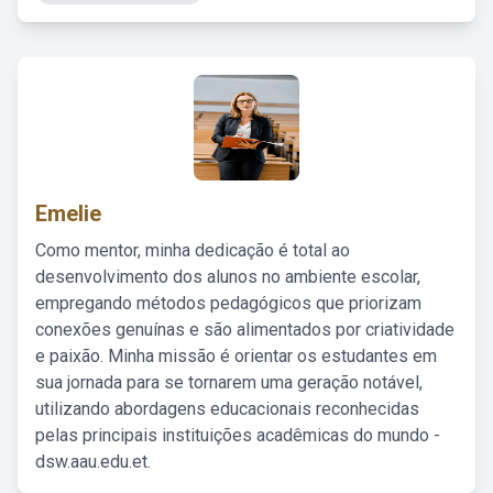
Emelie
Como mentor, minha dedicação é total ao
desenvolvimento dos alunos no ambiente escolar,
empregando métodos pedagógicos que priorizam
conexões genuínas e são alimentados por criatividade
e paixão. Minha missão é orientar os estudantes em
sua jornada para se tornarem uma geração notável,
utilizando abordagens educacionais reconhecidas
pelas principais instituições acadêmicas do mundo -
dsw.aau.edu.et.