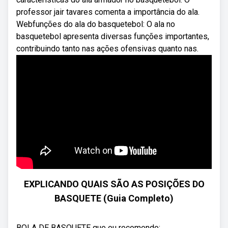
professor jair tavares comenta a importância do ala.
Webfunções do ala do basquetebol: O ala no
basquetebol apresenta diversas funções importantes,
contribuindo tanto nas ações ofensivas quanto nas.
EXPLICANDO QUAIS SÃO AS POSIÇÕES DO
BASQUETE (Guia Completo)
BOLA DE BASQUETE que eu recomendo: