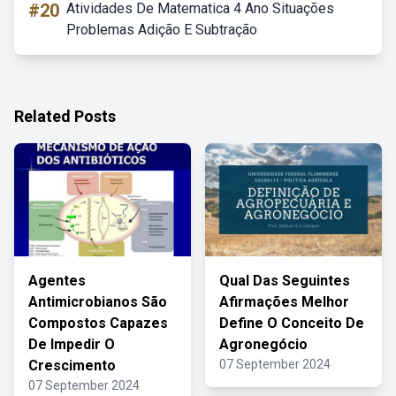
#20
Atividades De Matematica 4 Ano Situações
Problemas Adição E Subtração
Related Posts
Agentes
Qual Das Seguintes
Antimicrobianos São
Afirmações Melhor
Compostos Capazes
Define O Conceito De
De Impedir O
Agronegócio
Crescimento
07 September 2024
07 September 2024