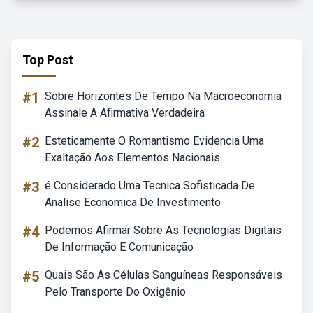
Top Post
#1
Sobre Horizontes De Tempo Na Macroeconomia
Assinale A Afirmativa Verdadeira
#2
Esteticamente O Romantismo Evidencia Uma
Exaltação Aos Elementos Nacionais
#3
é Considerado Uma Tecnica Sofisticada De
Analise Economica De Investimento
#4
Podemos Afirmar Sobre As Tecnologias Digitais
De Informação E Comunicação
#5
Quais São As Células Sanguíneas Responsáveis
Pelo Transporte Do Oxigênio