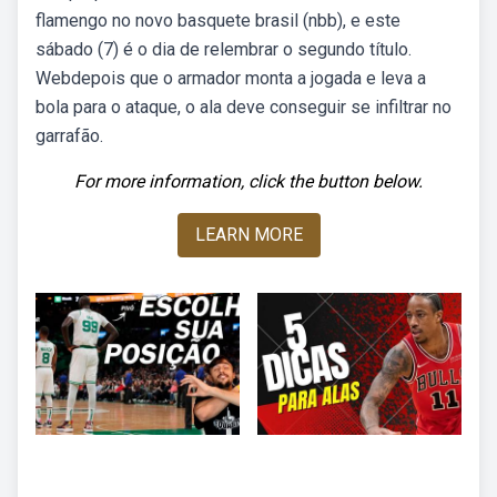
flamengo no novo basquete brasil (nbb), e este
sábado (7) é o dia de relembrar o segundo título.
Webdepois que o armador monta a jogada e leva a
bola para o ataque, o ala deve conseguir se infiltrar no
garrafão.
For more information, click the button below.
LEARN MORE