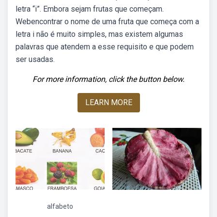
letra “i”. Embora sejam frutas que começam.
Webencontrar o nome de uma fruta que começa com a
letra i não é muito simples, mas existem algumas
palavras que atendem a esse requisito e que podem
ser usadas.
For more information, click the button below.
LEARN MORE
alfabeto