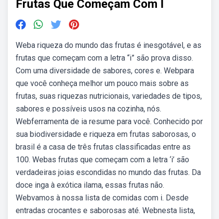
Frutas Que Começam Com I
Weba riqueza do mundo das frutas é inesgotável, e as
frutas que começam com a letra “i” são prova disso.
Com uma diversidade de sabores, cores e. Webpara
que você conheça melhor um pouco mais sobre as
frutas, suas riquezas nutricionais, variedades de tipos,
sabores e possíveis usos na cozinha, nós.
Webferramenta de ia resume para você. Conhecido por
sua biodiversidade e riqueza em frutas saborosas, o
brasil é a casa de três frutas classificadas entre as
100. Webas frutas que começam com a letra ‘i’ são
verdadeiras joias escondidas no mundo das frutas. Da
doce inga à exótica ilama, essas frutas não.
Webvamos à nossa lista de comidas com i. Desde
entradas crocantes e saborosas até. Webnesta lista,