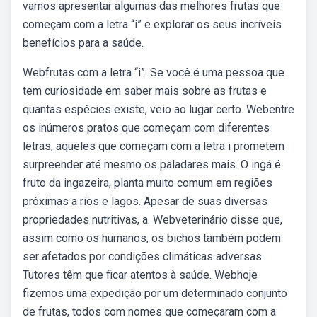
vamos apresentar algumas das melhores frutas que
começam com a letra “i” e explorar os seus incríveis
benefícios para a saúde.
Webfrutas com a letra “i”. Se você é uma pessoa que
tem curiosidade em saber mais sobre as frutas e
quantas espécies existe, veio ao lugar certo. Webentre
os inúmeros pratos que começam com diferentes
letras, aqueles que começam com a letra i prometem
surpreender até mesmo os paladares mais. O ingá é
fruto da ingazeira, planta muito comum em regiões
próximas a rios e lagos. Apesar de suas diversas
propriedades nutritivas, a. Webveterinário disse que,
assim como os humanos, os bichos também podem
ser afetados por condições climáticas adversas.
Tutores têm que ficar atentos à saúde. Webhoje
fizemos uma expedição por um determinado conjunto
de frutas, todos com nomes que começaram com a