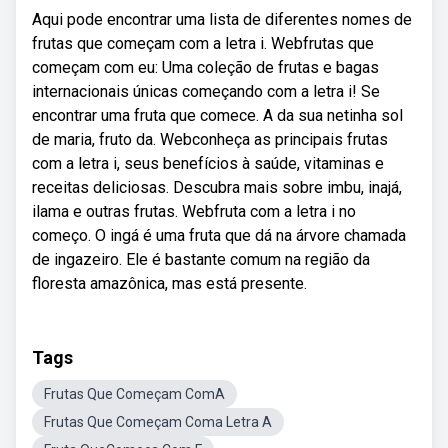
Aqui pode encontrar uma lista de diferentes nomes de
frutas que começam com a letra i. Webfrutas que
começam com eu: Uma coleção de frutas e bagas
internacionais únicas começando com a letra i! Se
encontrar uma fruta que comece. A da sua netinha sol
de maria, fruto da. Webconheça as principais frutas
com a letra i, seus benefícios à saúde, vitaminas e
receitas deliciosas. Descubra mais sobre imbu, inajá,
ilama e outras frutas. Webfruta com a letra i no
começo. O ingá é uma fruta que dá na árvore chamada
de ingazeiro. Ele é bastante comum na região da
floresta amazônica, mas está presente.
Tags
Frutas Que Começam ComA
Frutas Que Começam Coma Letra A