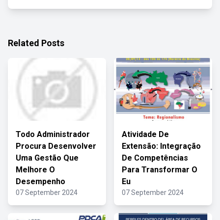
Related Posts
Todo Administrador
Atividade De
Procura Desenvolver
Extensão: Integração
Uma Gestão Que
De Competências
Melhore O
Para Transformar O
Desempenho
Eu
07 September 2024
07 September 2024