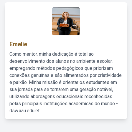
Emelie
Como mentor, minha dedicação é total ao
desenvolvimento dos alunos no ambiente escolar,
empregando métodos pedagógicos que priorizam
conexões genuínas e são alimentados por criatividade
e paixão. Minha missão é orientar os estudantes em
sua jornada para se tornarem uma geração notável,
utilizando abordagens educacionais reconhecidas
pelas principais instituições acadêmicas do mundo -
dsw.aau.edu.et.