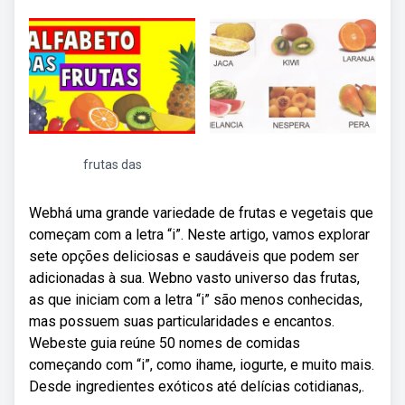
frutas das
Webhá uma grande variedade de frutas e vegetais que
começam com a letra “i”. Neste artigo, vamos explorar
sete opções deliciosas e saudáveis que podem ser
adicionadas à sua. Webno vasto universo das frutas,
as que iniciam com a letra “i” são menos conhecidas,
mas possuem suas particularidades e encantos.
Webeste guia reúne 50 nomes de comidas
começando com “i”, como ihame, iogurte, e muito mais.
Desde ingredientes exóticos até delícias cotidianas,.