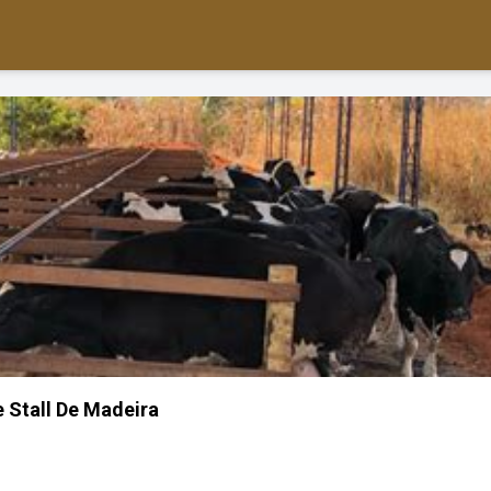
e Stall De Madeira