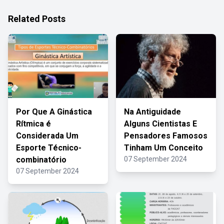
Related Posts
Por Que A Ginástica
Na Antiguidade
Rítmica é
Alguns Cientistas E
Considerada Um
Pensadores Famosos
Esporte Técnico-
Tinham Um Conceito
combinatório
07 September 2024
07 September 2024