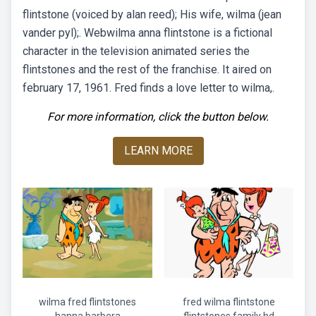
flintstone (voiced by alan reed); His wife, wilma (jean
vander pyl);. Webwilma anna flintstone is a fictional
character in the television animated series the
flintstones and the rest of the franchise. It aired on
february 17, 1961. Fred finds a love letter to wilma,.
For more information, click the button below.
LEARN MORE
wilma fred flintstones
fred wilma flintstone