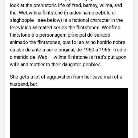
look at the prehistoric life of fred, barney, wilma, and
the. Webwilma flintstone (maiden name pebble or
slaghoople—see below) is a fictional character in the
television animated series the flintstones. Webfred
flintstone é o personagem principal do seriado
animado the flintstones, que foi ao ar no horário nobre
da abc durante a série original, de 1960 a 1966. Fred é
o marido de. Web — wilma flintstone is fred's put upon
wife and mother to their daughter, pebbles.
She gets a lot of aggravation from her cave man of a
husband, but.