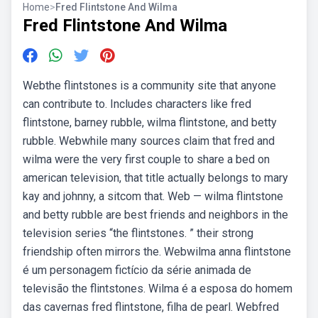
Home
>
Fred Flintstone And Wilma
Fred Flintstone And Wilma
Webthe flintstones is a community site that anyone
can contribute to. Includes characters like fred
flintstone, barney rubble, wilma flintstone, and betty
rubble. Webwhile many sources claim that fred and
wilma were the very first couple to share a bed on
american television, that title actually belongs to mary
kay and johnny, a sitcom that. Web — wilma flintstone
and betty rubble are best friends and neighbors in the
television series “the flintstones. ” their strong
friendship often mirrors the. Webwilma anna flintstone
é um personagem fictício da série animada de
televisão the flintstones. Wilma é a esposa do homem
das cavernas fred flintstone, filha de pearl. Webfred