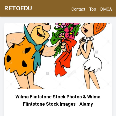
RETOEDU
Contact
Tos
DMCA
Wilma Flintstone Stock Photos & Wilma
Flintstone Stock Images - Alamy