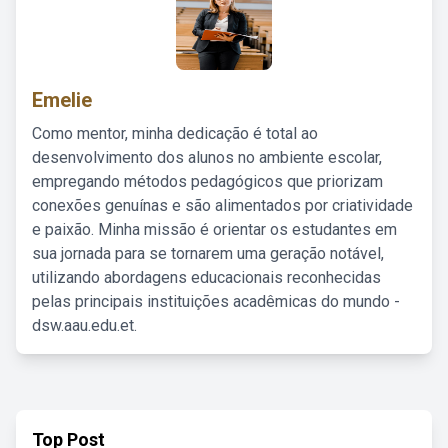
Emelie
Como mentor, minha dedicação é total ao
desenvolvimento dos alunos no ambiente escolar,
empregando métodos pedagógicos que priorizam
conexões genuínas e são alimentados por criatividade
e paixão. Minha missão é orientar os estudantes em
sua jornada para se tornarem uma geração notável,
utilizando abordagens educacionais reconhecidas
pelas principais instituições acadêmicas do mundo -
dsw.aau.edu.et.
Top Post