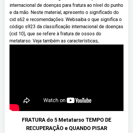
internacional de doenças para fratura ao nível do punho
e da mão. Neste material, apresento o significado do
cid s62 e recomendações. Websaiba o que significa o
código s923 da classificação internacional de doenças
(cid 10), que se refere à fratura de ossos do
metatarso. Veja também as características,.
FRATURA do 5 Metatarso TEMPO DE
RECUPERAÇÃO e QUANDO PISAR