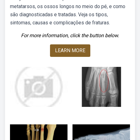
metatarsos, os ossos longos no meio do pé, e como
são diagnosticadas e tratadas. Veja os tipos,
sintomas, causas e complicações de fraturas.
For more information, click the button below.
LEARN MORE