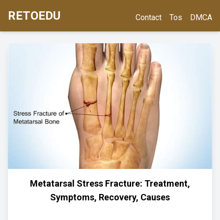
RETOEDU
Contact
Tos
DMCA
Metatarsal Stress Fracture: Treatment,
Symptoms, Recovery, Causes