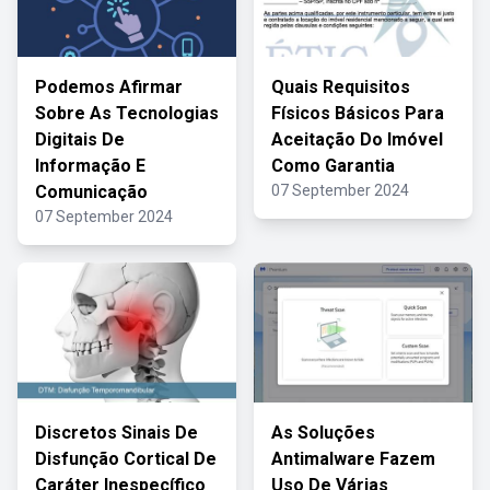
Podemos Afirmar
Quais Requisitos
Sobre As Tecnologias
Físicos Básicos Para
Digitais De
Aceitação Do Imóvel
Informação E
Como Garantia
Comunicação
07 September 2024
07 September 2024
Discretos Sinais De
As Soluções
Disfunção Cortical De
Antimalware Fazem
Caráter Inespecífico
Uso De Várias