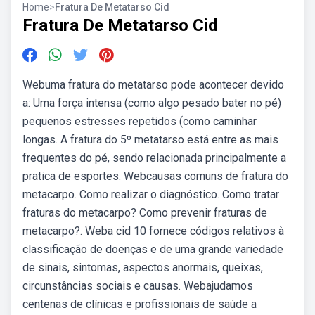
Home
>
Fratura De Metatarso Cid
Fratura De Metatarso Cid
Webuma fratura do metatarso pode acontecer devido
a: Uma força intensa (como algo pesado bater no pé)
pequenos estresses repetidos (como caminhar
longas. A fratura do 5º metatarso está entre as mais
frequentes do pé, sendo relacionada principalmente a
pratica de esportes. Webcausas comuns de fratura do
metacarpo. Como realizar o diagnóstico. Como tratar
fraturas do metacarpo? Como prevenir fraturas de
metacarpo?. Weba cid 10 fornece códigos relativos à
classificação de doenças e de uma grande variedade
de sinais, sintomas, aspectos anormais, queixas,
circunstâncias sociais e causas. Webajudamos
centenas de clínicas e profissionais de saúde a