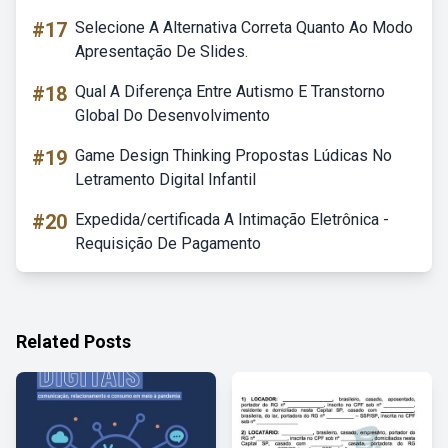
#17
Selecione A Alternativa Correta Quanto Ao Modo
Apresentação De Slides.
#18
Qual A Diferença Entre Autismo E Transtorno
Global Do Desenvolvimento
#19
Game Design Thinking Propostas Lúdicas No
Letramento Digital Infantil
#20
Expedida/certificada A Intimação Eletrônica -
Requisição De Pagamento
Related Posts