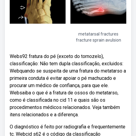
metatarsal fractures
fracture sprain avulsion
Webs92 fratura do pé (exceto do tornozelo),
classificação: Não tem dupla classificação, excluidos:
Webquando se suspeita de uma fratura do metatarso a
primeira conduta é evitar apoiar o pé machucado e
procurar um médico de confiança, para que ele.
Websaiba o que é a fratura de ossos do metatarso,
como é classificada no cid 11 e quais são os
procedimentos médicos relacionados. Veja também
itens relacionados e a diferença.
O diagnóstico é feito por radiografia e frequentemente
tc. Webcid s62 é o código da classificação