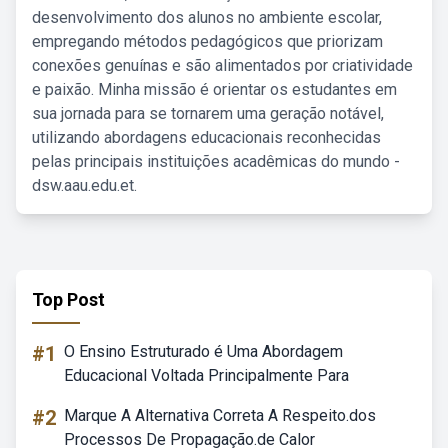
desenvolvimento dos alunos no ambiente escolar,
empregando métodos pedagógicos que priorizam
conexões genuínas e são alimentados por criatividade
e paixão. Minha missão é orientar os estudantes em
sua jornada para se tornarem uma geração notável,
utilizando abordagens educacionais reconhecidas
pelas principais instituições acadêmicas do mundo -
dsw.aau.edu.et.
Top Post
#1
O Ensino Estruturado é Uma Abordagem
Educacional Voltada Principalmente Para
#2
Marque A Alternativa Correta A Respeito.dos
Processos De Propagação.de Calor