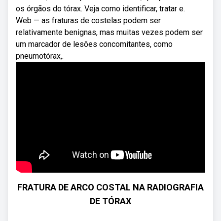
os órgãos do tórax. Veja como identificar, tratar e.
Web — as fraturas de costelas podem ser
relativamente benignas, mas muitas vezes podem ser
um marcador de lesões concomitantes, como
pneumotórax,.
FRATURA DE ARCO COSTAL NA RADIOGRAFIA
DE TÓRAX