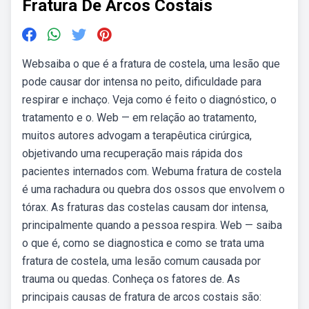
Fratura De Arcos Costais
Websaiba o que é a fratura de costela, uma lesão que
pode causar dor intensa no peito, dificuldade para
respirar e inchaço. Veja como é feito o diagnóstico, o
tratamento e o. Web — em relação ao tratamento,
muitos autores advogam a terapêutica cirúrgica,
objetivando uma recuperação mais rápida dos
pacientes internados com. Webuma fratura de costela
é uma rachadura ou quebra dos ossos que envolvem o
tórax. As fraturas das costelas causam dor intensa,
principalmente quando a pessoa respira. Web — saiba
o que é, como se diagnostica e como se trata uma
fratura de costela, uma lesão comum causada por
trauma ou quedas. Conheça os fatores de. As
principais causas de fratura de arcos costais são: