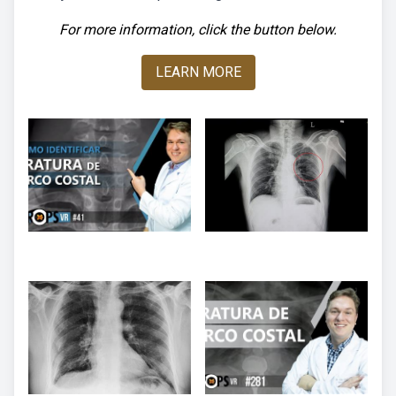
For more information, click the button below.
LEARN MORE