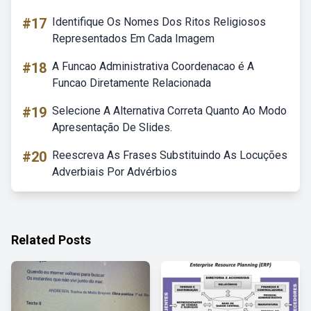
#17
Identifique Os Nomes Dos Ritos Religiosos
Representados Em Cada Imagem
#18
A Funcao Administrativa Coordenacao é A
Funcao Diretamente Relacionada
#19
Selecione A Alternativa Correta Quanto Ao Modo
Apresentação De Slides.
#20
Reescreva As Frases Substituindo As Locuções
Adverbiais Por Advérbios
Related Posts