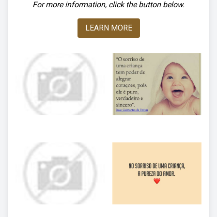
For more information, click the button below.
LEARN MORE