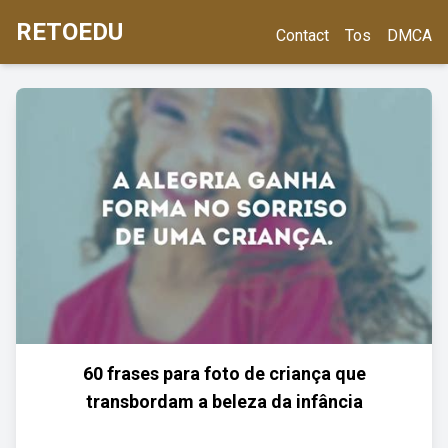
RETOEDU
Contact
Tos
DMCA
60 frases para foto de criança que
transbordam a beleza da infância