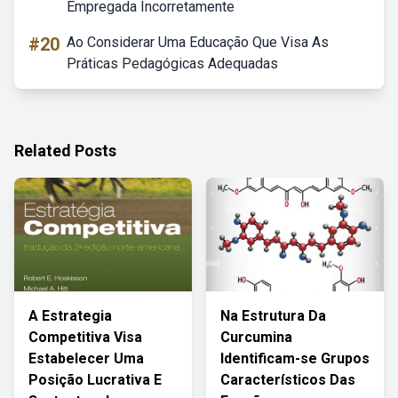
Empregada Incorretamente
#20
Ao Considerar Uma Educação Que Visa As
Práticas Pedagógicas Adequadas
Related Posts
A Estrategia
Na Estrutura Da
Competitiva Visa
Curcumina
Estabelecer Uma
Identificam-se Grupos
Posição Lucrativa E
Característicos Das