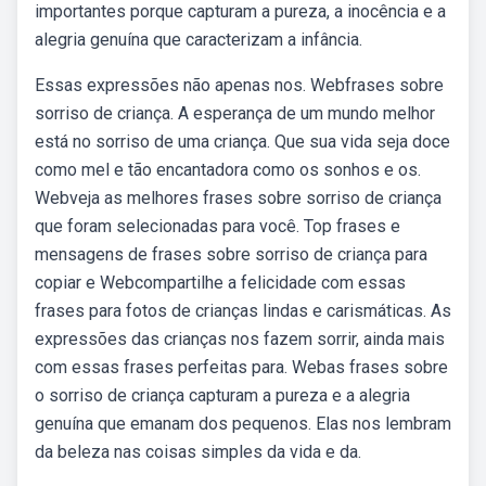
importantes porque capturam a pureza, a inocência e a
alegria genuína que caracterizam a infância.
Essas expressões não apenas nos. Webfrases sobre
sorriso de criança. A esperança de um mundo melhor
está no sorriso de uma criança. Que sua vida seja doce
como mel e tão encantadora como os sonhos e os.
Webveja as melhores frases sobre sorriso de criança
que foram selecionadas para você. Top frases e
mensagens de frases sobre sorriso de criança para
copiar e Webcompartilhe a felicidade com essas
frases para fotos de crianças lindas e carismáticas. As
expressões das crianças nos fazem sorrir, ainda mais
com essas frases perfeitas para. Webas frases sobre
o sorriso de criança capturam a pureza e a alegria
genuína que emanam dos pequenos. Elas nos lembram
da beleza nas coisas simples da vida e da.