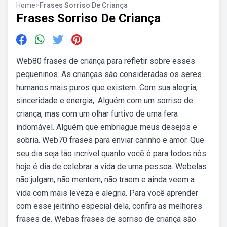
Home
>
Frases Sorriso De Criança
Frases Sorriso De Criança
Web80 frases de criança para refletir sobre esses
pequeninos. As crianças são consideradas os seres
humanos mais puros que existem. Com sua alegria,
sinceridade e energia,. Alguém com um sorriso de
criança, mas com um olhar furtivo de uma fera
indomável. Alguém que embriague meus desejos e
sobria. Web70 frases para enviar carinho e amor. Que
seu dia seja tão incrível quanto você é para todos nós.
hoje é dia de celebrar a vida de uma pessoa. Webelas
não julgam, não mentem, não traem e ainda veem a
vida com mais leveza e alegria. Para você aprender
com esse jeitinho especial dela, confira as melhores
frases de. Webas frases de sorriso de criança são