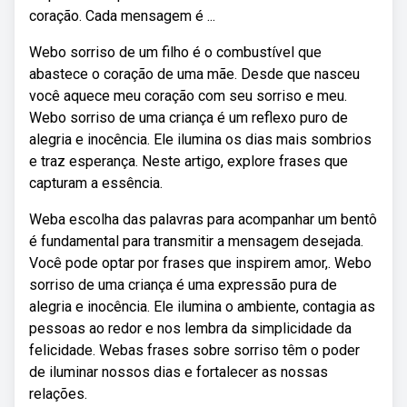
coração. Cada mensagem é ...
Webo sorriso de um filho é o combustível que
abastece o coração de uma mãe. Desde que nasceu
você aquece meu coração com seu sorriso e meu.
Webo sorriso de uma criança é um reflexo puro de
alegria e inocência. Ele ilumina os dias mais sombrios
e traz esperança. Neste artigo, explore frases que
capturam a essência.
Weba escolha das palavras para acompanhar um bentô
é fundamental para transmitir a mensagem desejada.
Você pode optar por frases que inspirem amor,. Webo
sorriso de uma criança é uma expressão pura de
alegria e inocência. Ele ilumina o ambiente, contagia as
pessoas ao redor e nos lembra da simplicidade da
felicidade. Webas frases sobre sorriso têm o poder
de iluminar nossos dias e fortalecer as nossas
relações.