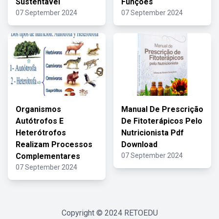
Sustentavel
Funções
07 September 2024
07 September 2024
Organismos
Manual De Prescrição
Autótrofos E
De Fitoterápicos Pelo
Heterótrofos
Nutricionista Pdf
Realizam Processos
Download
Complementares
07 September 2024
07 September 2024
Copyright © 2024
RETOEDU