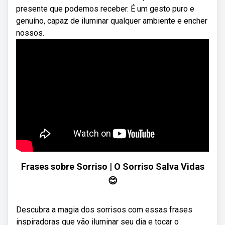
presente que podemos receber. É um gesto puro e
genuíno, capaz de iluminar qualquer ambiente e encher
nossos.
Frases sobre Sorriso | O Sorriso Salva Vidas
😊
Descubra a magia dos sorrisos com essas frases
inspiradoras que vão iluminar seu dia e tocar o