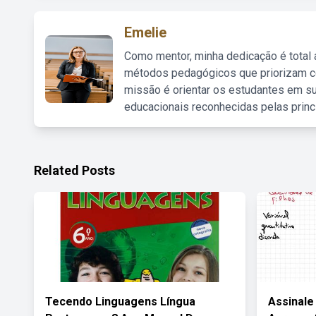
Emelie
Como mentor, minha dedicação é total
métodos pedagógicos que priorizam co
missão é orientar os estudantes em su
educacionais reconhecidas pelas princ
Related Posts
Tecendo Linguagens Língua
Assinale