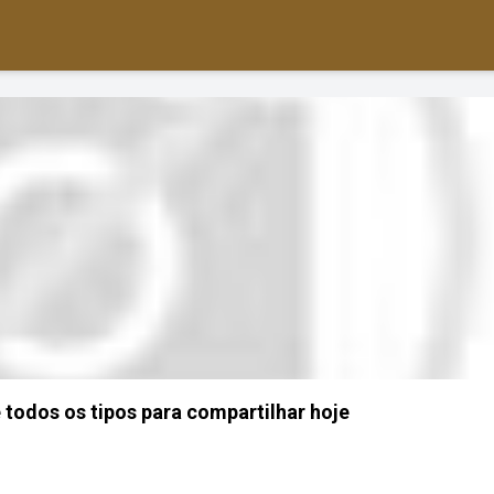
 todos os tipos para compartilhar hoje