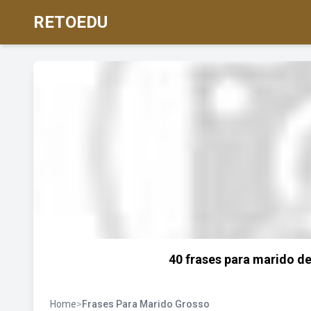
RETOEDU
40 frases para marido de
Home
>
Frases Para Marido Grosso