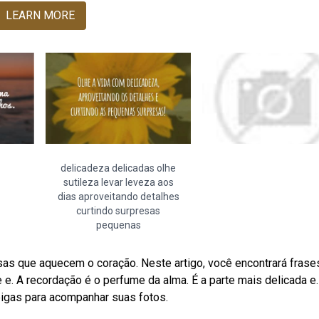
LEARN MORE
delicadeza delicadas olhe
sutileza levar leveza aos
dias aproveitando detalhes
curtindo surpresas
pequenas
as que aquecem o coração. Neste artigo, você encontrará frase
e. A recordação é o perfume da alma. É a parte mais delicada e.
gas para acompanhar suas fotos.