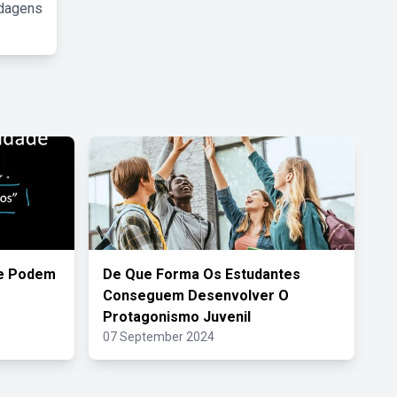
rdagens
de Podem
De Que Forma Os Estudantes
Conseguem Desenvolver O
Protagonismo Juvenil
07 September 2024