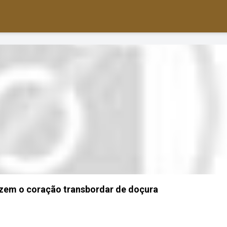
azem o coração transbordar de doçura