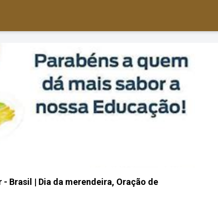
 - Brasil | Dia da merendeira, Oração de