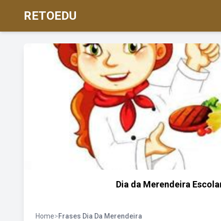
RETOEDU
Dia da Merendeira Escolar
Home
>
Frases Dia Da Merendeira