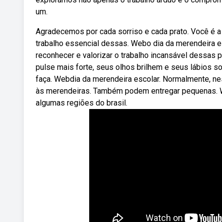
um.
Agradecemos por cada sorriso e cada prato. Você é a
trabalho essencial dessas. Webo dia da merendeira e
reconhecer e valorizar o trabalho incansável dessas
pulse mais forte, seus olhos brilhem e seus lábios s
faça. Webdia da merendeira escolar. Normalmente, n
às merendeiras. Também podem entregar pequenas. 
algumas regiões do brasil.