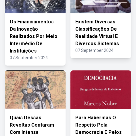
Os Financiamentos
Existem Diversas
Da Inovação
Classificações De
Realizados Por Meio
Realidade Virtual E
Intermédio De
Diversos Sistemas
Instituições
07 September 2024
07 September 2024
Quais Dessas
Para Habermas O
Revoltas Contaram
Respeito Pela
Com Intensa
Democracia E Pelos