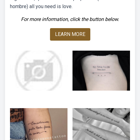
hombre) all you need is love.
For more information, click the button below.
LEARN MORE