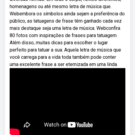
homenagens ou até mesmo letra de música que.
Webembora os símbolos ainda sejam a preferência do
público, as tatuagens de frase têm ganhado cada vez
mais destaque seja uma letra de música. Webconfira
80 fotos com inspirações de frases para tatuagem.
Além disso, muitas dicas para escolher o lugar
perfeito para tatuar a sua. Aquela letra de música que
você carrega para a vida toda também pode conter
uma excelente frase a ser eternizada em uma linda.