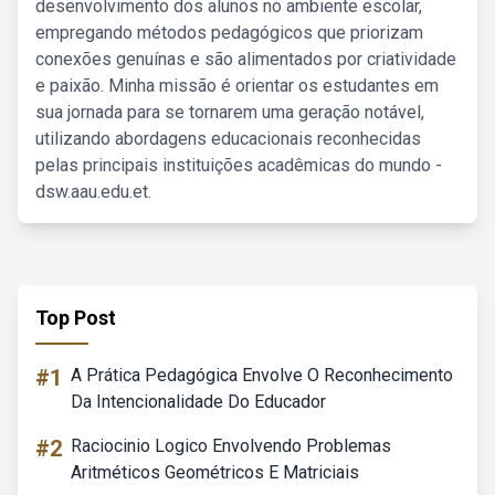
desenvolvimento dos alunos no ambiente escolar,
empregando métodos pedagógicos que priorizam
conexões genuínas e são alimentados por criatividade
e paixão. Minha missão é orientar os estudantes em
sua jornada para se tornarem uma geração notável,
utilizando abordagens educacionais reconhecidas
pelas principais instituições acadêmicas do mundo -
dsw.aau.edu.et.
Top Post
#1
A Prática Pedagógica Envolve O Reconhecimento
Da Intencionalidade Do Educador
#2
Raciocinio Logico Envolvendo Problemas
Aritméticos Geométricos E Matriciais