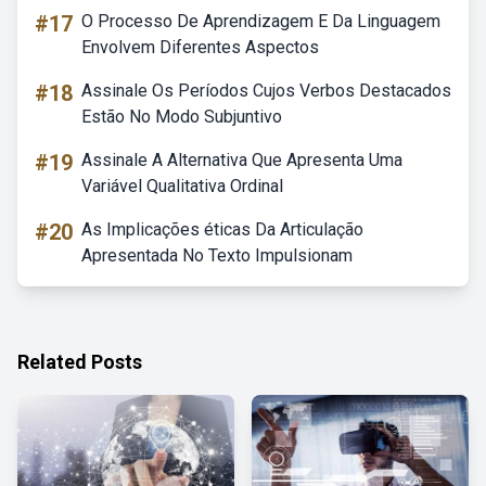
#17
O Processo De Aprendizagem E Da Linguagem
Envolvem Diferentes Aspectos
#18
Assinale Os Períodos Cujos Verbos Destacados
Estão No Modo Subjuntivo
#19
Assinale A Alternativa Que Apresenta Uma
Variável Qualitativa Ordinal
#20
As Implicações éticas Da Articulação
Apresentada No Texto Impulsionam
Related Posts