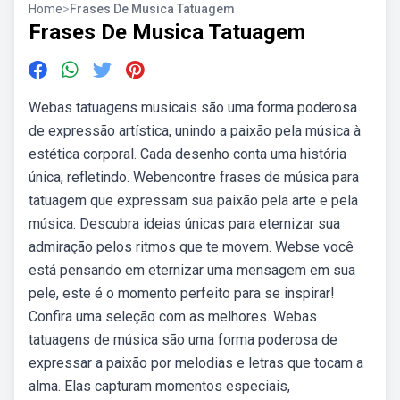
Home
>
Frases De Musica Tatuagem
Frases De Musica Tatuagem
Webas tatuagens musicais são uma forma poderosa
de expressão artística, unindo a paixão pela música à
estética corporal. Cada desenho conta uma história
única, refletindo. Webencontre frases de música para
tatuagem que expressam sua paixão pela arte e pela
música. Descubra ideias únicas para eternizar sua
admiração pelos ritmos que te movem. Webse você
está pensando em eternizar uma mensagem em sua
pele, este é o momento perfeito para se inspirar!
Confira uma seleção com as melhores. Webas
tatuagens de música são uma forma poderosa de
expressar a paixão por melodias e letras que tocam a
alma. Elas capturam momentos especiais,