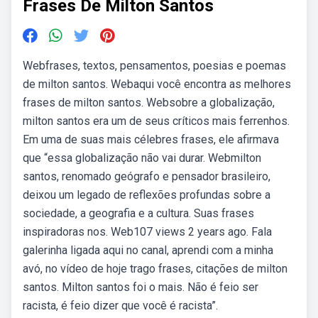
Frases De Milton Santos
Webfrases, textos, pensamentos, poesias e poemas
de milton santos. Webaqui você encontra as melhores
frases de milton santos. Websobre a globalização,
milton santos era um de seus críticos mais ferrenhos.
Em uma de suas mais célebres frases, ele afirmava
que “essa globalização não vai durar. Webmilton
santos, renomado geógrafo e pensador brasileiro,
deixou um legado de reflexões profundas sobre a
sociedade, a geografia e a cultura. Suas frases
inspiradoras nos. Web107 views 2 years ago. Fala
galerinha ligada aqui no canal, aprendi com a minha
avó, no vídeo de hoje trago frases, citações de milton
santos. Milton santos foi o mais. Não é feio ser
racista, é feio dizer que você é racista”.