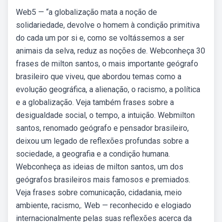
Web5 — “a globalização mata a noção de
solidariedade, devolve o homem à condição primitiva
do cada um por si e, como se voltássemos a ser
animais da selva, reduz as noções de. Webconheça 30
frases de milton santos, o mais importante geógrafo
brasileiro que viveu, que abordou temas como a
evolução geográfica, a alienação, o racismo, a política
e a globalização. Veja também frases sobre a
desigualdade social, o tempo, a intuição. Webmilton
santos, renomado geógrafo e pensador brasileiro,
deixou um legado de reflexões profundas sobre a
sociedade, a geografia e a condição humana.
Webconheça as ideias de milton santos, um dos
geógrafos brasileiros mais famosos e premiados.
Veja frases sobre comunicação, cidadania, meio
ambiente, racismo,. Web — reconhecido e elogiado
internacionalmente pelas suas reflexões acerca da