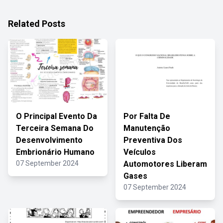
Related Posts
O Principal Evento Da
Por Falta De
Terceira Semana Do
Manutenção
Desenvolvimento
Preventiva Dos
Embrionário Humano
Veículos
07 September 2024
Automotores Liberam
Gases
07 September 2024