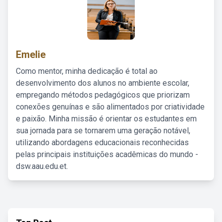
Emelie
Como mentor, minha dedicação é total ao
desenvolvimento dos alunos no ambiente escolar,
empregando métodos pedagógicos que priorizam
conexões genuínas e são alimentados por criatividade
e paixão. Minha missão é orientar os estudantes em
sua jornada para se tornarem uma geração notável,
utilizando abordagens educacionais reconhecidas
pelas principais instituições acadêmicas do mundo -
dsw.aau.edu.et.