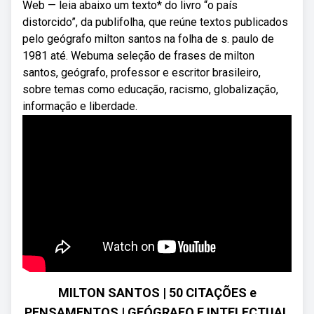
Web — leia abaixo um texto* do livro “o país
distorcido”, da publifolha, que reúne textos publicados
pelo geógrafo milton santos na folha de s. paulo de
1981 até. Webuma seleção de frases de milton
santos, geógrafo, professor e escritor brasileiro,
sobre temas como educação, racismo, globalização,
informação e liberdade.
MILTON SANTOS | 50 CITAÇÕES e
PENSAMENTOS | GEÓGRAFO E INTELECTUAL