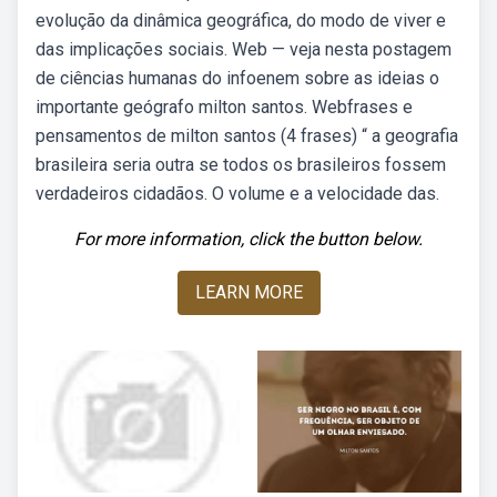
evolução da dinâmica geográfica, do modo de viver e
das implicações sociais. Web — veja nesta postagem
de ciências humanas do infoenem sobre as ideias o
importante geógrafo milton santos. Webfrases e
pensamentos de milton santos (4 frases) “ a geografia
brasileira seria outra se todos os brasileiros fossem
verdadeiros cidadãos. O volume e a velocidade das.
For more information, click the button below.
LEARN MORE