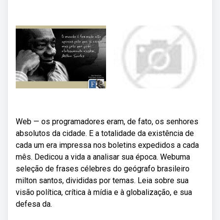
Web — os programadores eram, de fato, os senhores
absolutos da cidade. E a totalidade da existência de
cada um era impressa nos boletins expedidos a cada
mês. Dedicou a vida a analisar sua época. Webuma
seleção de frases célebres do geógrafo brasileiro
milton santos, divididas por temas. Leia sobre sua
visão política, crítica à mídia e à globalização, e sua
defesa da.