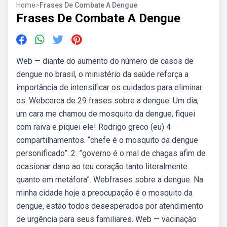
Home
>
Frases De Combate A Dengue
Frases De Combate A Dengue
Web — diante do aumento do número de casos de
dengue no brasil, o ministério da saúde reforça a
importância de intensificar os cuidados para eliminar
os. Webcerca de 29 frases sobre a dengue. Um dia,
um cara me chamou de mosquito da dengue, fiquei
com raiva e piquei ele! Rodrigo greco (eu) 4
compartilhamentos. “chefe é o mosquito da dengue
personificado”. 2. ”governo é o mal de chagas afim de
ocasionar dano ao teu coração tanto literalmente
quanto em metáfora”. Webfrases sobre a dengue. Na
minha cidade hoje a preocupação é o mosquito da
dengue, estão todos desesperados por atendimento
de urgência para seus familiares. Web — vacinação