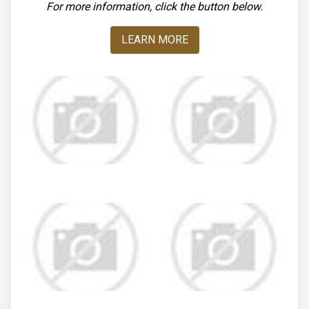
For more information, click the button below.
LEARN MORE