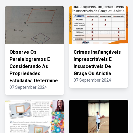
Observe Os
Crimes Inafiançáveis
Paralelogramos E
Imprescritíveis E
Considerando As
Insuscetíveis De
Propriedades
Graça Ou Anistia
Estudadas Determine
07 September 2024
07 September 2024