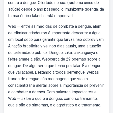
contra a dengue. Ofertado no sus (sistema único de
saúde) desde o ano passado, o imunizante qdenga, da
farmacêutica takeda, está disponível.
Web — entre as medidas de combate à dengue, além
de eliminar criadouros é importante descartar a água
em local seco para garantir que larvas não sobrevivam.
A nação brasileira vive, nos dias atuais, uma situação
de calamidade pública: Dengue, zika, chikungunya e
febre amarela são. Webcerca de 29 poemas sobre a
dengue. De algo serio que tenho pra falar. É a dengue
que vai acabar. Deixando a todos perrengue. Webas
frases de dengue são mensagens que visam
conscientizar e alertar sobre a importância de prevenir
e combater a doença. Com palavras impactantes e.
Web — saiba o que é a dengue, como se transmite,
quais são os sintomas, o diagnóstico e o tratamento.