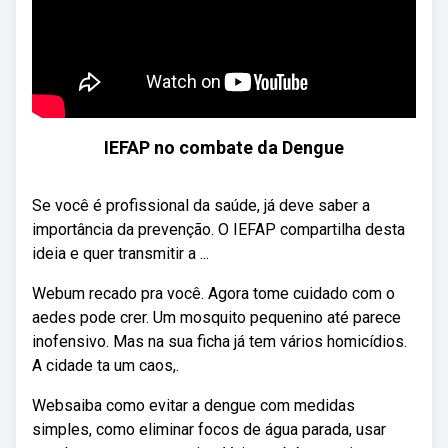
IEFAP no combate da Dengue
Se você é profissional da saúde, já deve saber a
importância da prevenção. O IEFAP compartilha desta
ideia e quer transmitir a ...
Webum recado pra você. Agora tome cuidado com o
aedes pode crer. Um mosquito pequenino até parece
inofensivo. Mas na sua ficha já tem vários homicídios.
A cidade ta um caos,.
Websaiba como evitar a dengue com medidas
simples, como eliminar focos de água parada, usar