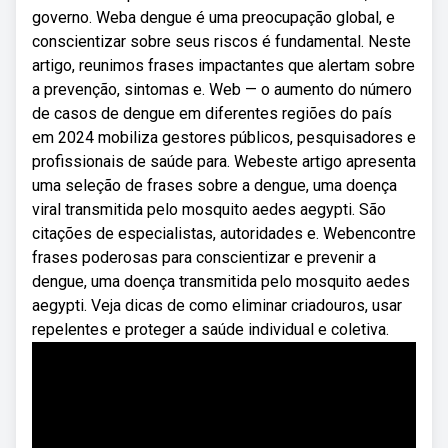
governo. Weba dengue é uma preocupação global, e
conscientizar sobre seus riscos é fundamental. Neste
artigo, reunimos frases impactantes que alertam sobre
a prevenção, sintomas e. Web — o aumento do número
de casos de dengue em diferentes regiões do país
em 2024 mobiliza gestores públicos, pesquisadores e
profissionais de saúde para. Webeste artigo apresenta
uma seleção de frases sobre a dengue, uma doença
viral transmitida pelo mosquito aedes aegypti. São
citações de especialistas, autoridades e. Webencontre
frases poderosas para conscientizar e prevenir a
dengue, uma doença transmitida pelo mosquito aedes
aegypti. Veja dicas de como eliminar criadouros, usar
repelentes e proteger a saúde individual e coletiva.