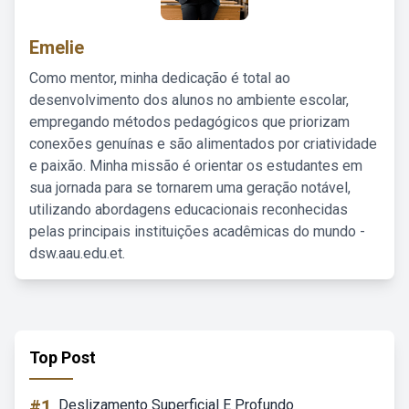
Emelie
Como mentor, minha dedicação é total ao
desenvolvimento dos alunos no ambiente escolar,
empregando métodos pedagógicos que priorizam
conexões genuínas e são alimentados por criatividade
e paixão. Minha missão é orientar os estudantes em
sua jornada para se tornarem uma geração notável,
utilizando abordagens educacionais reconhecidas
pelas principais instituições acadêmicas do mundo -
dsw.aau.edu.et.
Top Post
#1
Deslizamento Superficial E Profundo