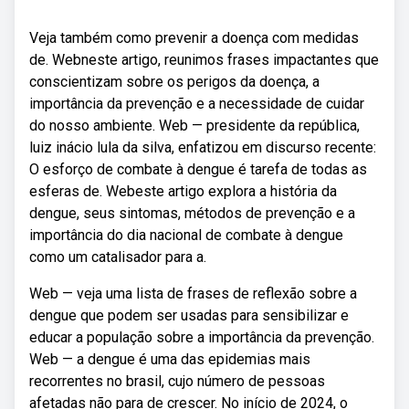
Veja também como prevenir a doença com medidas
de. Webneste artigo, reunimos frases impactantes que
conscientizam sobre os perigos da doença, a
importância da prevenção e a necessidade de cuidar
do nosso ambiente. Web — presidente da república,
luiz inácio lula da silva, enfatizou em discurso recente:
O esforço de combate à dengue é tarefa de todas as
esferas de. Webeste artigo explora a história da
dengue, seus sintomas, métodos de prevenção e a
importância do dia nacional de combate à dengue
como um catalisador para a.
Web — veja uma lista de frases de reflexão sobre a
dengue que podem ser usadas para sensibilizar e
educar a população sobre a importância da prevenção.
Web — a dengue é uma das epidemias mais
recorrentes no brasil, cujo número de pessoas
afetadas não para de crescer. No início de 2024, o