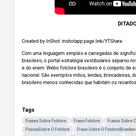
DITAD
Created by InShot: inshotapp.page.link/YTShare.
Com uma linguagem simples e carregadas de significad
brasileiro, o portal estratégia vestibulares separou 
e do enem. Webo folclore brasileiro é o conjunto de
nacional. São exemplos mitos, lendas, brincadeiras,
brasileiro menos conhecidas que habitam os recantos
Tags
Frases Sobre Folclore
Frase Folclore
Frases Sobre O
PoesiaSobre O Folclore
Frase Sobre O FolcloreBrasileir