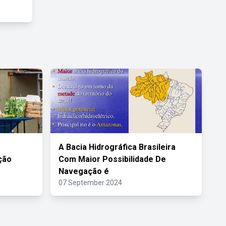
A Bacia Hidrográfica Brasileira
ção
Com Maior Possibilidade De
Navegação é
07 September 2024