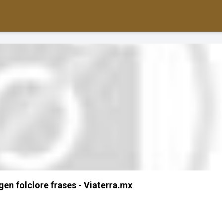
gen folclore frases - Viaterra.mx