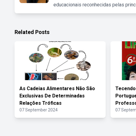
educacionais reconhecidas pelas princ
Related Posts
As Cadeias Alimentares Não São
Tecendo
Exclusivas De Determinadas
Portugue
Relações Tróficas
Profess
07 September 2024
07 Septem