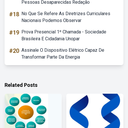
Pessoas Desaparecidas Redação
#18
No Que Se Refere As Diretrizes Curriculares
Nacionais Podemos Observar
#19
Prova Presencial 1º Chamada - Sociedade
Brasileira E Cidadania Unopar
#20
Assinale O Dispositivo Elétrico Capaz De
Transformar Parte Da Energia
Related Posts