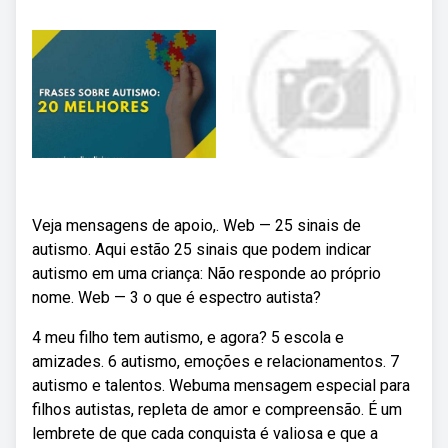
Veja mensagens de apoio,. Web — 25 sinais de
autismo. Aqui estão 25 sinais que podem indicar
autismo em uma criança: Não responde ao próprio
nome. Web — 3 o que é espectro autista?
4 meu filho tem autismo, e agora? 5 escola e
amizades. 6 autismo, emoções e relacionamentos. 7
autismo e talentos. Webuma mensagem especial para
filhos autistas, repleta de amor e compreensão. É um
lembrete de que cada conquista é valiosa e que a