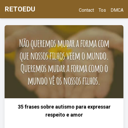
RETOEDU
Contact
Tos
DMCA
35 frases sobre autismo para expressar
respeito e amor