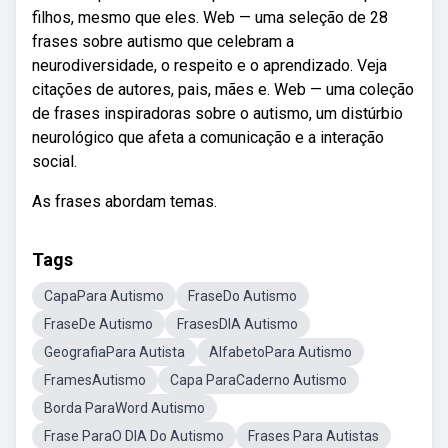
filhos, mesmo que eles. Web — uma seleção de 28
frases sobre autismo que celebram a
neurodiversidade, o respeito e o aprendizado. Veja
citações de autores, pais, mães e. Web — uma coleção
de frases inspiradoras sobre o autismo, um distúrbio
neurológico que afeta a comunicação e a interação
social.
As frases abordam temas.
Tags
CapaPara Autismo
FraseDo Autismo
FraseDe Autismo
FrasesDIA Autismo
GeografiaPara Autista
AlfabetoPara Autismo
FramesAutismo
Capa ParaCaderno Autismo
Borda ParaWord Autismo
Frase ParaO DIA Do Autismo
Frases Para Autistas