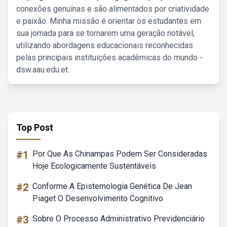
conexões genuínas e são alimentados por criatividade
e paixão. Minha missão é orientar os estudantes em
sua jornada para se tornarem uma geração notável,
utilizando abordagens educacionais reconhecidas
pelas principais instituições acadêmicas do mundo -
dsw.aau.edu.et.
Top Post
#1
Por Que As Chinampas Podem Ser Consideradas
Hoje Ecologicamente Sustentáveis
#2
Conforme A Epistemologia Genética De Jean
Piaget O Desenvolvimento Cognitivo
#3
Sobre O Processo Administrativo Previdenciário