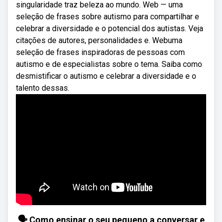
singularidade traz beleza ao mundo. Web — uma
seleção de frases sobre autismo para compartilhar e
celebrar a diversidade e o potencial dos autistas. Veja
citações de autores, personalidades e. Webuma
seleção de frases inspiradoras de pessoas com
autismo e de especialistas sobre o tema. Saiba como
desmistificar o autismo e celebrar a diversidade e o
talento dessas.
🗣 Como ensinar o seu pequeno a conversar e