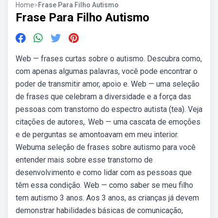
Home
>
Frase Para Filho Autismo
Frase Para Filho Autismo
Web — frases curtas sobre o autismo. Descubra como,
com apenas algumas palavras, você pode encontrar o
poder de transmitir amor, apoio e. Web — uma seleção
de frases que celebram a diversidade e a força das
pessoas com transtorno do espectro autista (tea). Veja
citações de autores,. Web — uma cascata de emoções
e de perguntas se amontoavam em meu interior.
Webuma seleção de frases sobre autismo para você
entender mais sobre esse transtorno de
desenvolvimento e como lidar com as pessoas que
têm essa condição. Web — como saber se meu filho
tem autismo 3 anos. Aos 3 anos, as crianças já devem
demonstrar habilidades básicas de comunicação,