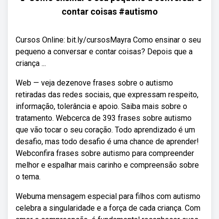
contar coisas #autismo
Cursos Online: bit.ly/cursosMayra Como ensinar o seu
pequeno a conversar e contar coisas? Depois que a
criança ...
Web — veja dezenove frases sobre o autismo
retiradas das redes sociais, que expressam respeito,
informação, tolerância e apoio. Saiba mais sobre o
tratamento. Webcerca de 393 frases sobre autismo
que vão tocar o seu coração. Todo aprendizado é um
desafio, mas todo desafio é uma chance de aprender!
Webconfira frases sobre autismo para compreender
melhor e espalhar mais carinho e compreensão sobre
o tema.
Webuma mensagem especial para filhos com autismo
celebra a singularidade e a força de cada criança. Com