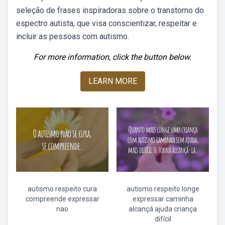
seleção de frases inspiradoras sobre o transtorno do
espectro autista, que visa conscientizar, respeitar e
incluir as pessoas com autismo.
For more information, click the button below.
LEARN MORE
autismo respeito cura
autismo respeito longe
compreende expressar
expressar caminha
nao
alcançá ajuda criança
difícil