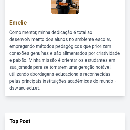
Emelie
Como mentor, minha dedicação é total ao
desenvolvimento dos alunos no ambiente escolar,
empregando métodos pedagógicos que priorizam
conexões genuínas e são alimentados por criatividade
e paixão. Minha missão é orientar os estudantes em
sua jornada para se tornarem uma geração notável,
utilizando abordagens educacionais reconhecidas
pelas principais instituições acadêmicas do mundo -
dsw.aau.edu.et.
Top Post