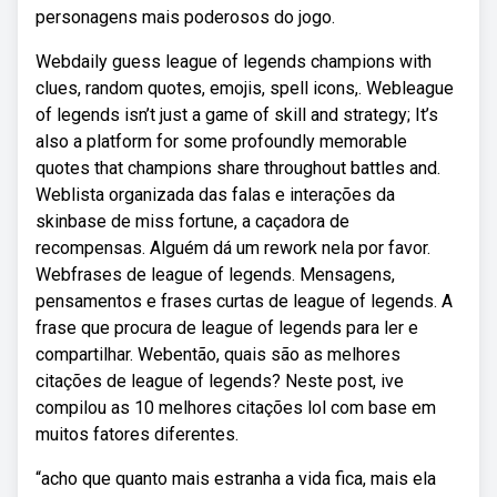
personagens mais poderosos do jogo.
Webdaily guess league of legends champions with
clues, random quotes, emojis, spell icons,. Webleague
of legends isn’t just a game of skill and strategy; It’s
also a platform for some profoundly memorable
quotes that champions share throughout battles and.
Weblista organizada das falas e interações da
skinbase de miss fortune, a caçadora de
recompensas. Alguém dá um rework nela por favor.
Webfrases de league of legends. Mensagens,
pensamentos e frases curtas de league of legends. A
frase que procura de league of legends para ler e
compartilhar. Webentão, quais são as melhores
citações de league of legends? Neste post, ive
compilou as 10 melhores citações lol com base em
muitos fatores diferentes.
“acho que quanto mais estranha a vida fica, mais ela