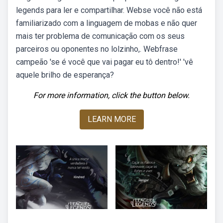
legends para ler e compartilhar. Webse você não está
familiarizado com a linguagem de mobas e não quer
mais ter problema de comunicação com os seus
parceiros ou oponentes no lolzinho,. Webfrase
campeão 'se é você que vai pagar eu tô dentro!' 'vê
aquele brilho de esperança?
For more information, click the button below.
LEARN MORE