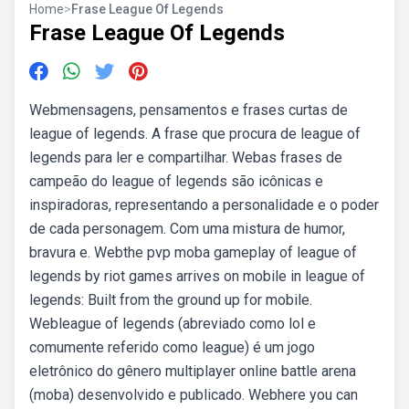
Home
>
Frase League Of Legends
Frase League Of Legends
Webmensagens, pensamentos e frases curtas de
league of legends. A frase que procura de league of
legends para ler e compartilhar. Webas frases de
campeão do league of legends são icônicas e
inspiradoras, representando a personalidade e o poder
de cada personagem. Com uma mistura de humor,
bravura e. Webthe pvp moba gameplay of league of
legends by riot games arrives on mobile in league of
legends: Built from the ground up for mobile.
Webleague of legends (abreviado como lol e
comumente referido como league) é um jogo
eletrônico do gênero multiplayer online battle arena
(moba) desenvolvido e publicado. Webhere you can