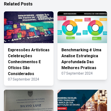
Related Posts
Expressões Artísticas
Benchmarking é Uma
Celebrações
Analise Estrategica
Conhecimentos E
Aprofundada Das
Ofícios São
Melhores Praticas
Considerados
07 September 2024
07 September 2024