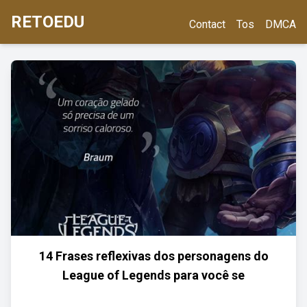
RETOEDU
Contact
Tos
DMCA
14 Frases reflexivas dos personagens do
League of Legends para você se