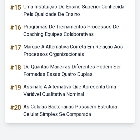
#15
Uma Instituição De Ensino Superior Conhecida
Pela Qualidade De Ensino
#16
Programas De Treinamentos Processos De
Coaching Equipes Colaborativas
#17
Marque A Alternativa Correta Em Relação Aos
Processos Organizacionais
#18
De Quantas Maneiras Diferentes Podem Ser
Formadas Essas Quatro Duplas
#19
Assinale A Alternativa Que Apresenta Uma
Variável Qualitativa Nominal
#20
As Celulas Bacterianas Possuem Estrutura
Celular Simples Se Comparada