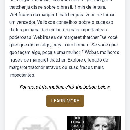
thatcher já disse sobre o brasil. 3 min de leitura.
Webfrases da margaret thatcher para você se tornar
um vencedor. Valiosos conselhos sobre o sucesso
dados por uma das mulheres mais importantes e
poderosas. Webfrases de margaret thatcher “se você
quer que digam algo, peça a um homem. Se você quer
que façam algo, peça a uma mulher. ” Webas melhores
frases de margaret thatcher: Explore o legado de
margaret thatcher através de suas frases mais
impactantes.
For more information, click the button below.
LEARN MORE