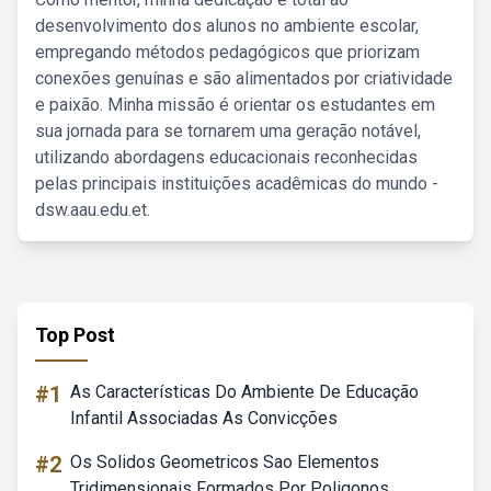
desenvolvimento dos alunos no ambiente escolar,
empregando métodos pedagógicos que priorizam
conexões genuínas e são alimentados por criatividade
e paixão. Minha missão é orientar os estudantes em
sua jornada para se tornarem uma geração notável,
utilizando abordagens educacionais reconhecidas
pelas principais instituições acadêmicas do mundo -
dsw.aau.edu.et.
Top Post
#1
As Características Do Ambiente De Educação
Infantil Associadas As Convicções
#2
Os Solidos Geometricos Sao Elementos
Tridimensionais Formados Por Poligonos