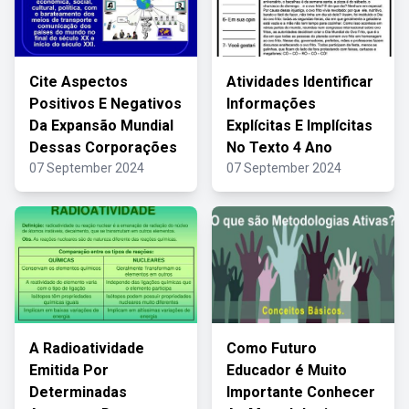
Cite Aspectos
Atividades Identificar
Positivos E Negativos
Informações
Da Expansão Mundial
Explícitas E Implícitas
Dessas Corporações
No Texto 4 Ano
07 September 2024
07 September 2024
A Radioatividade
Como Futuro
Emitida Por
Educador é Muito
Determinadas
Importante Conhecer