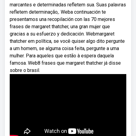
marcantes e determinadas refletem sua. Suas palavras
refletem determinação,. Weba continuación te
presentamos una recopilación con las 70 mejores
frases de margaret thatcher, una gran mujer que
gracias a su esfuerzo y dedicación. Webmargaret
thatcher em política, se você quiser algo dito pergunte
a um homem, se alguma coisa feita, pergunte a uma
mulher. Para aqueles que estão à espera daquela
famosa. Web8 frases que margaret thatcher já disse
sobre o brasil.