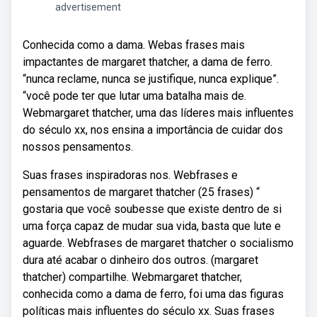
advertisement
Conhecida como a dama. Webas frases mais
impactantes de margaret thatcher, a dama de ferro.
“nunca reclame, nunca se justifique, nunca explique”.
“você pode ter que lutar uma batalha mais de.
Webmargaret thatcher, uma das líderes mais influentes
do século xx, nos ensina a importância de cuidar dos
nossos pensamentos.
Suas frases inspiradoras nos. Webfrases e
pensamentos de margaret thatcher (25 frases) “
gostaria que você soubesse que existe dentro de si
uma força capaz de mudar sua vida, basta que lute e
aguarde. Webfrases de margaret thatcher o socialismo
dura até acabar o dinheiro dos outros. (margaret
thatcher) compartilhe. Webmargaret thatcher,
conhecida como a dama de ferro, foi uma das figuras
políticas mais influentes do século xx. Suas frases