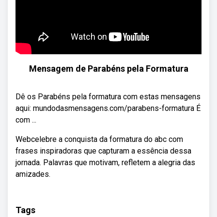
Mensagem de Parabéns pela Formatura
Dê os Parabéns pela formatura com estas mensagens
aqui: mundodasmensagens.com/parabens-formatura É
com ...
Webcelebre a conquista da formatura do abc com
frases inspiradoras que capturam a essência dessa
jornada. Palavras que motivam, refletem a alegria das
amizades.
Tags