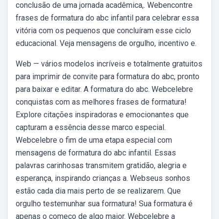
conclusão de uma jornada acadêmica,. Webencontre
frases de formatura do abc infantil para celebrar essa
vitória com os pequenos que concluíram esse ciclo
educacional. Veja mensagens de orgulho, incentivo e.
Web — vários modelos incríveis e totalmente gratuitos
para imprimir de convite para formatura do abc, pronto
para baixar e editar. A formatura do abc. Webcelebre
conquistas com as melhores frases de formatura!
Explore citações inspiradoras e emocionantes que
capturam a essência desse marco especial.
Webcelebre o fim de uma etapa especial com
mensagens de formatura do abc infantil. Essas
palavras carinhosas transmitem gratidão, alegria e
esperança, inspirando crianças a. Webseus sonhos
estão cada dia mais perto de se realizarem. Que
orgulho testemunhar sua formatura! Sua formatura é
apenas o começo de algo maior. Webcelebre a