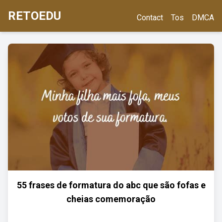
RETOEDU
Contact
Tos
DMCA
55 frases de formatura do abc que são fofas e
cheias comemoração