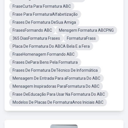
FraseCurta Para Formatura ABC
Frase Para FormaturaAlfabetização
Frases De Formatura DeSua Amiga
FrasesFormando ABC
Mensgem Formatura ABCPNG
365 DiasFormatura Frases
FormaturaFrass
Placa De Formatura Do ABCA Bela E a Fera
FraseHomenagem Formando ABC
Frases DePara Bens Pela Formatura
Frases De Formatura DeTécnico De Informática
Mensagem De Entrada Para aFormatura Do ABC
Mensagem Inspiradoras ParaFormatura Do ABC
Frase DeEducação Para Usar Na Formatura Do ABC
Modelos De Placas De FormaturaAnos Iniciais ABC