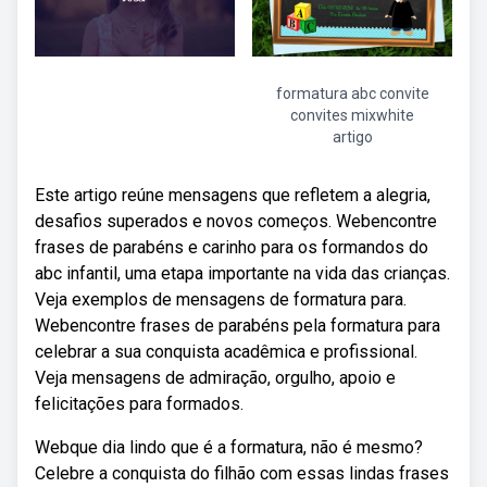
formatura abc convite
convites mixwhite
artigo
Este artigo reúne mensagens que refletem a alegria,
desafios superados e novos começos. Webencontre
frases de parabéns e carinho para os formandos do
abc infantil, uma etapa importante na vida das crianças.
Veja exemplos de mensagens de formatura para.
Webencontre frases de parabéns pela formatura para
celebrar a sua conquista acadêmica e profissional.
Veja mensagens de admiração, orgulho, apoio e
felicitações para formados.
Webque dia lindo que é a formatura, não é mesmo?
Celebre a conquista do filhão com essas lindas frases