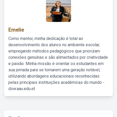
Emelie
Como mentor, minha dedicação é total ao
desenvolvimento dos alunos no ambiente escolar,
empregando métodos pedagógicos que priorizam
conexões genuínas e são alimentados por criatividade
e paixão. Minha missão é orientar os estudantes em
sua jornada para se tornarem uma geração notável,
utilizando abordagens educacionais reconhecidas
pelas principais instituições acadêmicas do mundo -
dsw.aau.edu.et.