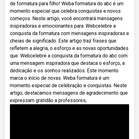
de formatura para filho! Weba formatura do abc é um
momento especial que celebra conquistas e novos
começos. Neste artigo, você encontrará mensagens
inspiradoras e emocionantes para. Webcelebre a
conquista da formatura com mensagens inspiradoras e
cheias de significado. Este artigo traz frases que
refletem a alegria, o esforço e as novas oportunidades
que. Webcelebre a conquista da formatura do abc com
uma mensagem inspiradora que destaca o esforço, a
dedicação e os sonhos realizados. Este momento
marca o início de novas. Weba formatura é um
momento especial de celebração e conquistas. Neste
artigo, destacamos mensagens de agradecimento que
expressam gratidão a professores,.