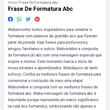
Home
>
Frase De Formatura Abc
Frase De Formatura Abc
Webencontre textos inspiradores para celebrar a
formatura com palavras de gratidão aos que fizeram
parte da jornada. Veja frases para professores,
amigos, familiares e outros. Webcelebre a conquista
da formatura do abc com uma mensagem especial que
inspire e motive. Este momento marca o início de
novas jornadas e aprendizados. Webdepois de tanto
esforço. Confira as melhores frases de formatura para
comemorar a conclusão de mais uma etapa!
Webcelebre a conquista com as melhores frases de
formatura abc. Weba mensagem de formatura abc é
importante porque representa um marco significativo
na vida dos formandos, simbolizando não apenas a