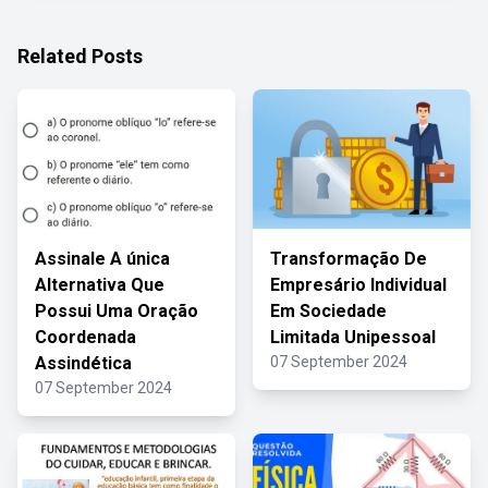
Related Posts
Assinale A única
Transformação De
Alternativa Que
Empresário Individual
Possui Uma Oração
Em Sociedade
Coordenada
Limitada Unipessoal
Assindética
07 September 2024
07 September 2024