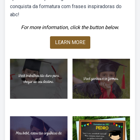
conquista da formatura com frases inspiradoras do
abc!
For more information, click the button below.
LEARN MORE