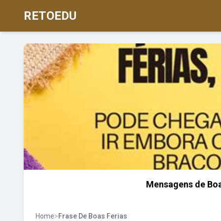
RETOEDU
Mensagens de Boas
Home
>
Frase De Boas Ferias