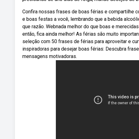
Confira nossas frases de boas férias e compartilhe c
e boas festas a você, lembrando que a bebida alcoólic
que razão. Webnada melhor do que boas e merecidas 
então, fica ainda melhor! As férias são muito import
seleção com 50 frases de férias para aproveitar e cur
inspiradoras para desejar boas férias: Descubra frase
mensagens motivadoras.