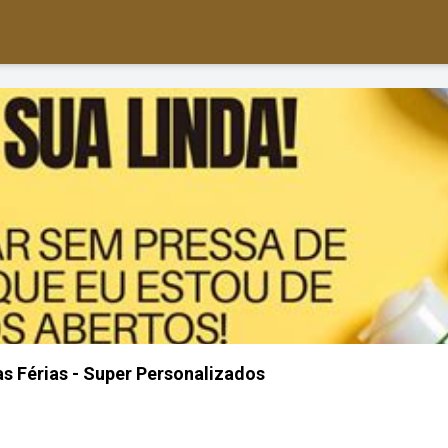
 Férias - Super Personalizados