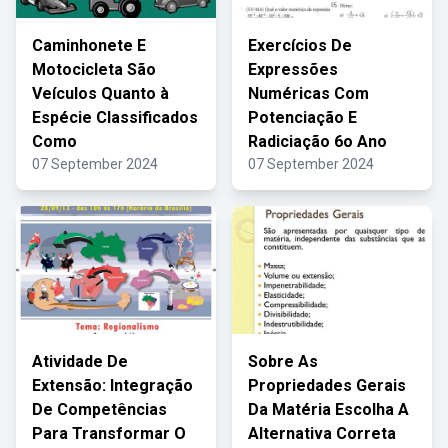
Caminhonete E
Exercícios De
Motocicleta São
Expressões
Veículos Quanto à
Numéricas Com
Espécie Classificados
Potenciação E
Como
Radiciação 6o Ano
07 September 2024
07 September 2024
Atividade De
Sobre As
Extensão: Integração
Propriedades Gerais
De Competências
Da Matéria Escolha A
Para Transformar O
Alternativa Correta