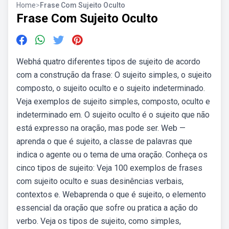
Home
>
Frase Com Sujeito Oculto
Frase Com Sujeito Oculto
Webhá quatro diferentes tipos de sujeito de acordo
com a construção da frase: O sujeito simples, o sujeito
composto, o sujeito oculto e o sujeito indeterminado.
Veja exemplos de sujeito simples, composto, oculto e
indeterminado em. O sujeito oculto é o sujeito que não
está expresso na oração, mas pode ser. Web —
aprenda o que é sujeito, a classe de palavras que
indica o agente ou o tema de uma oração. Conheça os
cinco tipos de sujeito: Veja 100 exemplos de frases
com sujeito oculto e suas desinências verbais,
contextos e. Webaprenda o que é sujeito, o elemento
essencial da oração que sofre ou pratica a ação do
verbo. Veja os tipos de sujeito, como simples,