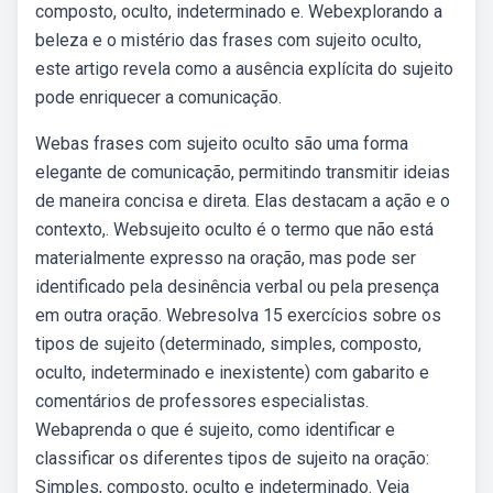
composto, oculto, indeterminado e. Webexplorando a
beleza e o mistério das frases com sujeito oculto,
este artigo revela como a ausência explícita do sujeito
pode enriquecer a comunicação.
Webas frases com sujeito oculto são uma forma
elegante de comunicação, permitindo transmitir ideias
de maneira concisa e direta. Elas destacam a ação e o
contexto,. Websujeito oculto é o termo que não está
materialmente expresso na oração, mas pode ser
identificado pela desinência verbal ou pela presença
em outra oração. Webresolva 15 exercícios sobre os
tipos de sujeito (determinado, simples, composto,
oculto, indeterminado e inexistente) com gabarito e
comentários de professores especialistas.
Webaprenda o que é sujeito, como identificar e
classificar os diferentes tipos de sujeito na oração:
Simples, composto, oculto e indeterminado. Veja