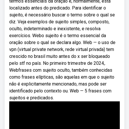
termos essenciais da oração e, normalmente, está
localizado antes do predicado. Para identificar o
sujeito, é necessário buscar o termo sobre o qual se
diz. Veja exemplos de sujeito simples, composto,
oculto, indeterminado e inexistente, e resolva
exercícios. Webo sujeito é o termo essencial da
oração sobre o qual se declara algo. Web — o uso de
vpn (virtual private network, rede virtual privada) tem
crescido no brasil muito antes do x ser bloqueado
pelo stf no país. No primeiro trimestre de 2024,.
Webfrases com sujeito oculto, também conhecidas
como frases elípticas, são aquelas em que o sujeito
não é explicitamente mencionado, mas pode ser
identificado pelo contexto ou. Web — 5 frases com
sujeitos e predicados.