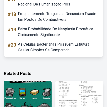
Nacional De Humanização Pois
#18
Frequentemente Telejornais Denunciam Fraude
Em Postos De Combustíveis
#19
Baixa Probabilidade De Neoplasia Prostática
Clinicamente Significante
#20
As Celulas Bacterianas Possuem Estrutura
Celular Simples Se Comparada
Related Posts