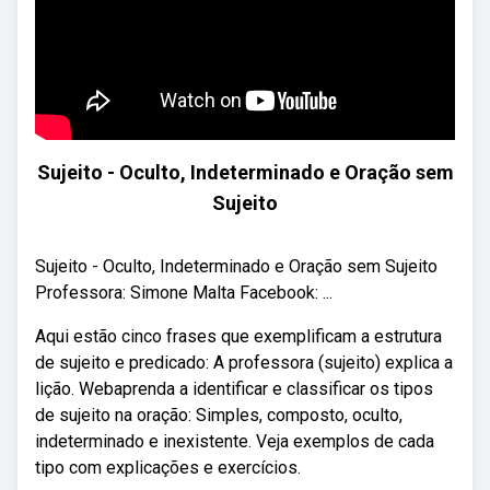
Sujeito - Oculto, Indeterminado e Oração sem
Sujeito
Sujeito - Oculto, Indeterminado e Oração sem Sujeito
Professora: Simone Malta Facebook: ...
Aqui estão cinco frases que exemplificam a estrutura
de sujeito e predicado: A professora (sujeito) explica a
lição. Webaprenda a identificar e classificar os tipos
de sujeito na oração: Simples, composto, oculto,
indeterminado e inexistente. Veja exemplos de cada
tipo com explicações e exercícios.