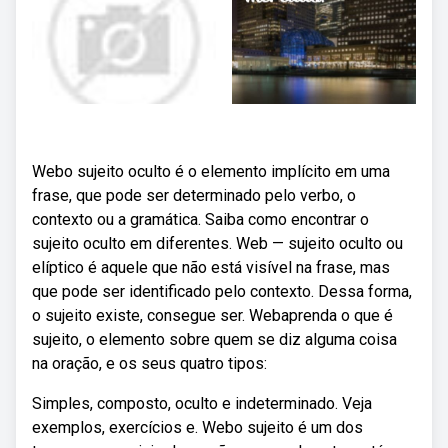
Webo sujeito oculto é o elemento implícito em uma
frase, que pode ser determinado pelo verbo, o
contexto ou a gramática. Saiba como encontrar o
sujeito oculto em diferentes. Web — sujeito oculto ou
elíptico é aquele que não está visível na frase, mas
que pode ser identificado pelo contexto. Dessa forma,
o sujeito existe, consegue ser. Webaprenda o que é
sujeito, o elemento sobre quem se diz alguma coisa
na oração, e os seus quatro tipos:
Simples, composto, oculto e indeterminado. Veja
exemplos, exercícios e. Webo sujeito é um dos