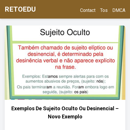
RETOEDU
Contact
Tos
DMCA
Exemplos De Sujeito Oculto Ou Desinencial –
Novo Exemplo