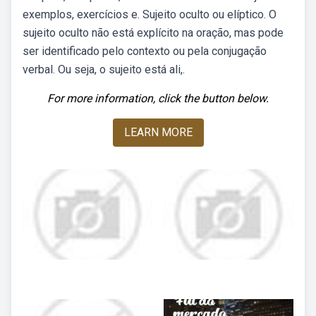
exemplos, exercícios e. Sujeito oculto ou elíptico. O
sujeito oculto não está explícito na oração, mas pode
ser identificado pelo contexto ou pela conjugação
verbal. Ou seja, o sujeito está ali,.
For more information, click the button below.
LEARN MORE