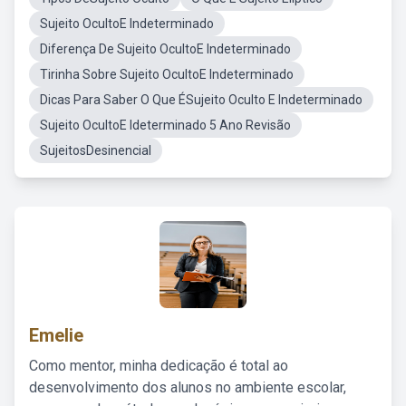
Sujeito OcultoE Indeterminado
Diferença De Sujeito OcultoE Indeterminado
Tirinha Sobre Sujeito OcultoE Indeterminado
Dicas Para Saber O Que ÉSujeito Oculto E Indeterminado
Sujeito OcultoE Ideterminado 5 Ano Revisão
SujeitosDesinencial
Emelie
Como mentor, minha dedicação é total ao
desenvolvimento dos alunos no ambiente escolar,