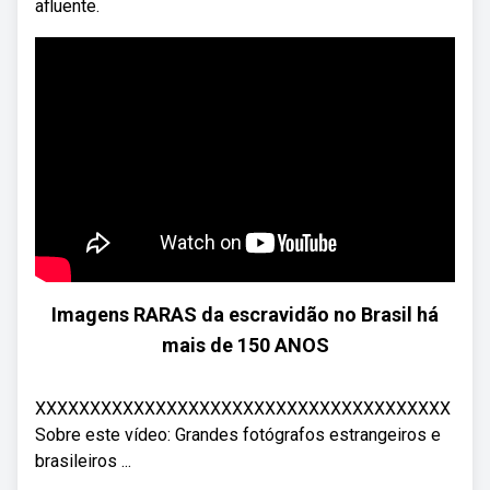
afluente.
Imagens RARAS da escravidão no Brasil há
mais de 150 ANOS
XXXXXXXXXXXXXXXXXXXXXXXXXXXXXXXXXXXXXX
Sobre este vídeo: Grandes fotógrafos estrangeiros e
brasileiros ...