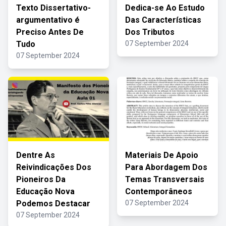
Texto Dissertativo-
Dedica-se Ao Estudo
argumentativo é
Das Características
Preciso Antes De
Dos Tributos
Tudo
07 September 2024
07 September 2024
Dentre As
Materiais De Apoio
Reivindicações Dos
Para Abordagem Dos
Pioneiros Da
Temas Transversais
Educação Nova
Contemporâneos
Podemos Destacar
07 September 2024
07 September 2024