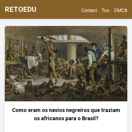
RETOEDU
Contact
Tos
DMCA
Como eram os navios negreiros que traziam
os africanos para o Brasil?