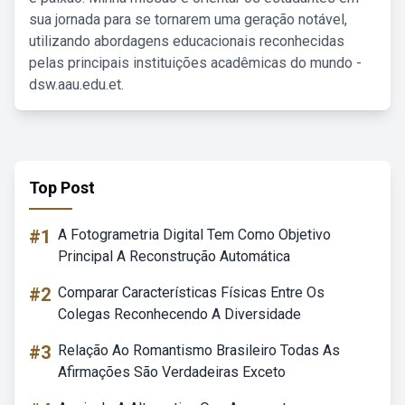
sua jornada para se tornarem uma geração notável,
utilizando abordagens educacionais reconhecidas
pelas principais instituições acadêmicas do mundo -
dsw.aau.edu.et.
Top Post
#1
A Fotogrametria Digital Tem Como Objetivo
Principal A Reconstrução Automática
#2
Comparar Características Físicas Entre Os
Colegas Reconhecendo A Diversidade
#3
Relação Ao Romantismo Brasileiro Todas As
Afirmações São Verdadeiras Exceto