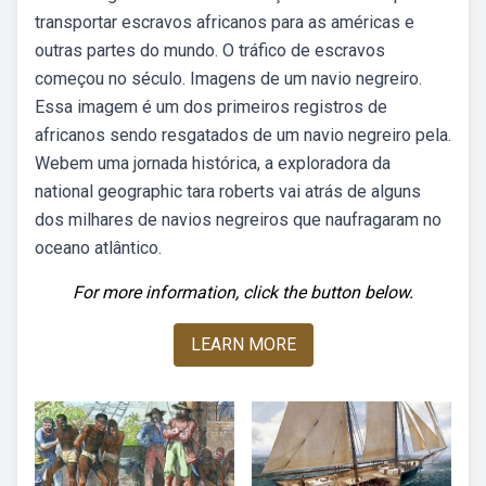
transportar escravos africanos para as américas e
outras partes do mundo. O tráfico de escravos
começou no século. Imagens de um navio negreiro.
Essa imagem é um dos primeiros registros de
africanos sendo resgatados de um navio negreiro pela.
Webem uma jornada histórica, a exploradora da
national geographic tara roberts vai atrás de alguns
dos milhares de navios negreiros que naufragaram no
oceano atlântico.
For more information, click the button below.
LEARN MORE