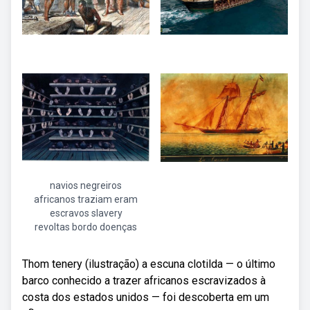
navios negreiros
africanos traziam eram
escravos slavery
revoltas bordo doenças
Thom tenery (ilustração) a escuna clotilda — o último
barco conhecido a trazer africanos escravizados à
costa dos estados unidos — foi descoberta em um