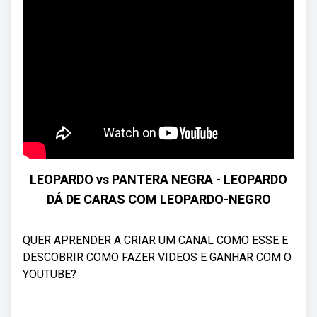
LEOPARDO vs PANTERA NEGRA - LEOPARDO
DÁ DE CARAS COM LEOPARDO-NEGRO
QUER APRENDER A CRIAR UM CANAL COMO ESSE E
DESCOBRIR COMO FAZER VIDEOS E GANHAR COM O
YOUTUBE?