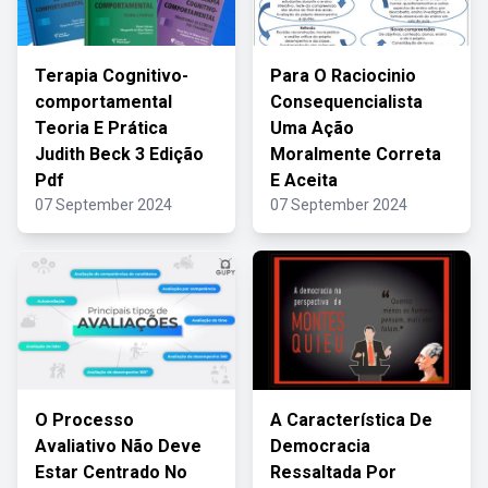
Terapia Cognitivo-
Para O Raciocinio
comportamental
Consequencialista
Teoria E Prática
Uma Ação
Judith Beck 3 Edição
Moralmente Correta
Pdf
E Aceita
07 September 2024
07 September 2024
O Processo
A Característica De
Avaliativo Não Deve
Democracia
Estar Centrado No
Ressaltada Por