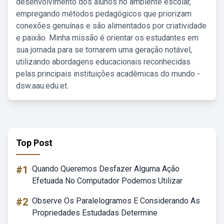
desenvolvimento dos alunos no ambiente escolar,
empregando métodos pedagógicos que priorizam
conexões genuínas e são alimentados por criatividade
e paixão. Minha missão é orientar os estudantes em
sua jornada para se tornarem uma geração notável,
utilizando abordagens educacionais reconhecidas
pelas principais instituições acadêmicas do mundo -
dsw.aau.edu.et.
Top Post
#1
Quando Queremos Desfazer Alguma Ação
Efetuada No Computador Podemos Utilizar
#2
Observe Os Paralelogramos E Considerando As
Propriedades Estudadas Determine