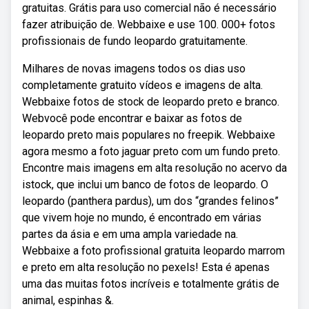
gratuitas. Grátis para uso comercial não é necessário
fazer atribuição de. Webbaixe e use 100. 000+ fotos
profissionais de fundo leopardo gratuitamente.
Milhares de novas imagens todos os dias uso
completamente gratuito vídeos e imagens de alta.
Webbaixe fotos de stock de leopardo preto e branco.
Webvocê pode encontrar e baixar as fotos de
leopardo preto mais populares no freepik. Webbaixe
agora mesmo a foto jaguar preto com um fundo preto.
Encontre mais imagens em alta resolução no acervo da
istock, que inclui um banco de fotos de leopardo. O
leopardo (panthera pardus), um dos “grandes felinos”
que vivem hoje no mundo, é encontrado em várias
partes da ásia e em uma ampla variedade na.
Webbaixe a foto profissional gratuita leopardo marrom
e preto em alta resolução no pexels! Esta é apenas
uma das muitas fotos incríveis e totalmente grátis de
animal, espinhas &.