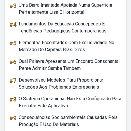
#3
Uma Barra Imantada Apoiada Numa Superfície
Perfeitamente Lisa E Horizontal
#4
Fundamentos Da Educação Concepções E
Tendências Pedagógicas Contemporâneas
#5
Elementos Encontrados Com Exclusividade No
Mercado De Capitais Brasileiros
#6
Qual Palavra Apresenta Um Encontro Consonantal
Pente Admitir Samba Também
#7
Desenvolveu Modelos Para Proporcionar
Soluções Aos Problemas Empresariais
#8
O Sistema Operacional Não Está Configurado Para
Executar Este Aplicativo
#9
Consequências Socioambientais Causadas Pela
Produção E Uso De Materiais