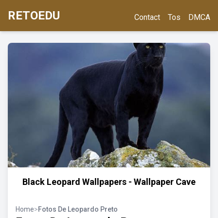
RETOEDU
Contact
Tos
DMCA
Black Leopard Wallpapers - Wallpaper Cave
Home
>
Fotos De Leopardo Preto