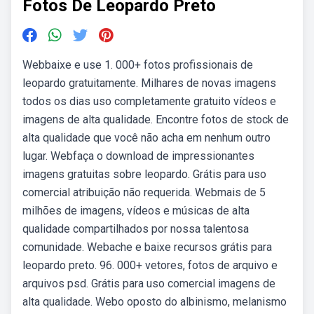
Fotos De Leopardo Preto
Webbaixe e use 1. 000+ fotos profissionais de
leopardo gratuitamente. Milhares de novas imagens
todos os dias uso completamente gratuito vídeos e
imagens de alta qualidade. Encontre fotos de stock de
alta qualidade que você não acha em nenhum outro
lugar. Webfaça o download de impressionantes
imagens gratuitas sobre leopardo. Grátis para uso
comercial atribuição não requerida. Webmais de 5
milhões de imagens, vídeos e músicas de alta
qualidade compartilhados por nossa talentosa
comunidade. Webache e baixe recursos grátis para
leopardo preto. 96. 000+ vetores, fotos de arquivo e
arquivos psd. Grátis para uso comercial imagens de
alta qualidade. Webo oposto do albinismo, melanismo