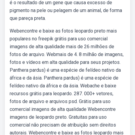
é o resultado de um gene que causa excesso de
pigmento na pele ou pelagem de um animal, de forma
que pareça preta.
Webencontre e baixe as fotos leopardo preto mais
populares no freepik grátis para uso comercial
imagens de alta qualidade mais de 26 milhões de
fotos de arquivo. Webmais de 4. 8 milhão de imagens,
fotos e vídeos em alta qualidade para seus projetos.
Panthera pardus) é uma espécie de felídeo nativo da
áfrica e da ásia. Panthera pardus) é uma espécie de
felídeo nativo da áfrica e da ásia. Webache e baixe
recursos grátis para leopardo. 287. 000+ vetores,
fotos de arquivo e arquivos psd. Grátis para uso
comercial imagens de alta qualidade Webencontre
imagens de leopardo preto. Gratuitas para uso
comercial não precisam de atribuição sem direitos
autorais. Webencontre e baixe as fotos leopardo mais