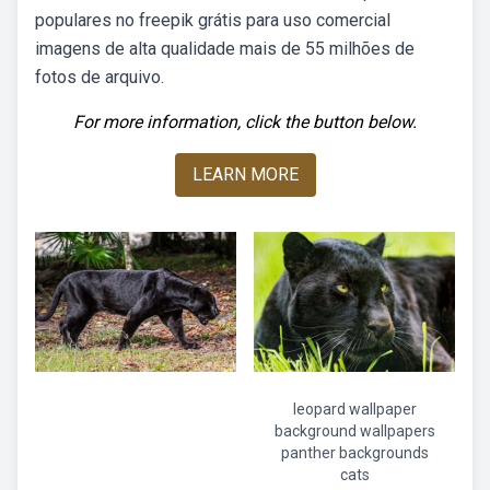
populares no freepik grátis para uso comercial
imagens de alta qualidade mais de 55 milhões de
fotos de arquivo.
For more information, click the button below.
LEARN MORE
leopard wallpaper
background wallpapers
panther backgrounds
cats