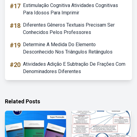
#17
Estimulação Cognitiva Atividades Cognitivas
Para Idosos Para Imprimir
#18
Diferentes Gêneros Textuais Precisam Ser
Conhecidos Pelos Professores
#19
Determine A Medida Do Elemento
Desconhecido Nos Triângulos Retângulos
#20
Atividades Adição E Subtração De Frações Com
Denominadores Diferentes
Related Posts