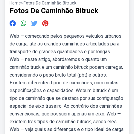
Home
>
Fotos De Caminhão Bitruck
Fotos De Caminhão Bitruck
Web — começando pelos pequenos veículos urbanos
de carga, até os grandes caminhões articulados para
transporte de grandes quantidades e por longas.
Web — neste artigo, abordaremos o quanto um
caminhão truck e um caminhão bitruck podem carregar,
considerando o peso bruto total (pbt) e outros.
Existem diferentes tipos de caminhões, com muitas
especificações e capacidades. Webum bitruck é um
tipo de caminhão que se destaca por sua configuração
especial de eixo traseiro. Ao contrário dos caminhões
convencionais, que possuem apenas um eixo. Web —
existem três tipos de caminhão bitruck, sendo eles:
Web — veja quais as diferenças e o tipo ideal de carga