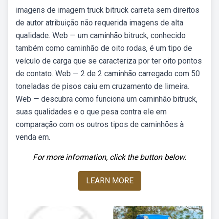
imagens de imagem truck bitruck carreta sem direitos
de autor atribuição não requerida imagens de alta
qualidade. Web — um caminhão bitruck, conhecido
também como caminhão de oito rodas, é um tipo de
veículo de carga que se caracteriza por ter oito pontos
de contato. Web — 2 de 2 caminhão carregado com 50
toneladas de pisos caiu em cruzamento de limeira.
Web — descubra como funciona um caminhão bitruck,
suas qualidades e o que pesa contra ele em
comparação com os outros tipos de caminhões à
venda em.
For more information, click the button below.
LEARN MORE