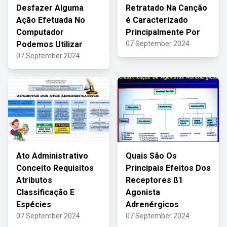
Desfazer Alguma
Retratado Na Canção
Ação Efetuada No
é Caracterizado
Computador
Principalmente Por
Podemos Utilizar
07 September 2024
07 September 2024
Ato Administrativo
Quais São Os
Conceito Requisitos
Principais Efeitos Dos
Atributos
Receptores ß1
Classificação E
Agonista
Espécies
Adrenérgicos
07 September 2024
07 September 2024