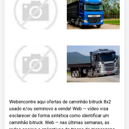
Webencontre aqui ofertas de caminhão bitruck 8x2
usado e/ou seminovo a venda! Web — vídeo visa
esclarecer de forma sintética como identificar um
caminhão bitruck. Web — nas últimas semanas, as