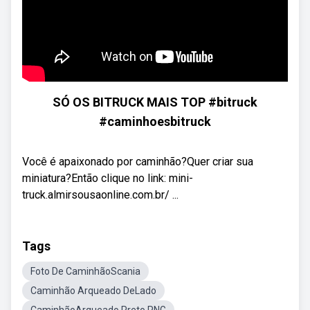
SÓ OS BITRUCK MAIS TOP #bitruck
#caminhoesbitruck
Você é apaixonado por caminhão?Quer criar sua
miniatura?Então clique no link: mini-
truck.almirsousaonline.com.br/ ...
Tags
Foto De CaminhãoScania
Caminhão Arqueado DeLado