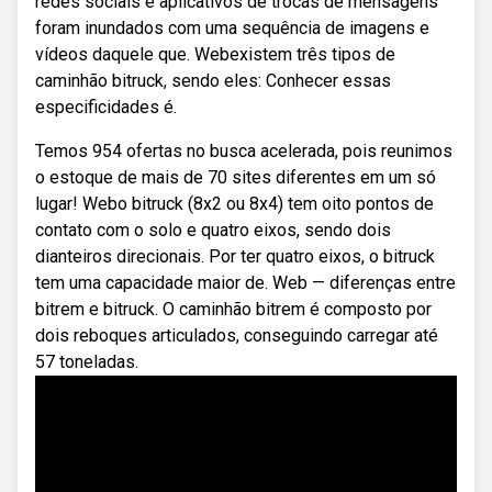
redes sociais e aplicativos de trocas de mensagens
foram inundados com uma sequência de imagens e
vídeos daquele que. Webexistem três tipos de
caminhão bitruck, sendo eles: Conhecer essas
especificidades é.
Temos 954 ofertas no busca acelerada, pois reunimos
o estoque de mais de 70 sites diferentes em um só
lugar! Webo bitruck (8x2 ou 8x4) tem oito pontos de
contato com o solo e quatro eixos, sendo dois
dianteiros direcionais. Por ter quatro eixos, o bitruck
tem uma capacidade maior de. Web — diferenças entre
bitrem e bitruck. O caminhão bitrem é composto por
dois reboques articulados, conseguindo carregar até
57 toneladas.