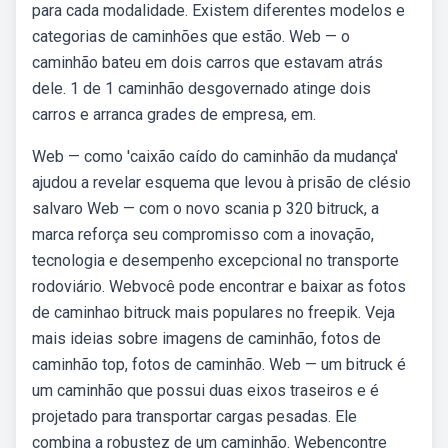
para cada modalidade. Existem diferentes modelos e
categorias de caminhões que estão. Web — o
caminhão bateu em dois carros que estavam atrás
dele. 1 de 1 caminhão desgovernado atinge dois
carros e arranca grades de empresa, em.
Web — como 'caixão caído do caminhão da mudança'
ajudou a revelar esquema que levou à prisão de clésio
salvaro Web — com o novo scania p 320 bitruck, a
marca reforça seu compromisso com a inovação,
tecnologia e desempenho excepcional no transporte
rodoviário. Webvocê pode encontrar e baixar as fotos
de caminhao bitruck mais populares no freepik. Veja
mais ideias sobre imagens de caminhão, fotos de
caminhão top, fotos de caminhão. Web — um bitruck é
um caminhão que possui duas eixos traseiros e é
projetado para transportar cargas pesadas. Ele
combina a robustez de um caminhão. Webencontre