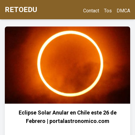
RETOEDU
Contact
Tos
DMCA
Eclipse Solar Anular en Chile este 26 de
Febrero | portalastronomico.com