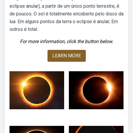
eclipse anular), a partir de um único ponto terrestre, é
de poucos. O sol é totalmente encoberto pelo disco da
lua. Em alguns pontos da terra o eclipse é anular; Em
outros é total.
For more information, click the button below.
LEARN MORE