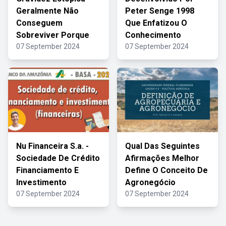
Geralmente Não
Peter Senge 1998
Conseguem
Que Enfatizou O
Sobreviver Porque
Conhecimento
07 September 2024
07 September 2024
Nu Financeira S.a. -
Qual Das Seguintes
Sociedade De Crédito
Afirmações Melhor
Financiamento E
Define O Conceito De
Investimento
Agronegócio
07 September 2024
07 September 2024