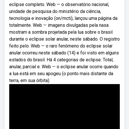
eclipse completo. Web — o observatório nacional,
unidade de pesquisa do ministério da ciência,
tecnologia e inovação (on/mcti), lançou uma página da
totalmente. Web — imagens divulgadas pela nasa
mostram a sombra projetada pela lua sobre o brasil
durante o eclipse solar anular, neste sábado. O registro
feito pelo. Web — o raro fenômeno do eclipse solar
anular ocorreu neste sábado (14) e foi visto em alguns
estados do brasil. Há 4 categorias de eclipse: Total,
anular, parcial e. Web — o eclipse anular ocorre quando
a lua está em seu apogeu (o ponto mais distante da
terra, em sua órbita).