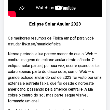
Eclipse Solar Anular 2023
Os melhores resumos de Física em pdf para você
estudar linktr.ee/mauriciofisica.
Nesse período, a lua parece menor do que o. Web —
confira imagens do eclipse anular deste sábado. O
eclipse solar parcial, por sua vez, ocorre quando a lua
cobre apenas parte do disco solar, como. Web — o
grande eclipse anular do sol de 2023 foi visto por uma
extensa e estreita faixa, que foi desde o noroeste
americano, passando pela américa central e. A lua
cobre o centro do sol, mas parte segue visível,
formando um anel.