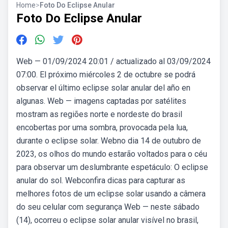
Home
>
Foto Do Eclipse Anular
Foto Do Eclipse Anular
Web — 01/09/2024 20:01 / actualizado al 03/09/2024
07:00. El próximo miércoles 2 de octubre se podrá
observar el último eclipse solar anular del año en
algunas. Web — imagens captadas por satélites
mostram as regiões norte e nordeste do brasil
encobertas por uma sombra, provocada pela lua,
durante o eclipse solar. Webno dia 14 de outubro de
2023, os olhos do mundo estarão voltados para o céu
para observar um deslumbrante espetáculo: O eclipse
anular do sol. Webconfira dicas para capturar as
melhores fotos de um eclipse solar usando a câmera
do seu celular com segurança Web — neste sábado
(14), ocorreu o eclipse solar anular visível no brasil,