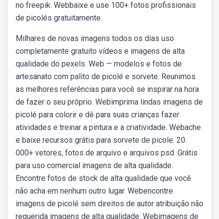
no freepik. Webbaixe e use 100+ fotos profissionais
de picolés gratuitamente.
Milhares de novas imagens todos os dias uso
completamente gratuito vídeos e imagens de alta
qualidade do pexels. Web — modelos e fotos de
artesanato com palito de picolé e sorvete. Reunimos
as melhores referências para você se inspirar na hora
de fazer o seu próprio. Webimprima lindas imagens de
picolé para colorir e dê para suas crianças fazer
atividades e treinar a pintura e a criatividade. Webache
e baixe recursos grátis para sorvete de picole. 20.
000+ vetores, fotos de arquivo e arquivos psd. Grátis
para uso comercial imagens de alta qualidade.
Encontre fotos de stock de alta qualidade que você
não acha em nenhum outro lugar. Webencontre
imagens de picolé sem direitos de autor atribuição não
requerida imagens de alta qualidade. Webimagens de