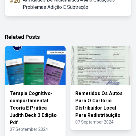
#20
Problemas Adição E Subtração
Related Posts
Terapia Cognitivo-
Remetidos Os Autos
comportamental
Para O Cartório
Teoria E Prática
Distribuidor Local
Judith Beck 3 Edição
Para Redistribuição
Pdf
07 September 2024
07 September 2024