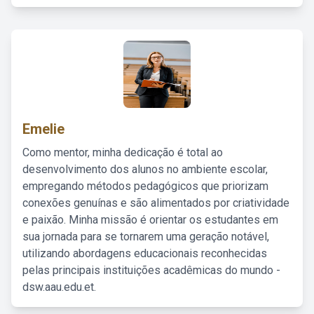
Emelie
Como mentor, minha dedicação é total ao
desenvolvimento dos alunos no ambiente escolar,
empregando métodos pedagógicos que priorizam
conexões genuínas e são alimentados por criatividade
e paixão. Minha missão é orientar os estudantes em
sua jornada para se tornarem uma geração notável,
utilizando abordagens educacionais reconhecidas
pelas principais instituições acadêmicas do mundo -
dsw.aau.edu.et.