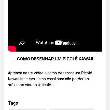
COMO DESENHAR UM PICOLÉ KAWAII
Aprenda neste vídeo a como desenhar um Picolé
Kawaii Inscreva-se no canal para não perder os
próximos vídeos #picolé ...
Tags