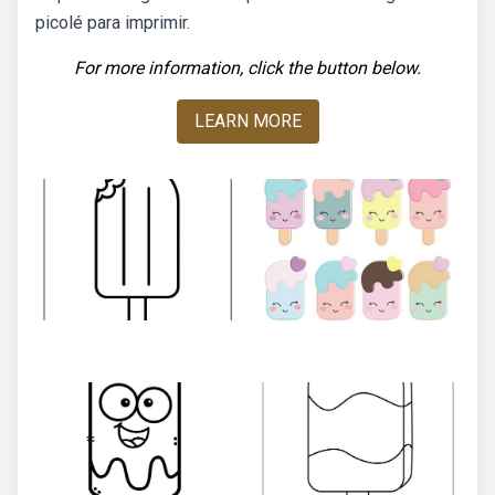
picolé para imprimir.
For more information, click the button below.
LEARN MORE