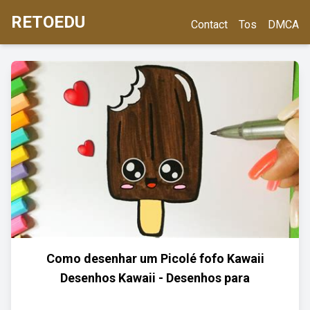
RETOEDU
Contact
Tos
DMCA
Como desenhar um Picolé fofo Kawaii
Desenhos Kawaii - Desenhos para