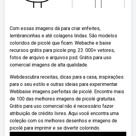
Com essas imagens dá para criar enfeites,
lembrancinhas e até colagens lindas. São modelos
coloridos de picolé que ficam. Webache e baixe
recursos grátis para picole png. 23. 000+ vetores,
fotos de arquivo e arquivos psd. Grátis para uso
comercial imagens de alta qualidade.
Webdescubra receitas, dicas para a casa, inspirações
para o seu estilo e outras ideias para experimentar.
Webbaixe imagens perfeitas de picolé. Encontre mais
de 100 das melhores imagens de picolé gratuitas.
Grátis para uso comercial não é necessário fazer
atribuição de crédito livres. Aqui você encontra uma
coleção com os melhores desenhos e imagens de
picolé para imprimir e se divertir colorindo.