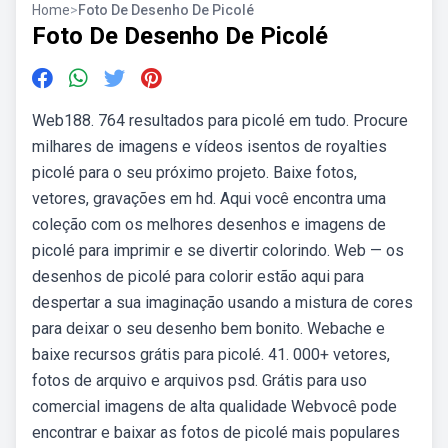
Home
>
Foto De Desenho De Picolé
Foto De Desenho De Picolé
Web188. 764 resultados para picolé em tudo. Procure
milhares de imagens e vídeos isentos de royalties
picolé para o seu próximo projeto. Baixe fotos,
vetores, gravações em hd. Aqui você encontra uma
coleção com os melhores desenhos e imagens de
picolé para imprimir e se divertir colorindo. Web — os
desenhos de picolé para colorir estão aqui para
despertar a sua imaginação usando a mistura de cores
para deixar o seu desenho bem bonito. Webache e
baixe recursos grátis para picolé. 41. 000+ vetores,
fotos de arquivo e arquivos psd. Grátis para uso
comercial imagens de alta qualidade Webvocê pode
encontrar e baixar as fotos de picolé mais populares