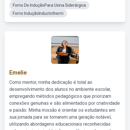
Forno De InduçãoPara Usina Siderárgica
Forno InduçãoInductotherm
Emelie
Como mentor, minha dedicação é total ao
desenvolvimento dos alunos no ambiente escolar,
empregando métodos pedagógicos que priorizam
conexões genuínas e são alimentados por criatividade
e paixão. Minha missão é orientar os estudantes em
sua jornada para se tornarem uma geração notável,
utilizando abordagens educacionais reconhecidas