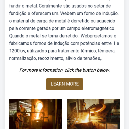
fundir o metal. Geralmente são usados no setor de
fundição e oferecem um. Webem um forno de indução,
o material de carga de metal é derretido ou aquecido
pela corrente gerada por um campo eletromagnético.
Quando o metal se torna derretido,. Webprojetamos e
fabricamos fornos de indução com potências entre 1 e
1200kw, utilizados para tratamento térmico, têmpera,
normalização, recozimento, alivio de tensões,.
For more information, click the button below.
LEARN MORE