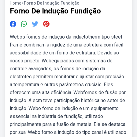
Home
>
Forno De Indução Fundição
Forno De Indução Fundição
Webos fornos de indução da inductotherm tipo steel
frame combinam a rigidez de uma estrutura com fácil
acessibilidade de um forno de estrutura. Devido ao
nosso projeto. Webequipados com sistemas de
controle avançados, os fornos de indução da
electrotec permitem monitorar e ajustar com precisão
a temperatura e outros parâmetros cruciais. Eles
oferecem uma alta eficiência. Webfornos de fusâo por
indução. A ecm teve participação histórica no setor de
indução. Webo forno de indução é um equipamento
essencial na indústria de fundição, utilizado
principalmente para a fusão de metais. Ele se destaca
por sua. Webo forno a indução do tipo canal é utilizado