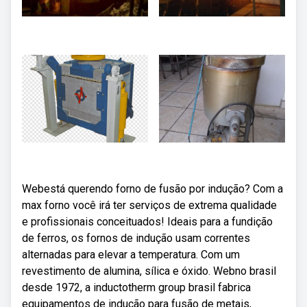
Webestá querendo forno de fusão por indução? Com a
max forno você irá ter serviços de extrema qualidade
e profissionais conceituados! Ideais para a fundição
de ferros, os fornos de indução usam correntes
alternadas para elevar a temperatura. Com um
revestimento de alumina, sílica e óxido. Webno brasil
desde 1972, a inductotherm group brasil fabrica
equipamentos de indução para fusão de metais,