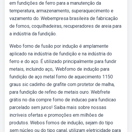
em fundições de ferro para a manutenção da
temperatura, armazenamento, superaquecimento e
vazamento do. Webempresa brasileira de fabricação
de fornos, coquilhadeiras, recuperadores de areia para
a indústria da fundição.
Webo forno de fusão por indução é amplamente
aplicado na indústria de fundição e na indústria do
ferro e do aço. É utilizado principalmente para fundir
metais, incluindo aço,. Webforno de indução para
fundição de aço metal forno de aquecimento 1150
graus sic cadinho de grafite com protetor de malha,
para fundição de refino de metais ouro. Webfrete
grátis no dia compre forno de inducao para fundicao
parcelado sem juros! Saiba mais sobre nossas
incríveis ofertas e promoções em milhões de
produtos. Webos fornos de indução, sejam do tipo
sem núcleo ou do tipo canal, utilizam eletricidade para