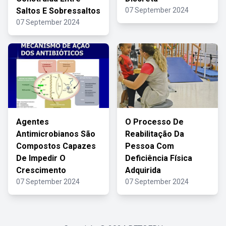
Saltos E Sobressaltos
07 September 2024
07 September 2024
Agentes
O Processo De
Antimicrobianos São
Reabilitação Da
Compostos Capazes
Pessoa Com
De Impedir O
Deficiência Física
Crescimento
Adquirida
07 September 2024
07 September 2024