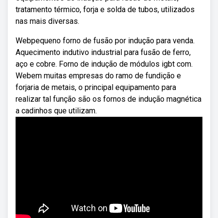
tratamento térmico, forja e solda de tubos, utilizados
nas mais diversas.
Webpequeno forno de fusão por indução para venda.
Aquecimento indutivo industrial para fusão de ferro,
aço e cobre. Forno de indução de módulos igbt com.
Webem muitas empresas do ramo de fundição e
forjaria de metais, o principal equipamento para
realizar tal função são os fornos de indução magnética
a cadinhos que utilizam.