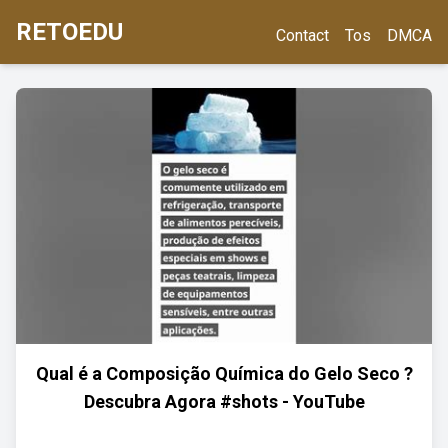
RETOEDU
Contact
Tos
DMCA
Qual é a Composição Química do Gelo Seco ?
Descubra Agora #shots - YouTube