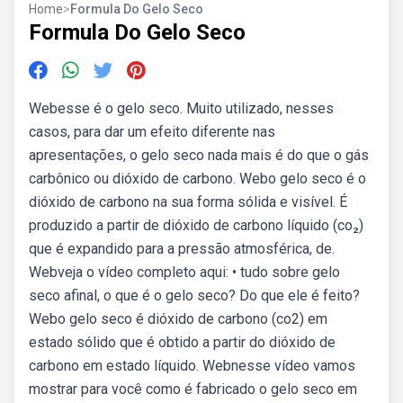
Home
>
Formula Do Gelo Seco
Formula Do Gelo Seco
Webesse é o gelo seco. Muito utilizado, nesses
casos, para dar um efeito diferente nas
apresentações, o gelo seco nada mais é do que o gás
carbônico ou dióxido de carbono. Webo gelo seco é o
dióxido de carbono na sua forma sólida e visível. É
produzido a partir de dióxido de carbono líquido (co₂)
que é expandido para a pressão atmosférica, de.
Webveja o vídeo completo aqui: • tudo sobre gelo
seco afinal, o que é o gelo seco? Do que ele é feito?
Webo gelo seco é dióxido de carbono (co2) em
estado sólido que é obtido a partir do dióxido de
carbono em estado líquido. Webnesse vídeo vamos
mostrar para você como é fabricado o gelo seco em