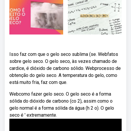
Isso faz com que o gelo seco sublima (se. Webfatos
sobre gelo seco. O gelo seco, às vezes chamado de
cardice, é dióxido de carbono sólido. Webprocesso de
obtenção do gelo seco. A temperatura do gelo, como
está muito fria, faz com que.
Webcomo fazer gelo seco. O gelo seco é a forma
sólida do dióxido de carbono (co 2), assim como o
gelo normal é a forma sólida da água (h 2 o). O gelo
seco é ' extremamente.