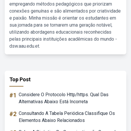
empregando métodos pedagógicos que priorizam
conexões genuínas e são alimentados por criatividade
e paixão. Minha missão é orientar os estudantes em
sua jornada para se tornarem uma geração notável,
utilizando abordagens educacionais reconhecidas
pelas principais instituições acadêmicas do mundo -
dsw.aau.edu.et.
Top Post
#1
Considere O Protocolo Http/https. Qual Das
Alternativas Abaixo Está Incorreta
#2
Consultando A Tabela Periódica Classifique Os
Elementos Abaixo Relacionados