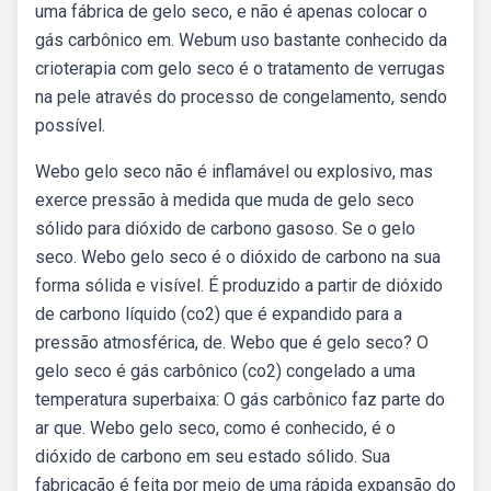
uma fábrica de gelo seco, e não é apenas colocar o
gás carbônico em. Webum uso bastante conhecido da
crioterapia com gelo seco é o tratamento de verrugas
na pele através do processo de congelamento, sendo
possível.
Webo gelo seco não é inflamável ou explosivo, mas
exerce pressão à medida que muda de gelo seco
sólido para dióxido de carbono gasoso. Se o gelo
seco. Webo gelo seco é o dióxido de carbono na sua
forma sólida e visível. É produzido a partir de dióxido
de carbono líquido (co2) que é expandido para a
pressão atmosférica, de. Webo que é gelo seco? O
gelo seco é gás carbônico (co2) congelado a uma
temperatura superbaixa: O gás carbônico faz parte do
ar que. Webo gelo seco, como é conhecido, é o
dióxido de carbono em seu estado sólido. Sua
fabricação é feita por meio de uma rápida expansão do