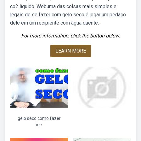
co2 líquido. Webuma das coisas mais simples e
legais de se fazer com gelo seco é jogar um pedaço
dele em um recipiente com água quente.
For more information, click the button below.
LEARN MORE
gelo seco como fazer
ice