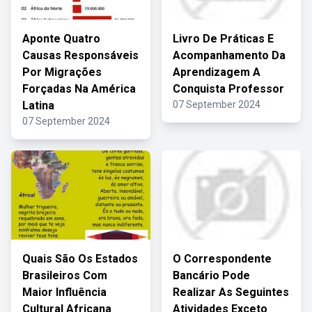
Aponte Quatro
Livro De Práticas E
Causas Responsáveis
Acompanhamento Da
Por Migrações
Aprendizagem A
Forçadas Na América
Conquista Professor
Latina
07 September 2024
07 September 2024
Quais São Os Estados
O Correspondente
Brasileiros Com
Bancário Pode
Maior Influência
Realizar As Seguintes
Cultural Africana
Atividades Exceto