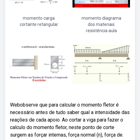
momento carga
momento diagrama
cortante retangular
dos materiais
resistência aula
Webobserve que para calcular o momento fletor é
necessário antes de tudo saber qual a intensidade das
reações de cada apoio. Ao cortar a viga para fazer o
calculo do momento fletor, neste ponto de corte
surgem as forçar internas, força normal (n), força de.