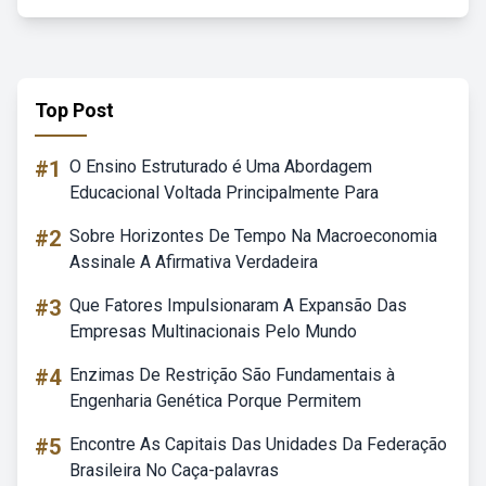
Top Post
#1
O Ensino Estruturado é Uma Abordagem
Educacional Voltada Principalmente Para
#2
Sobre Horizontes De Tempo Na Macroeconomia
Assinale A Afirmativa Verdadeira
#3
Que Fatores Impulsionaram A Expansão Das
Empresas Multinacionais Pelo Mundo
#4
Enzimas De Restrição São Fundamentais à
Engenharia Genética Porque Permitem
#5
Encontre As Capitais Das Unidades Da Federação
Brasileira No Caça-palavras