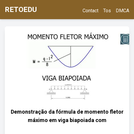
RETOEDU
Contact
Tos
DMCA
Demonstração da fórmula de momento fletor
máximo em viga biapoiada com