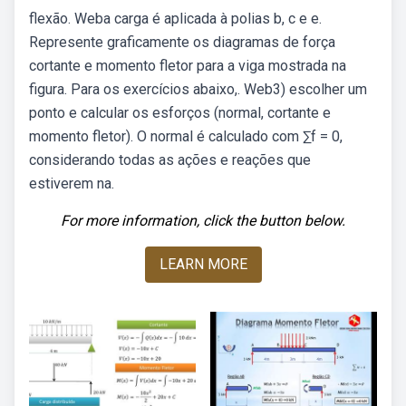
flexão. Weba carga é aplicada à polias b, c e e.
Represente graficamente os diagramas de força
cortante e momento fletor para a viga mostrada na
figura. Para os exercícios abaixo,. Web3) escolher um
ponto e calcular os esforços (normal, cortante e
momento fletor). O normal é calculado com ∑f = 0,
considerando todas as ações e reações que
estiverem na.
For more information, click the button below.
LEARN MORE