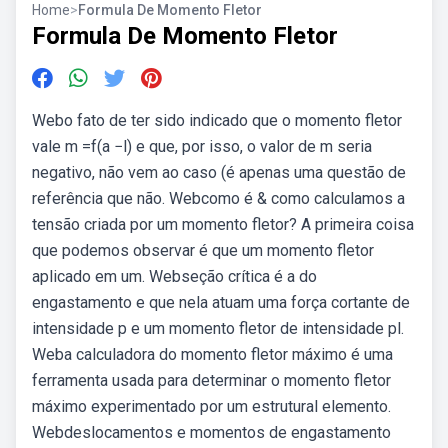
Home
>
Formula De Momento Fletor
Formula De Momento Fletor
Webo fato de ter sido indicado que o momento fletor
vale m =f(a −l) e que, por isso, o valor de m seria
negativo, não vem ao caso (é apenas uma questão de
referência que não. Webcomo é & como calculamos a
tensão criada por um momento fletor? A primeira coisa
que podemos observar é que um momento fletor
aplicado em um. Webseção crítica é a do
engastamento e que nela atuam uma força cortante de
intensidade p e um momento fletor de intensidade pl.
Weba calculadora do momento fletor máximo é uma
ferramenta usada para determinar o momento fletor
máximo experimentado por um estrutural elemento.
Webdeslocamentos e momentos de engastamento