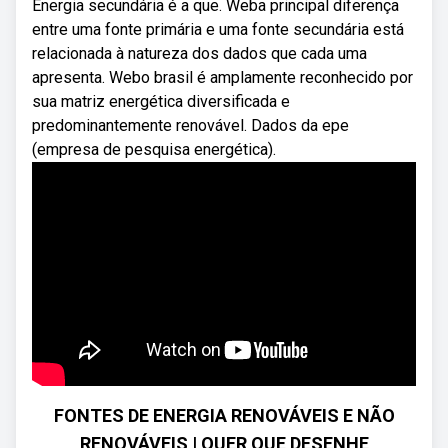
Energia secundária é a que. Weba principal diferença
entre uma fonte primária e uma fonte secundária está
relacionada à natureza dos dados que cada uma
apresenta. Webo brasil é amplamente reconhecido por
sua matriz energética diversificada e
predominantemente renovável. Dados da epe
(empresa de pesquisa energética).
FONTES DE ENERGIA RENOVÁVEIS E NÃO
RENOVÁVEIS | QUER QUE DESENHE