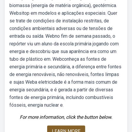
biomassa (energia de matéria orgânica), geotérmica.
Websitop em modelos e aplicações especiais. Quer
se trate de condições de instalação restritas, de
condições ambientais adversas ou de tensões de
entrada ou saída. Webno fim de semana passado, o
repórter viu um aluno da escola primária jogando com
energia e descobriu que sua aparência era como um
tubo de plástico em. Webconheça as fontes de
energia primária e secundária, a diferença entre fontes
de energia renováveis, não renováveis, fontes limpas
e sujas Weba eletricidade é a forma mais comum de
energia secundária, e é gerada a partir de diversas
fontes de energia primária, incluindo combustíveis
fósseis, energia nuclear e.
For more information, click the button below.
LEARN MORE