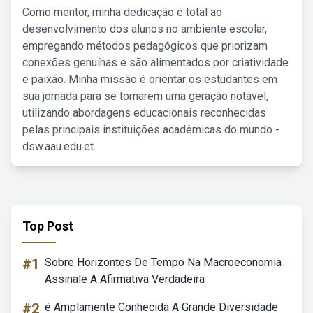
Como mentor, minha dedicação é total ao
desenvolvimento dos alunos no ambiente escolar,
empregando métodos pedagógicos que priorizam
conexões genuínas e são alimentados por criatividade
e paixão. Minha missão é orientar os estudantes em
sua jornada para se tornarem uma geração notável,
utilizando abordagens educacionais reconhecidas
pelas principais instituições acadêmicas do mundo -
dsw.aau.edu.et.
Top Post
#1
Sobre Horizontes De Tempo Na Macroeconomia
Assinale A Afirmativa Verdadeira
#2
é Amplamente Conhecida A Grande Diversidade