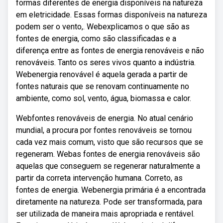
formas diferentes de energia disponíveis na natureza
em eletricidade. Essas formas disponíveis na natureza
podem ser o vento,. Webexplicamos o que são as
fontes de energia, como são classificadas e a
diferença entre as fontes de energia renováveis e não
renováveis. Tanto os seres vivos quanto a indústria.
Webenergia renovável é aquela gerada a partir de
fontes naturais que se renovam continuamente no
ambiente, como sol, vento, água, biomassa e calor.
Webfontes renováveis de energia. No atual cenário
mundial, a procura por fontes renováveis se tornou
cada vez mais comum, visto que são recursos que se
regeneram. Webas fontes de energia renováveis são
aquelas que conseguem se regenerar naturalmente a
partir da correta intervenção humana. Correto, as
fontes de energia. Webenergia primária é a encontrada
diretamente na natureza. Pode ser transformada, para
ser utilizada de maneira mais apropriada e rentável.