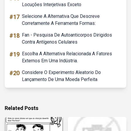
Locuções Interjetivas Exceto
#17
Selecione A Alternativa Que Descreve
Corretamente A Ferramenta Formas:
#18
Fan - Pesquisa De Autoanticorpos Dirigidos
Contra Antígenos Celulares
#19
Escolha A Alternativa Relacionada A Fatores
Externos Em Uma Indústria.
#20
Considere O Experimento Aleatorio Do
Lançamento De Uma Moeda Perfeita
Related Posts