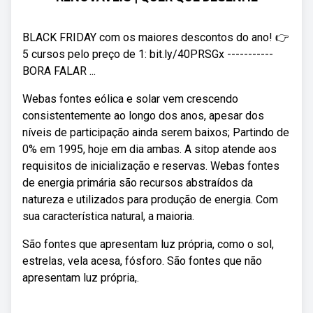
BLACK FRIDAY com os maiores descontos do ano! 👉
5 cursos pelo preço de 1: bit.ly/40PRSGx -----------
BORA FALAR ...
Webas fontes eólica e solar vem crescendo
consistentemente ao longo dos anos, apesar dos
níveis de participação ainda serem baixos; Partindo de
0% em 1995, hoje em dia ambas. A sitop atende aos
requisitos de inicialização e reservas. Webas fontes
de energia primária são recursos abstraídos da
natureza e utilizados para produção de energia. Com
sua característica natural, a maioria.
São fontes que apresentam luz própria, como o sol,
estrelas, vela acesa, fósforo. São fontes que não
apresentam luz própria,.