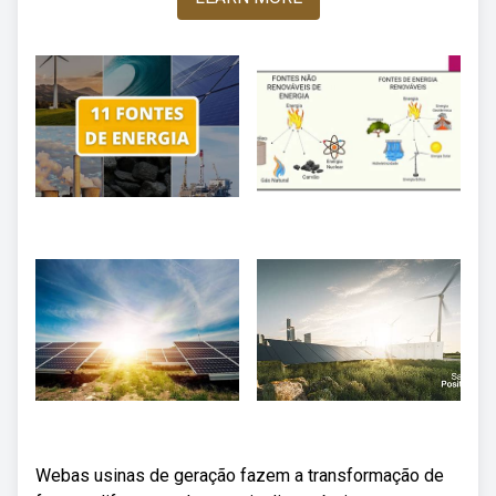
Webas usinas de geração fazem a transformação de