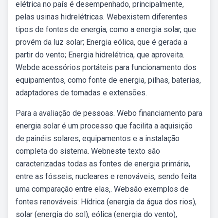
elétrica no país é desempenhado, principalmente,
pelas usinas hidrelétricas. Webexistem diferentes
tipos de fontes de energia, como a energia solar, que
provém da luz solar; Energia eólica, que é gerada a
partir do vento; Energia hidrelétrica, que aproveita.
Webde acessórios portáteis para funcionamento dos
equipamentos, como fonte de energia, pilhas, baterias,
adaptadores de tomadas e extensões.
Para a avaliação de pessoas. Webo financiamento para
energia solar é um processo que facilita a aquisição
de painéis solares, equipamentos e a instalação
completa do sistema. Webneste texto são
caracterizadas todas as fontes de energia primária,
entre as fósseis, nucleares e renováveis, sendo feita
uma comparação entre elas,. Websão exemplos de
fontes renováveis: Hídrica (energia da água dos rios),
solar (energia do sol), eólica (energia do vento),