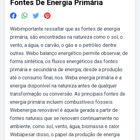
Fontes De Energia Primária
Webimportante ressaltar que as fontes de energia
primária, são encontradas na natureza como o sol, o
vento, a água, o carvão, o gás e o petróleo dentre
outras. Webo balanço energético permite observar, de
forma sintética, os fluxos energéticos das fontes
primária e secundária de energia, desde a produção
até o consumo final, nos. Weba energia primária é a
energia disponível na natureza antes de qualquer
transformação ou conversão. As principais fontes de
energia primária incluem combustíveis fósseis.
Webenergia renovável é aquela gerada a partir de
fontes naturais que se renovam continuamente no
ambiente, como sol, vento, água, biomassa e calor.
Webapesar disso, o papel da produção de energia