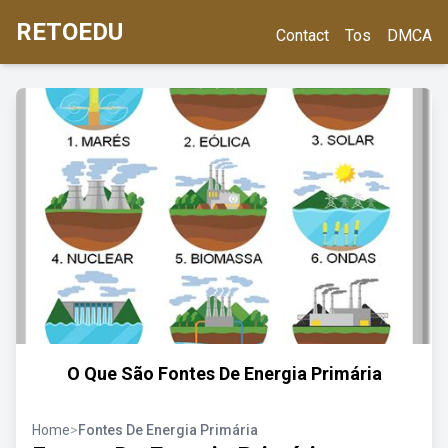
RETOEDU
Contact
Tos
DMCA
O Que São Fontes De Energia Primária
Home
>
Fontes De Energia Primária